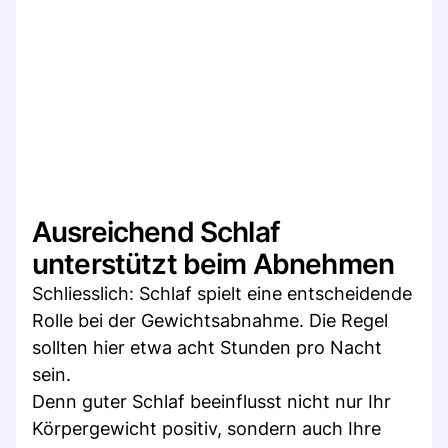
Ausreichend Schlaf
unterstützt beim Abnehmen
Schliesslich: Schlaf spielt eine entscheidende
Rolle bei der Gewichtsabnahme. Die Regel
sollten hier etwa acht Stunden pro Nacht
sein.
Denn guter Schlaf beeinflusst nicht nur Ihr
Körpergewicht positiv, sondern auch Ihre