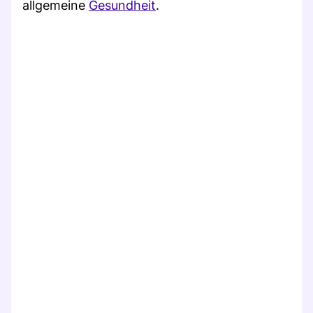
allgemeine
Gesundheit
.