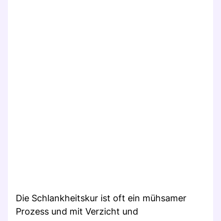
Die Schlankheitskur ist oft ein mühsamer
Prozess und mit Verzicht und