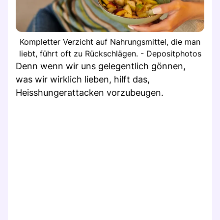
Kompletter Verzicht auf Nahrungsmittel, die man
liebt, führt oft zu Rückschlägen. - Depositphotos
Denn wenn wir uns gelegentlich gönnen,
was wir wirklich lieben, hilft das,
Heisshungerattacken vorzubeugen.