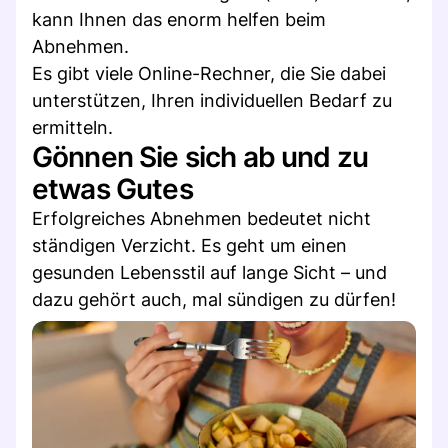
kann Ihnen das enorm helfen beim
Abnehmen.
Es gibt viele Online-Rechner, die Sie dabei
unterstützen, Ihren individuellen Bedarf zu
ermitteln.
Gönnen Sie sich ab und zu
etwas Gutes
Erfolgreiches Abnehmen bedeutet nicht
ständigen Verzicht. Es geht um einen
gesunden Lebensstil auf lange Sicht – und
dazu gehört auch, mal sündigen zu dürfen!