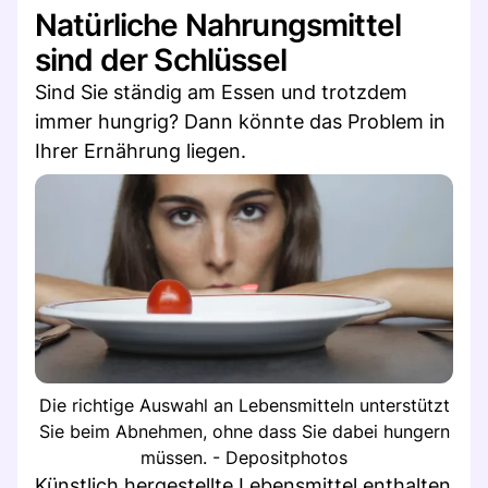
Natürliche Nahrungsmittel
sind der Schlüssel
Sind Sie ständig am Essen und trotzdem
immer hungrig? Dann könnte das Problem in
Ihrer Ernährung liegen.
Die richtige Auswahl an Lebensmitteln unterstützt
Sie beim Abnehmen, ohne dass Sie dabei hungern
müssen. - Depositphotos
Künstlich hergestellte Lebensmittel enthalten