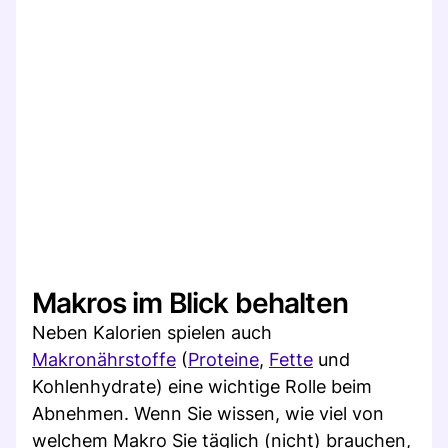
Makros im Blick behalten
Neben Kalorien spielen auch
Makronährstoffe
(
Proteine
,
Fette
und
Kohlenhydrate) eine wichtige Rolle beim
Abnehmen. Wenn Sie wissen, wie viel von
welchem Makro Sie täglich (nicht) brauchen,