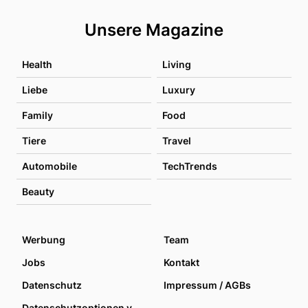
Unsere Magazine
Health
Living
Liebe
Luxury
Family
Food
Tiere
Travel
Automobile
TechTrends
Beauty
Werbung
Team
Jobs
Kontakt
Datenschutz
Impressum / AGBs
Datenschutzoptionen verwalten