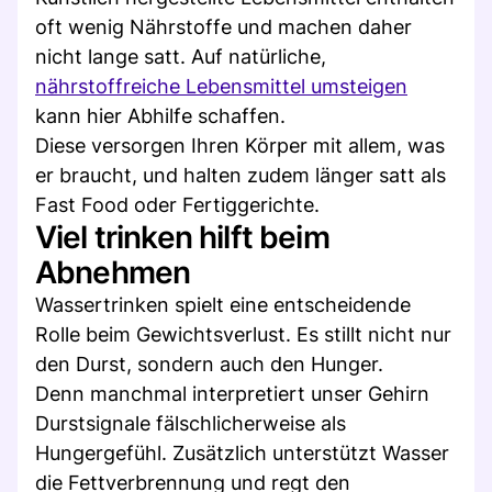
oft wenig Nährstoffe und machen daher
nicht lange satt. Auf natürliche,
nährstoffreiche Lebensmittel umsteigen
kann hier Abhilfe schaffen.
Diese versorgen Ihren Körper mit allem, was
er braucht, und halten zudem länger satt als
Fast Food oder Fertiggerichte.
Viel trinken hilft beim
Abnehmen
Wassertrinken spielt eine entscheidende
Rolle beim Gewichtsverlust. Es stillt nicht nur
den Durst, sondern auch den Hunger.
Denn manchmal interpretiert unser Gehirn
Durstsignale fälschlicherweise als
Hungergefühl. Zusätzlich unterstützt Wasser
die Fettverbrennung und regt den