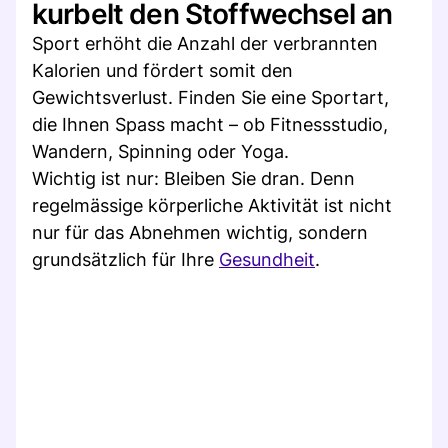
kurbelt den Stoffwechsel an
Sport erhöht die Anzahl der verbrannten
Kalorien und fördert somit den
Gewichtsverlust. Finden Sie eine Sportart,
die Ihnen Spass macht – ob Fitnessstudio,
Wandern, Spinning oder Yoga.
Wichtig ist nur: Bleiben Sie dran. Denn
regelmässige körperliche Aktivität ist nicht
nur für das Abnehmen wichtig, sondern
grundsätzlich für Ihre
Gesundheit
.