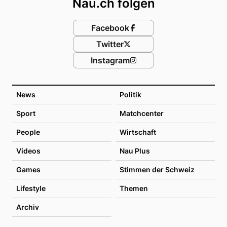
Nau.ch folgen
Facebook
Twitter
Instagram
News
Politik
Sport
Matchcenter
People
Wirtschaft
Videos
Nau Plus
Games
Stimmen der Schweiz
Lifestyle
Themen
Archiv