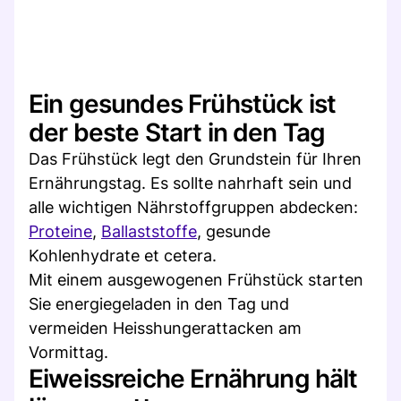
Ein gesundes Frühstück ist
der beste Start in den Tag
Das Frühstück legt den Grundstein für Ihren
Ernährungstag. Es sollte nahrhaft sein und
alle wichtigen Nährstoffgruppen abdecken:
Proteine
,
Ballaststoffe
, gesunde
Kohlenhydrate et cetera.
Mit einem ausgewogenen Frühstück starten
Sie energiegeladen in den Tag und
vermeiden Heisshungerattacken am
Vormittag.
Eiweissreiche Ernährung hält