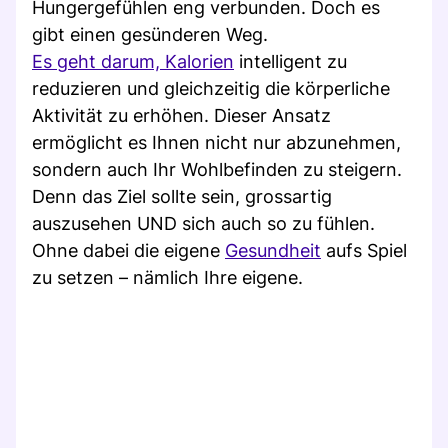
Hungergefühlen eng verbunden. Doch es
gibt einen gesünderen Weg.
Es geht darum, Kalorien
intelligent zu
reduzieren und gleichzeitig die körperliche
Aktivität zu erhöhen. Dieser Ansatz
ermöglicht es Ihnen nicht nur abzunehmen,
sondern auch Ihr Wohlbefinden zu steigern.
Denn das Ziel sollte sein, grossartig
auszusehen UND sich auch so zu fühlen.
Ohne dabei die eigene
Gesundheit
aufs Spiel
zu setzen – nämlich Ihre eigene.