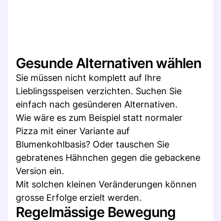
Gesunde Alternativen wählen
Sie müssen nicht komplett auf Ihre
Lieblingsspeisen verzichten. Suchen Sie
einfach nach gesünderen Alternativen.
Wie wäre es zum Beispiel statt normaler
Pizza mit einer Variante auf
Blumenkohlbasis? Oder tauschen Sie
gebratenes Hähnchen gegen die gebackene
Version ein.
Mit solchen kleinen Veränderungen können
grosse Erfolge erzielt werden.
Regelmässige Bewegung