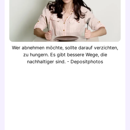
Wer abnehmen möchte, sollte darauf verzichten,
zu hungern. Es gibt bessere Wege, die
nachhaltiger sind. - Depositphotos