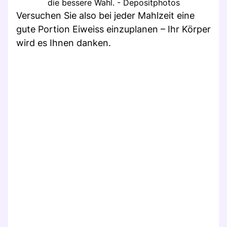
die bessere Wahl. - Depositphotos
Versuchen Sie also bei jeder Mahlzeit eine
gute Portion Eiweiss einzuplanen – Ihr Körper
wird es Ihnen danken.