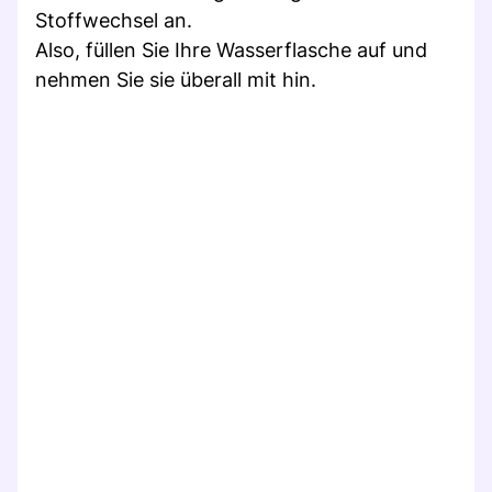
Stoffwechsel an.
Also, füllen Sie Ihre Wasserflasche auf und
nehmen Sie sie überall mit hin.