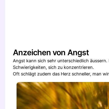
Anzeichen von Angst
Angst kann sich sehr unterschiedlich äusser
Schwierigkeiten, sich zu konzentrieren.
Oft schlägt zudem das Herz schneller, man wir