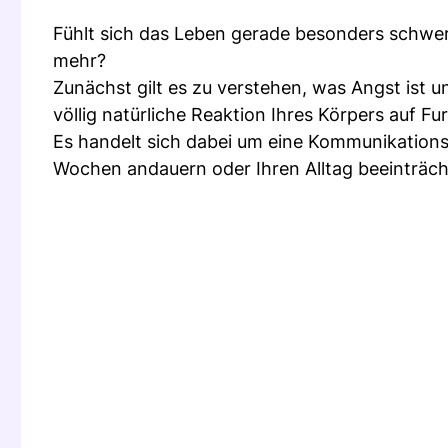
Fühlt sich das Leben gerade besonders schwe
mehr?
Zunächst gilt es zu verstehen, was Angst ist un
völlig natürliche Reaktion Ihres Körpers auf Fu
Es handelt sich dabei um eine Kommunikations
Wochen andauern oder Ihren Alltag beeinträcht