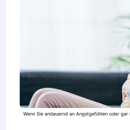
Wenn Sie andauernd an Angstgefühlen oder gar P