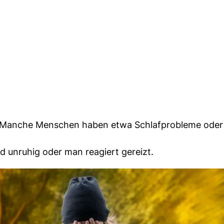
n. Manche Menschen haben etwa Schlafprobleme oder
d unruhig oder man reagiert gereizt.