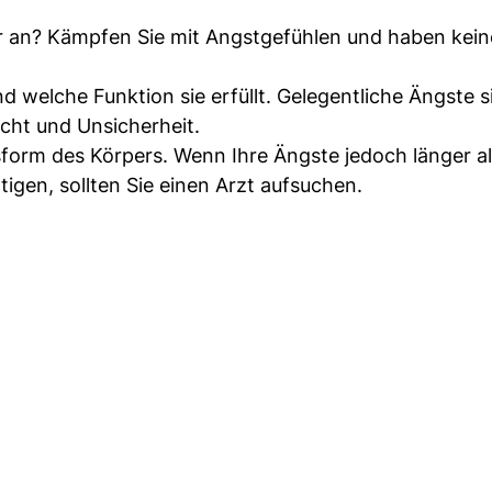
r an? Kämpfen Sie mit Angstgefühlen und haben kein
d welche Funktion sie erfüllt. Gelegentliche Ängste s
rcht und Unsicherheit.
form des Körpers. Wenn Ihre Ängste jedoch länger al
igen, sollten Sie einen Arzt aufsuchen.