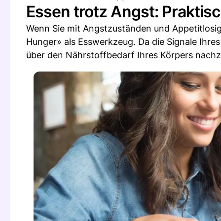
Essen trotz Angst: Praktis
Wenn Sie mit Angstzuständen und Appetitlosi
Hunger» als Esswerkzeug. Da die Signale Ihres
über den Nährstoffbedarf Ihres Körpers nach