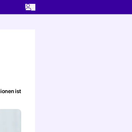
ionen ist