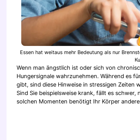
Essen hat weitaus mehr Bedeutung als nur Brennstoff
Ku
Wenn man ängstlich ist oder sich von chronisch
Hungersignale wahrzunehmen. Während es für
gibt, sind diese Hinweise in stressigen Zeiten 
Sind Sie beispielsweise krank, fällt es schwer,
solchen Momenten benötigt Ihr Körper andere 