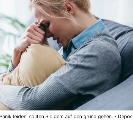
anik leiden, sollten Sie dem auf den grund gehen. - Depos