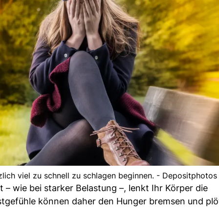
ich viel zu schnell zu schlagen beginnen. - Depositphotos
– wie bei starker Belastung –, lenkt Ihr Körper die
tgefühle können daher den Hunger bremsen und plöt