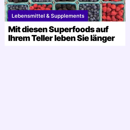
Lebensmittel & Supplements
Mit diesen Superfoods auf
Ihrem Teller leben Sie länger