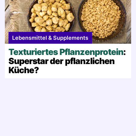
Lebensmittel & Supplements
Texturiertes Pflanzenprotein
:
Superstar der pflanzlichen
Küche?