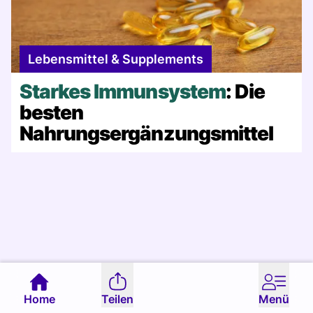
Lebensmittel & Supplements
Starkes Immunsystem
: Die
besten
Nahrungsergänzungsmittel
Home
Teilen
Menü