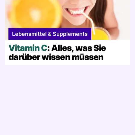
Lebensmittel & Supplements
Vitamin C
: Alles, was Sie
darüber wissen müssen