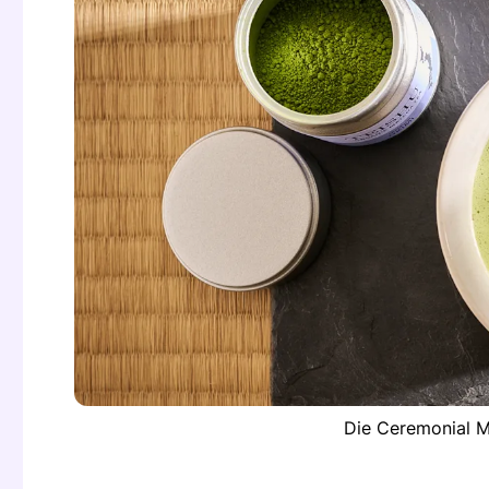
Die Ceremonial M