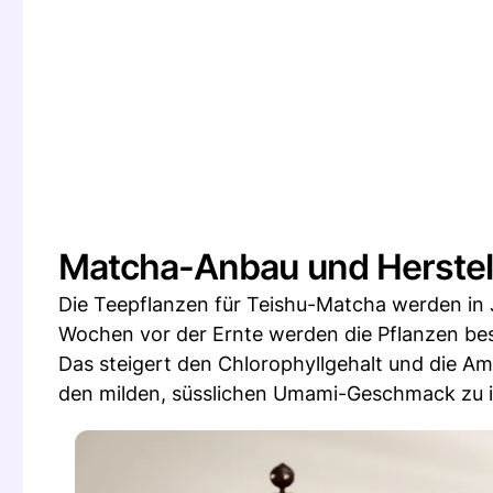
Matcha-Anbau und Herstel
Die Teepflanzen für Teishu-Matcha werden in 
Wochen vor der Ernte werden die Pflanzen besc
Das steigert den Chlorophyllgehalt und die Am
den milden, süsslichen Umami-Geschmack zu i