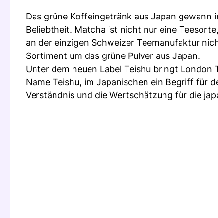
Das grüne Koffeingetränk aus Japan gewann 
Beliebtheit. Matcha ist nicht nur eine Teesort
an der einzigen Schweizer Teemanufaktur nicht
Sortiment um das grüne Pulver aus Japan.
Unter dem neuen Label Teishu bringt London 
Name Teishu, im Japanischen ein Begriff für de
Verständnis und die Wertschätzung für die jap