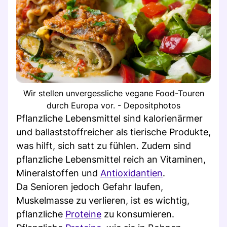
Wir stellen unvergessliche vegane Food-Touren
durch Europa vor. - Depositphotos
Pflanzliche Lebensmittel sind kalorienärmer
und ballaststoffreicher als tierische Produkte,
was hilft, sich satt zu fühlen. Zudem sind
pflanzliche Lebensmittel reich an Vitaminen,
Mineralstoffen und
Antioxidantien
.
Da Senioren jedoch Gefahr laufen,
Muskelmasse zu verlieren, ist es wichtig,
pflanzliche
Proteine
zu konsumieren.