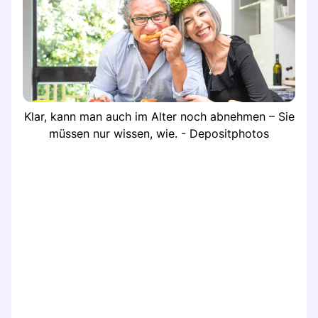
Klar, kann man auch im Alter noch abnehmen – Sie
müssen nur wissen, wie. - Depositphotos