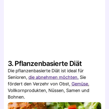
3. Pflanzenbasierte Diät
Die pflanzenbasierte Diät ist ideal für
Senioren,
die abnehmen möchten.
Sie
fördert den Verzehr von Obst,
Gemüse
,
Vollkornprodukten, Nüssen, Samen und
Bohnen.