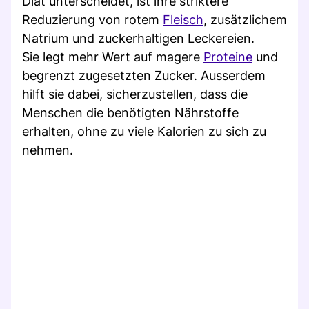
Diät unterscheidet, ist ihre striktere
Reduzierung von rotem
Fleisch
, zusätzlichem
Natrium und zuckerhaltigen Leckereien.
Sie legt mehr Wert auf magere
Proteine
und
begrenzt zugesetzten Zucker. Ausserdem
hilft sie dabei, sicherzustellen, dass die
Menschen die benötigten Nährstoffe
erhalten, ohne zu viele Kalorien zu sich zu
nehmen.