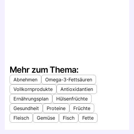
Mehr zum Thema:
Abnehmen
Omega-3-Fettsäuren
Vollkornprodukte
Antioxidantien
Ernährungsplan
Hülsenfrüchte
Gesundheit
Proteine
Früchte
Fleisch
Gemüse
Fisch
Fette