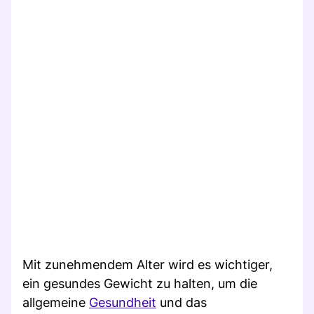
Mit zunehmendem Alter wird es wichtiger,
ein gesundes Gewicht zu halten, um die
allgemeine
Gesundheit
und das