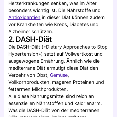
Herzerkrankungen senken, was im Alter
besonders wichtig ist. Die Nährstoffe und
Antioxidantien
in dieser Diät können zudem
vor Krankheiten wie Krebs, Diabetes und
Alzheimer schützen.
2. DASH-Diät
Die DASH-Diät («Dietary Approaches to Stop
Hypertension») setzt auf Vollwertkost und
ausgewogene Ernährung. Ähnlich wie die
mediterrane Diät ermutigt diese Diät den
Verzehr von Obst,
Gemüse
,
Vollkornprodukten, mageren Proteinen und
fettarmen Milchprodukten.
Alle diese Nahrungsmittel sind reich an
essenziellen Nährstoffen und kalorienarm.
Was die DASH-Diät von der mediterranen