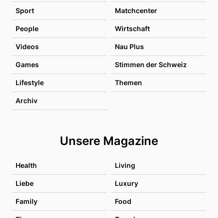
Sport
Matchcenter
People
Wirtschaft
Videos
Nau Plus
Games
Stimmen der Schweiz
Lifestyle
Themen
Archiv
Unsere Magazine
Health
Living
Liebe
Luxury
Family
Food