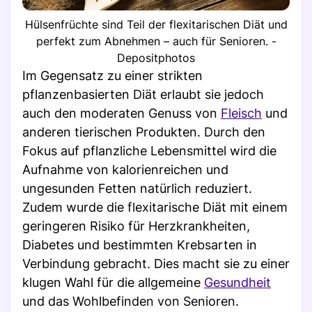
Hülsenfrüchte sind Teil der flexitarischen Diät und
perfekt zum Abnehmen – auch für Senioren. -
Depositphotos
Im Gegensatz zu einer strikten
pflanzenbasierten Diät erlaubt sie jedoch
auch den moderaten Genuss von
Fleisch
und
anderen tierischen Produkten. Durch den
Fokus auf pflanzliche Lebensmittel wird die
Aufnahme von kalorienreichen und
ungesunden Fetten natürlich reduziert.
Zudem wurde die flexitarische Diät mit einem
geringeren Risiko für Herzkrankheiten,
Diabetes und bestimmten Krebsarten in
Verbindung gebracht. Dies macht sie zu einer
klugen Wahl für die allgemeine
Gesundheit
und das Wohlbefinden von Senioren.