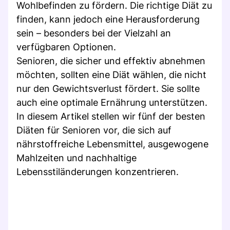
Wohlbefinden zu fördern. Die richtige Diät zu
finden, kann jedoch eine Herausforderung
sein – besonders bei der Vielzahl an
verfügbaren Optionen.
Senioren, die sicher und effektiv abnehmen
möchten, sollten eine Diät wählen, die nicht
nur den Gewichtsverlust fördert. Sie sollte
auch eine optimale Ernährung unterstützen.
In diesem Artikel stellen wir fünf der besten
Diäten für Senioren vor, die sich auf
nährstoffreiche Lebensmittel, ausgewogene
Mahlzeiten und nachhaltige
Lebensstiländerungen konzentrieren.