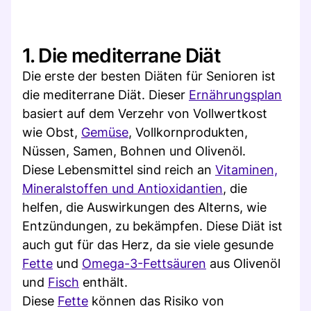
1. Die mediterrane Diät
Die erste der besten Diäten für Senioren ist
die mediterrane Diät. Dieser
Ernährungsplan
basiert auf dem Verzehr von Vollwertkost
wie Obst,
Gemüse
, Vollkornprodukten,
Nüssen, Samen, Bohnen und Olivenöl.
Diese Lebensmittel sind reich an
Vitaminen,
Mineralstoffen und Antioxidantien
, die
helfen, die Auswirkungen des Alterns, wie
Entzündungen, zu bekämpfen. Diese Diät ist
auch gut für das Herz, da sie viele gesunde
Fette
und
Omega-3-Fettsäuren
aus Olivenöl
und
Fisch
enthält.
Diese
Fette
können das Risiko von