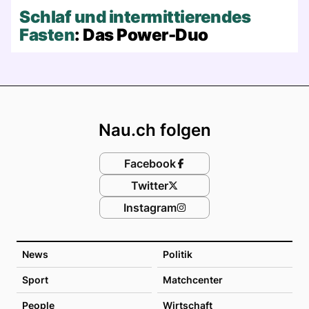
Schlaf und intermittierendes
Fasten
: Das Power-Duo
Footer
Nau.ch folgen
Facebook
Twitter
Instagram
News
Politik
Sport
Matchcenter
People
Wirtschaft