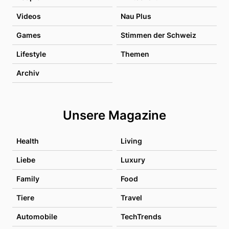
Videos
Nau Plus
Games
Stimmen der Schweiz
Lifestyle
Themen
Archiv
Unsere Magazine
Health
Living
Liebe
Luxury
Family
Food
Tiere
Travel
Automobile
TechTrends