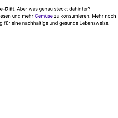
e-Diät
. Aber was genau steckt dahinter?
essen und mehr
Gemüse
zu konsumieren. Mehr noch 
g für eine nachhaltige und gesunde Lebensweise.