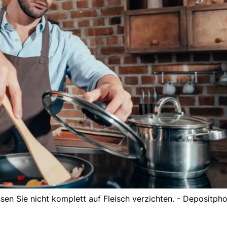
sen Sie nicht komplett auf Fleisch verzichten. - Depositph