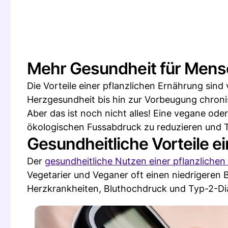
Mehr Gesundheit für Mens
Die Vorteile einer pflanzlichen Ernährung sind 
Herzgesundheit bis hin zur Vorbeugung chroni
Aber das ist noch nicht alles! Eine vegane od
ökologischen Fussabdruck zu reduzieren und T
Gesundheitliche Vorteile e
Der
gesundheitliche Nutzen einer pflanzliche
Vegetarier und Veganer oft einen niedrigeren
Herzkrankheiten, Bluthochdruck und Typ-2-Dia