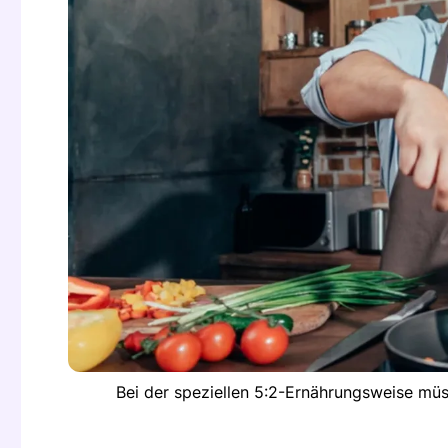
Bei der speziellen 5:2-Ernährungsweise müs