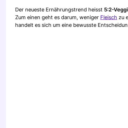
Der neueste Ernährungstrend heisst
5:2-Veggi
Zum einen geht es darum, weniger
Fleisch
zu 
handelt es sich um eine bewusste Entscheidun