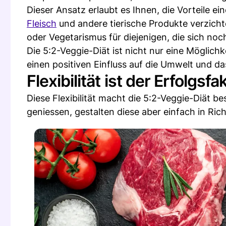
Dieser Ansatz erlaubt es Ihnen, die Vorteile e
Fleisch
und andere tierische Produkte verzicht
oder Vegetarismus für diejenigen, die sich noch
Die 5:2-Veggie-Diät ist nicht nur eine Möglichk
einen positiven Einfluss auf die Umwelt und d
Flexibilität ist der Erfolgs
Diese Flexibilität macht die 5:2-Veggie-Diät be
geniessen, gestalten diese aber einfach in Ric