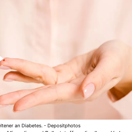
ltener an Diabetes. - Depositphotos