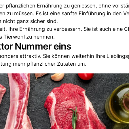
iner pflanzlichen Ernährung zu geniessen, ohne vollstä
en zu müssen. Es ist eine sanfte Einführung in den 
 nicht ganz sicher sind.
eit, Ihre Ernährung zu verbessern. Sie ist auch eine 
as Tierwohl zu nehmen.
faktor Nummer eins
sonders attraktiv. Sie können weiterhin Ihre Lieblings
htung mehr pflanzlicher Zutaten um.