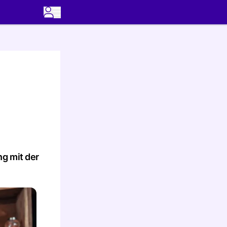
ng mit der