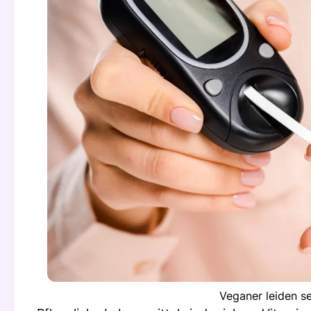
Veganer leiden se