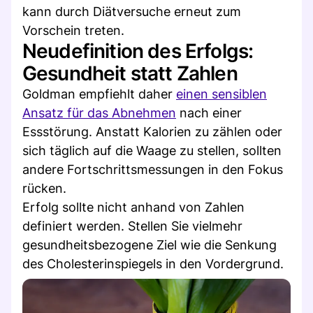
kann durch Diätversuche erneut zum
Vorschein treten.
Neudefinition des Erfolgs:
Gesundheit statt Zahlen
Goldman empfiehlt daher
einen sensiblen
Ansatz für das Abnehmen
nach einer
Essstörung. Anstatt Kalorien zu zählen oder
sich täglich auf die Waage zu stellen, sollten
andere Fortschrittsmessungen in den Fokus
rücken.
Erfolg sollte nicht anhand von Zahlen
definiert werden. Stellen Sie vielmehr
gesundheitsbezogene Ziel wie die Senkung
des Cholesterinspiegels in den Vordergrund.