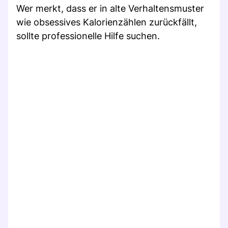
Wer merkt, dass er in alte Verhaltensmuster
wie obsessives Kalorienzählen zurückfällt,
sollte professionelle Hilfe suchen.