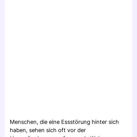
Menschen, die eine Essstörung hinter sich
haben, sehen sich oft vor der