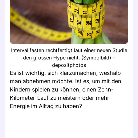
Intervallfasten rechtfertigt laut einer neuen Studie
den grossen Hype nicht. (Symbolbild) -
depositphotos
Es ist wichtig, sich klarzumachen, weshalb
man abnehmen möchte. Ist es, um mit den
Kindern spielen zu können, einen Zehn-
Kilometer-Lauf zu meistern oder mehr
Energie im Alltag zu haben?