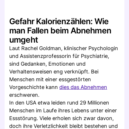
Gefahr Kalorienzählen: Wie
man Fallen beim Abnehmen
umgeht
Laut Rachel Goldman, klinischer Psychologin
und Assistenzprofessorin für Psychiatrie,
sind Gedanken, Emotionen und
Verhaltensweisen eng verknüpft. Bei
Menschen mit einer essgestörten
Vorgeschichte kann
dies das Abnehmen
erschweren.
In den USA etwa leiden rund 29 Millionen
Menschen im Laufe ihres Lebens unter einer
Essstörung. Viele erholen sich zwar davon,
doch ihre Verletzlichkeit bleibt bestehen und