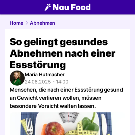
food.
NAU.ch
Home
Abnehmen
So gelingt gesundes
Abnehmen nach einer
Essstörung
Maria Hutmacher
24.08.2025 - 14:00
Menschen, die nach einer Essstörung gesund
an Gewicht verlieren wollen, müssen
besondere Vorsicht walten lassen.