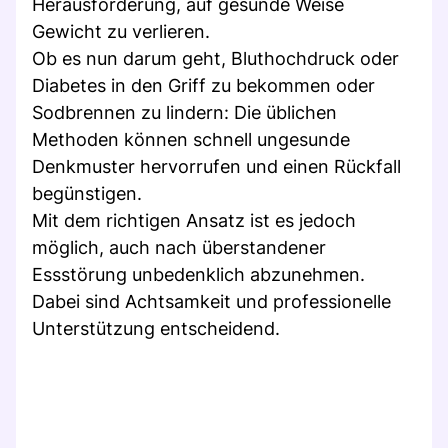
Herausforderung, auf gesunde Weise
Gewicht zu verlieren.
Ob es nun darum geht, Bluthochdruck oder
Diabetes in den Griff zu bekommen oder
Sodbrennen zu lindern: Die üblichen
Methoden können schnell ungesunde
Denkmuster hervorrufen und einen Rückfall
begünstigen.
Mit dem richtigen Ansatz ist es jedoch
möglich, auch nach überstandener
Essstörung unbedenklich abzunehmen.
Dabei sind Achtsamkeit und professionelle
Unterstützung entscheidend.