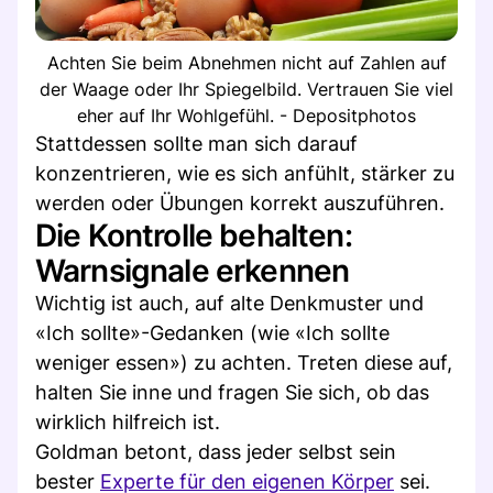
Achten Sie beim Abnehmen nicht auf Zahlen auf
der Waage oder Ihr Spiegelbild. Vertrauen Sie viel
eher auf Ihr Wohlgefühl. - Depositphotos
Stattdessen sollte man sich darauf
konzentrieren, wie es sich anfühlt, stärker zu
werden oder Übungen korrekt auszuführen.
Die Kontrolle behalten:
Warnsignale erkennen
Wichtig ist auch, auf alte Denkmuster und
«Ich sollte»-Gedanken (wie «Ich sollte
weniger essen») zu achten. Treten diese auf,
halten Sie inne und fragen Sie sich, ob das
wirklich hilfreich ist.
Goldman betont, dass jeder selbst sein
bester
Experte für den eigenen Körper
sei.