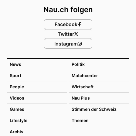
Nau.ch folgen
Facebook
Twitter
Instagram
News
Politik
Sport
Matchcenter
People
Wirtschaft
Videos
Nau Plus
Games
Stimmen der Schweiz
Lifestyle
Themen
Archiv