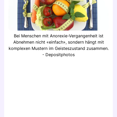
Bei Menschen mit Anorexie-Vergangenheit ist
Abnehmen nicht «einfach», sondern hängt mit
komplexen Mustern im Geisteszustand zusammen.
- Depositphotos