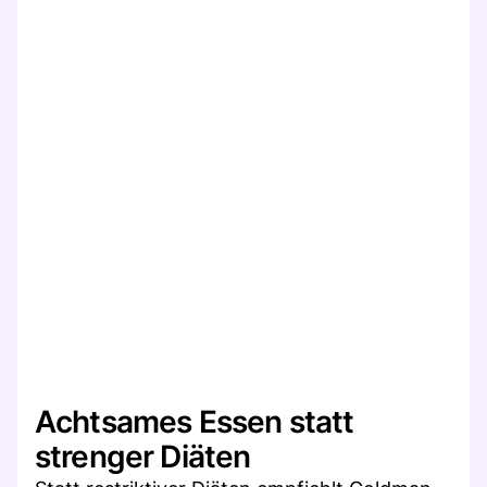
Achtsames Essen statt
strenger Diäten