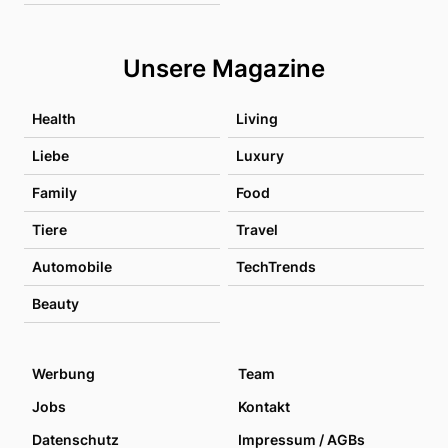
Unsere Magazine
Health
Living
Liebe
Luxury
Family
Food
Tiere
Travel
Automobile
TechTrends
Beauty
Werbung
Team
Jobs
Kontakt
Datenschutz
Impressum / AGBs