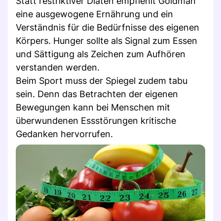
Statt restriktiver Diäten empfiehlt Goldman
eine ausgewogene Ernährung und ein
Verständnis für die Bedürfnisse des eigenen
Körpers. Hunger sollte als Signal zum Essen
und Sättigung als Zeichen zum Aufhören
verstanden werden.
Beim Sport muss der Spiegel zudem tabu
sein. Denn das Betrachten der eigenen
Bewegungen kann bei Menschen mit
überwundenen Essstörungen kritische
Gedanken hervorrufen.