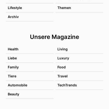
Lifestyle
Themen
Archiv
Unsere Magazine
Health
Living
Liebe
Luxury
Family
Food
Tiere
Travel
Automobile
TechTrends
Beauty