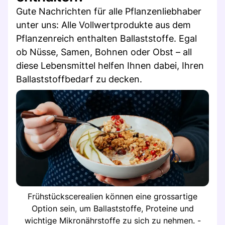
Gute Nachrichten für alle Pflanzenliebhaber
unter uns: Alle Vollwertprodukte aus dem
Pflanzenreich enthalten Ballaststoffe. Egal
ob Nüsse, Samen, Bohnen oder Obst – all
diese Lebensmittel helfen Ihnen dabei, Ihren
Ballaststoffbedarf zu decken.
Frühstückscerealien können eine grossartige
Option sein, um Ballaststoffe, Proteine und
wichtige Mikronährstoffe zu sich zu nehmen. -