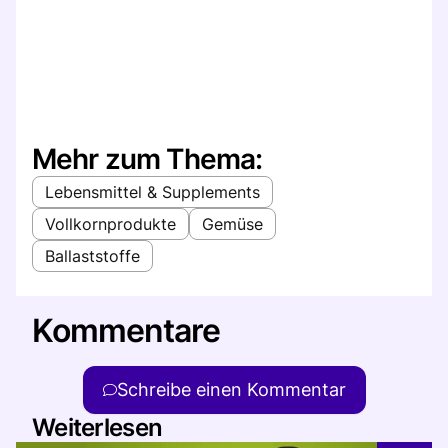
Mehr zum Thema:
Lebensmittel & Supplements
Vollkornprodukte
Gemüse
Ballaststoffe
Kommentare
Schreibe einen Kommentar
Weiterlesen