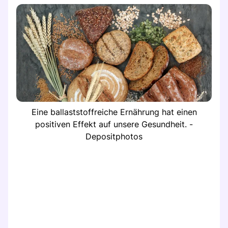
Eine ballaststoffreiche Ernährung hat einen
positiven Effekt auf unsere Gesundheit. -
Depositphotos