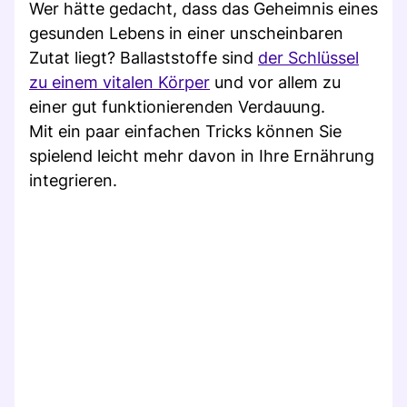
Wer hätte gedacht, dass das Geheimnis eines
gesunden Lebens in einer unscheinbaren
Zutat liegt? Ballaststoffe sind
der Schlüssel
zu einem vitalen Körper
und vor allem zu
einer gut funktionierenden Verdauung.
Mit ein paar einfachen Tricks können Sie
spielend leicht mehr davon in Ihre Ernährung
integrieren.