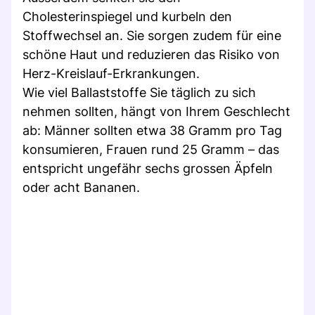
Cholesterinspiegel und kurbeln den
Stoffwechsel an. Sie sorgen zudem für eine
schöne Haut und reduzieren das Risiko von
Herz-Kreislauf-Erkrankungen.
Wie viel Ballaststoffe Sie täglich zu sich
nehmen sollten, hängt von Ihrem Geschlecht
ab: Männer sollten etwa 38 Gramm pro Tag
konsumieren, Frauen rund 25 Gramm – das
entspricht ungefähr sechs grossen Äpfeln
oder acht Bananen.