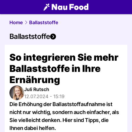
food.
NAU.ch
Home
Ballaststoffe
Ballaststoffe
So integrieren Sie mehr
Ballaststoffe in Ihre
Ernährung
Juli Rutsch
12.07.2024 - 15:19
Die Erhöhung der Ballaststoffaufnahme ist
nicht nur wichtig, sondern auch einfacher, als
Sie vielleicht denken. Hier sind Tipps, die
Ihnen dabei helfen.