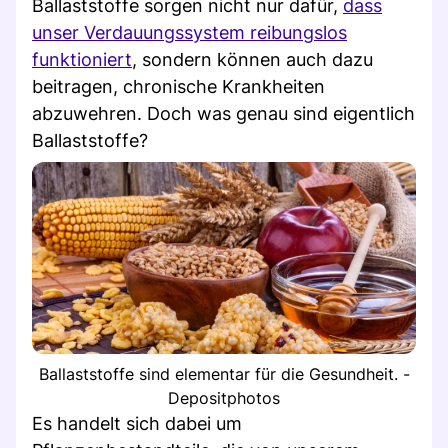
Ballaststoffe sorgen nicht nur dafür,
dass
unser Verdauungssystem reibungslos
funktioniert
, sondern können auch dazu
beitragen, chronische Krankheiten
abzuwehren. Doch was genau sind eigentlich
Ballaststoffe?
Ballaststoffe sind elementar für die Gesundheit. -
Depositphotos
Es handelt sich dabei um