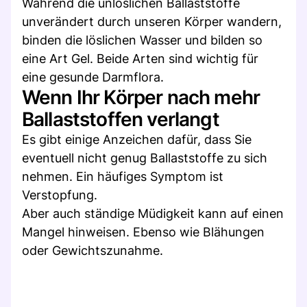
Während die unlöslichen Ballaststoffe
unverändert durch unseren Körper wandern,
binden die löslichen Wasser und bilden so
eine Art Gel. Beide Arten sind wichtig für
eine gesunde Darmflora.
Wenn Ihr Körper nach mehr
Ballaststoffen verlangt
Es gibt einige Anzeichen dafür, dass Sie
eventuell nicht genug Ballaststoffe zu sich
nehmen. Ein häufiges Symptom ist
Verstopfung.
Aber auch ständige Müdigkeit kann auf einen
Mangel hinweisen. Ebenso wie Blähungen
oder Gewichtszunahme.