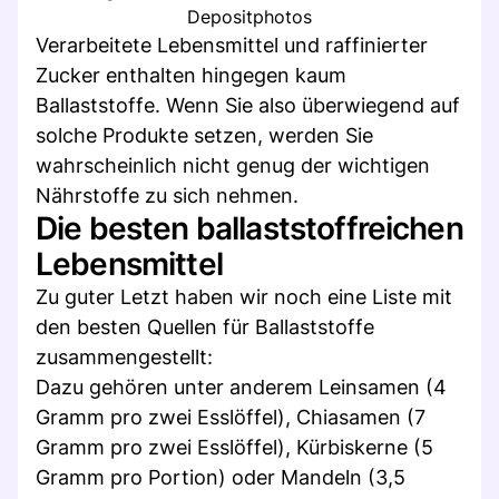
Depositphotos
Verarbeitete Lebensmittel und raffinierter
Zucker enthalten hingegen kaum
Ballaststoffe. Wenn Sie also überwiegend auf
solche Produkte setzen, werden Sie
wahrscheinlich nicht genug der wichtigen
Nährstoffe zu sich nehmen.
Die besten ballaststoffreichen
Lebensmittel
Zu guter Letzt haben wir noch eine Liste mit
den besten Quellen für Ballaststoffe
zusammengestellt:
Dazu gehören unter anderem Leinsamen (4
Gramm pro zwei Esslöffel), Chiasamen (7
Gramm pro zwei Esslöffel), Kürbiskerne (5
Gramm pro Portion) oder Mandeln (3,5