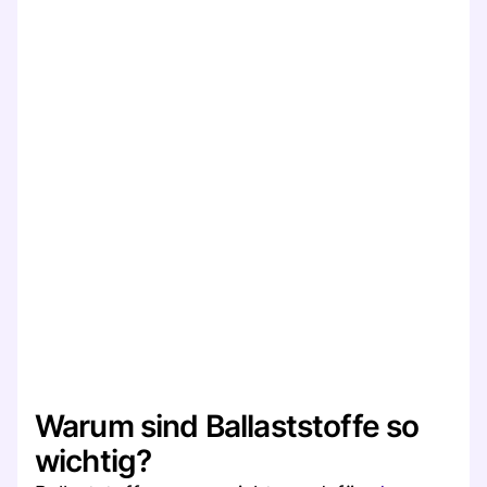
Warum sind Ballaststoffe so
wichtig?