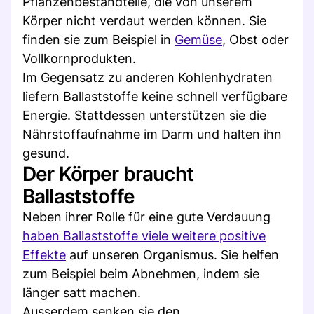
Pflanzenbestandteile, die von unserem
Körper nicht verdaut werden können. Sie
finden sie zum Beispiel in
Gemüse
, Obst oder
Vollkornprodukten.
Im Gegensatz zu anderen Kohlenhydraten
liefern Ballaststoffe keine schnell verfügbare
Energie. Stattdessen unterstützen sie die
Nährstoffaufnahme im Darm und halten ihn
gesund.
Der Körper braucht
Ballaststoffe
Neben ihrer Rolle für eine gute Verdauung
haben Ballaststoffe viele weitere positive
Effekte
auf unseren Organismus. Sie helfen
zum Beispiel beim Abnehmen, indem sie
länger satt machen.
Ausserdem senken sie den