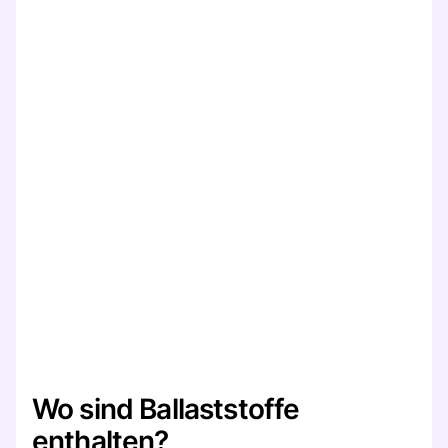
Wo sind Ballaststoffe
enthalten?