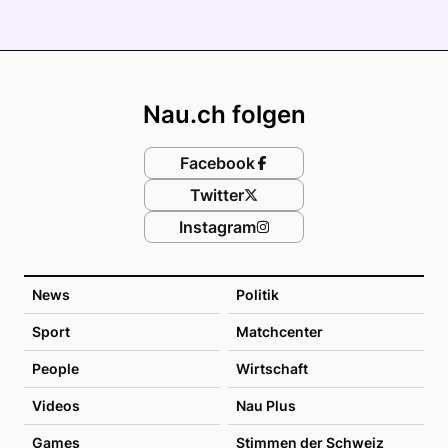
Footer
Nau.ch folgen
Facebook
Twitter
Instagram
News
Politik
Sport
Matchcenter
People
Wirtschaft
Videos
Nau Plus
Games
Stimmen der Schweiz