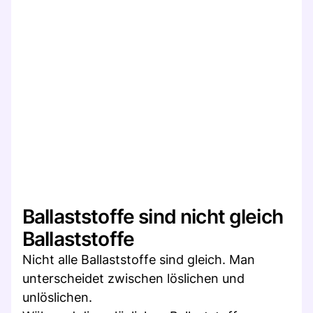
Ballaststoffe sind nicht gleich
Ballaststoffe
Nicht alle Ballaststoffe sind gleich. Man
unterscheidet zwischen löslichen und
unlöslichen.