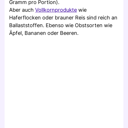
Gramm pro Portion).
Aber auch
Vollkornprodukte
wie
Haferflocken oder brauner Reis sind reich an
Ballaststoffen. Ebenso wie Obstsorten wie
Äpfel, Bananen oder Beeren.