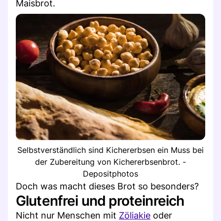
Maisbrot.
Selbstverständlich sind Kichererbsen ein Muss bei
der Zubereitung von Kichererbsenbrot. -
Depositphotos
Doch was macht dieses Brot so besonders?
Glutenfrei und proteinreich
Nicht nur Menschen mit
Zöliakie
oder