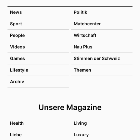
News
Politik
Sport
Matchcenter
People
Wirtschaft
Videos
Nau Plus
Games
Stimmen der Schweiz
Lifestyle
Themen
Archiv
Unsere Magazine
Health
Living
Liebe
Luxury