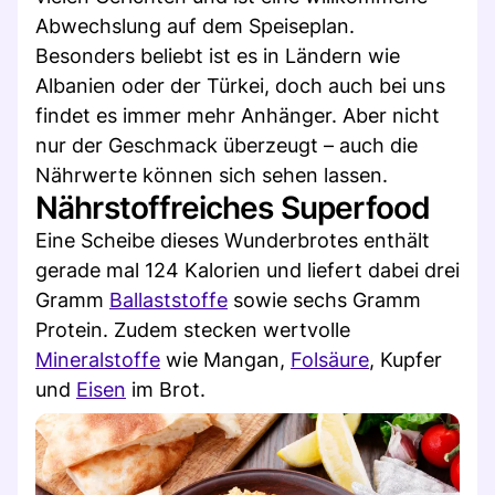
Abwechslung auf dem Speiseplan.
Besonders beliebt ist es in Ländern wie
Albanien oder der Türkei, doch auch bei uns
findet es immer mehr Anhänger. Aber nicht
nur der Geschmack überzeugt – auch die
Nährwerte können sich sehen lassen.
Nährstoffreiches Superfood
Eine Scheibe dieses Wunderbrotes enthält
gerade mal 124 Kalorien und liefert dabei drei
Gramm
Ballaststoffe
sowie sechs Gramm
Protein. Zudem stecken wertvolle
Mineralstoffe
wie Mangan,
Folsäure
, Kupfer
und
Eisen
im Brot.