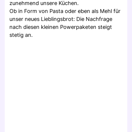
zunehmend unsere Küchen.
Ob in Form von Pasta oder eben als Mehl für
unser neues Lieblingsbrot: Die Nachfrage
nach diesen kleinen Powerpaketen steigt
stetig an.