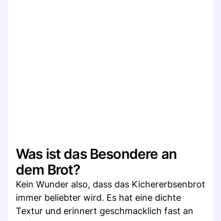
Was ist das Besondere an
dem Brot?
Kein Wunder also, dass das Kichererbsenbrot
immer beliebter wird. Es hat eine dichte
Textur und erinnert geschmacklich fast an