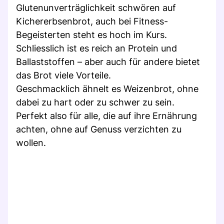
Glutenunverträglichkeit schwören auf
Kichererbsenbrot, auch bei Fitness-
Begeisterten steht es hoch im Kurs.
Schliesslich ist es reich an Protein und
Ballaststoffen – aber auch für andere bietet
das Brot viele Vorteile.
Geschmacklich ähnelt es Weizenbrot, ohne
dabei zu hart oder zu schwer zu sein.
Perfekt also für alle, die auf ihre Ernährung
achten, ohne auf Genuss verzichten zu
wollen.