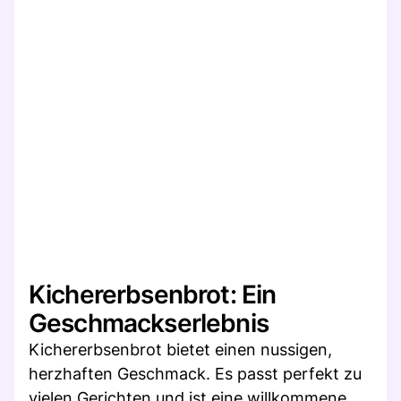
Kichererbsenbrot: Ein
Geschmackserlebnis
Kichererbsenbrot bietet einen nussigen,
herzhaften Geschmack. Es passt perfekt zu
vielen Gerichten und ist eine willkommene