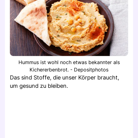
Hummus ist wohl noch etwas bekannter als
Kichererbenbrot. - Depositphotos
Das sind Stoffe, die unser Körper braucht,
um gesund zu bleiben.