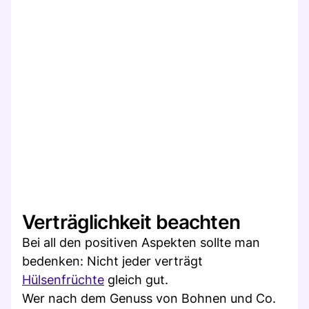
Verträglichkeit beachten
Bei all den positiven Aspekten sollte man
bedenken: Nicht jeder verträgt
Hülsenfrüchte
gleich gut.
Wer nach dem Genuss von Bohnen und Co.