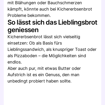
mit Blähungen oder Bauchschmerzen
kämpft, könnte auch bei Kichererbsenbrot
Probleme bekommen.
So lässt sich das Lieblingsbrot
geniessen
Kichererbsenbrot lässt sich vielseitig
einsetzen: Ob als Basis fürs
Lieblingssandwich, als knuspriger Toast oder
als Pizzaboden – die Möglichkeiten sind
endlos.
Aber auch pur, mit etwas Butter oder
Aufstrich ist es ein Genuss, den man
unbedingt probiert haben sollte.