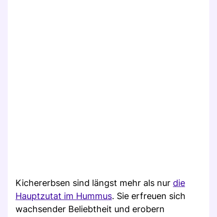
Kichererbsen sind längst mehr als nur
die
Hauptzutat im Hummus
. Sie erfreuen sich
wachsender Beliebtheit und erobern