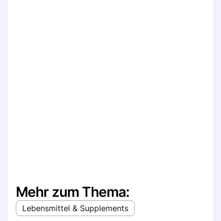
Mehr zum Thema:
Lebensmittel & Supplements