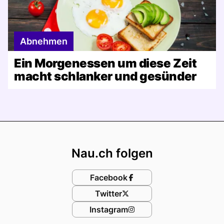
Abnehmen
Ein Morgenessen um diese Zeit
macht schlanker und gesünder
Footer
Nau.ch folgen
Facebook
Twitter
Instagram