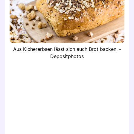
Aus Kichererbsen lässt sich auch Brot backen. -
Depositphotos