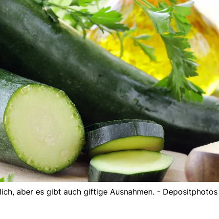
lich, aber es gibt auch giftige Ausnahmen. - Depositphotos