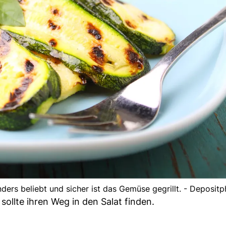
onders beliebt und sicher ist das Gemüse gegrillt. - Deposit
sollte ihren Weg in den Salat finden.