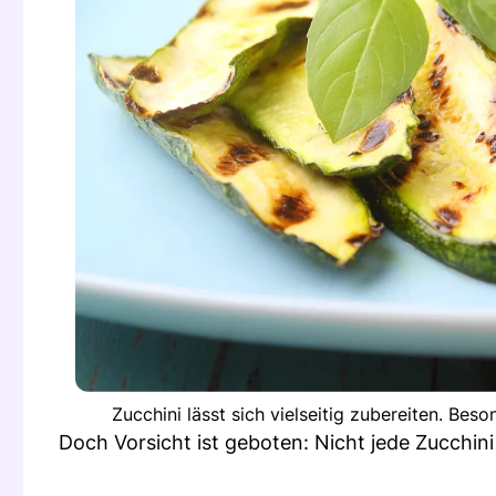
Zucchini lässt sich vielseitig zubereiten. Bes
Doch Vorsicht ist geboten: Nicht jede Zucchini 