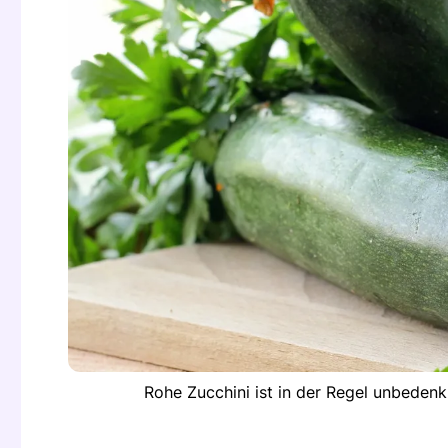
Rohe Zucchini ist in der Regel unbedenk