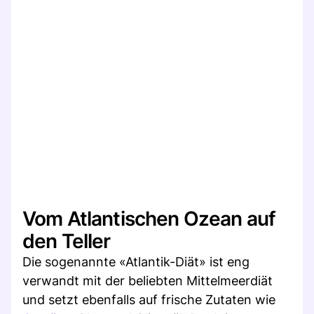
Vom Atlantischen Ozean auf
den Teller
Die sogenannte «Atlantik-Diät» ist eng
verwandt mit der beliebten Mittelmeerdiät
und setzt ebenfalls auf frische Zutaten wie