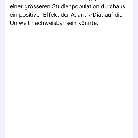
einer grösseren Studienpopulation durchaus
ein positiver Effekt der Atlantik-Diät auf die
Umwelt nachweisbar sein könnte.