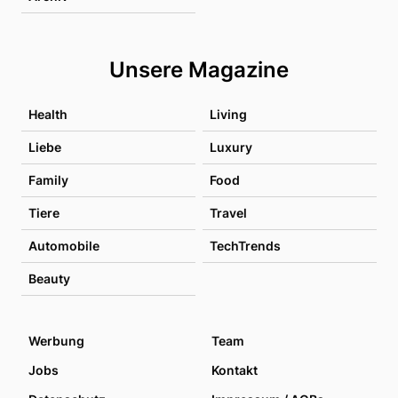
Unsere Magazine
Health
Living
Liebe
Luxury
Family
Food
Tiere
Travel
Automobile
TechTrends
Beauty
Werbung
Team
Jobs
Kontakt