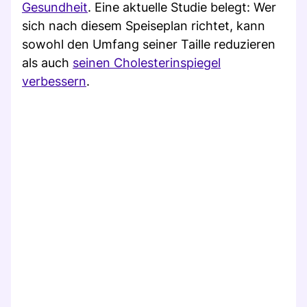
Gesundheit
. Eine aktuelle Studie belegt: Wer
sich nach diesem Speiseplan richtet, kann
sowohl den Umfang seiner Taille reduzieren
als auch
seinen Cholesterinspiegel
verbessern
.