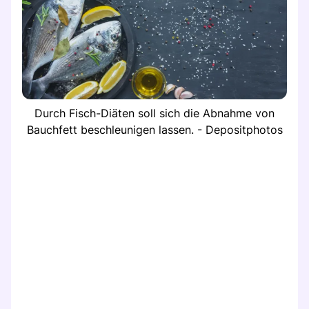
Durch Fisch-Diäten soll sich die Abnahme von
Bauchfett beschleunigen lassen. - Depositphotos