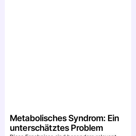
Metabolisches Syndrom: Ein
unterschätztes Problem