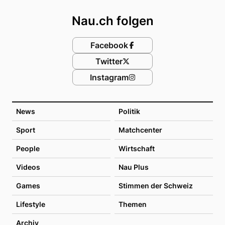
Nau.ch folgen
Facebook
Twitter
Instagram
News
Politik
Sport
Matchcenter
People
Wirtschaft
Videos
Nau Plus
Games
Stimmen der Schweiz
Lifestyle
Themen
Archiv