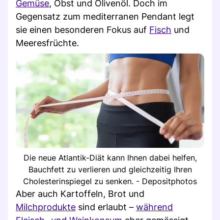
Gemüse
, Obst und Olivenöl. Doch im
Gegensatz zum mediterranen Pendant legt
sie einen besonderen Fokus auf
Fisch
und
Meeresfrüchte.
Die neue Atlantik-Diät kann Ihnen dabei helfen,
Bauchfett zu verlieren und gleichzeitig Ihren
Cholesterinspiegel zu senken. - Depositphotos
Aber auch Kartoffeln, Brot und
Milchprodukte
sind erlaubt –
während