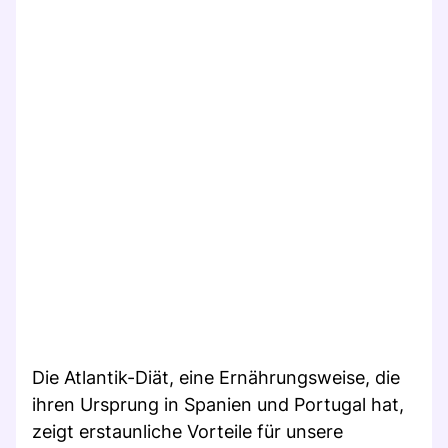
Die Atlantik-Diät, eine Ernährungsweise, die
ihren Ursprung in Spanien und Portugal hat,
zeigt erstaunliche Vorteile für unsere