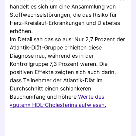
handelt es sich um eine Ansammlung von
Stoffwechselstörungen, die das Risiko für
Herz-Kreislauf-Erkrankungen und Diabetes
erhöhen.
Im Detail sah das so aus: Nur 2,7 Prozent der
Atlantik-Diät-Gruppe erhielten diese
Diagnose neu, während es in der
Kontrollgruppe 7,3 Prozent waren. Die
positiven Effekte zeigten sich auch darin,
dass Teilnehmer der Atlantik-Diät im
Durchschnitt einen schlankeren
Bauchumfang und höhere
Werte des
«guten» HDL-Cholesterins aufwiesen.