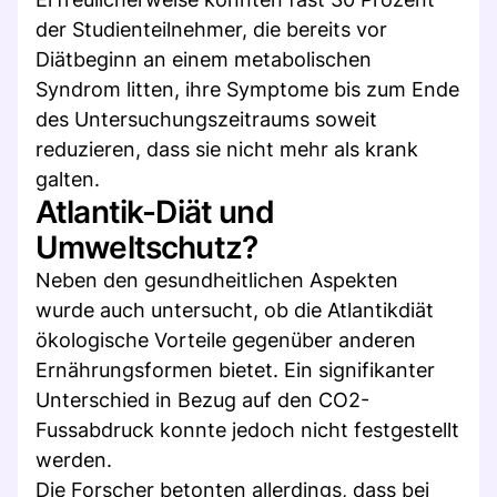
der Studienteilnehmer, die bereits vor
Diätbeginn an einem metabolischen
Syndrom litten, ihre Symptome bis zum Ende
des Untersuchungszeitraums soweit
reduzieren, dass sie nicht mehr als krank
galten.
Atlantik-Diät und
Umweltschutz?
Neben den gesundheitlichen Aspekten
wurde auch untersucht, ob die Atlantikdiät
ökologische Vorteile gegenüber anderen
Ernährungsformen bietet. Ein signifikanter
Unterschied in Bezug auf den CO2-
Fussabdruck konnte jedoch nicht festgestellt
werden.
Die Forscher betonten allerdings, dass bei