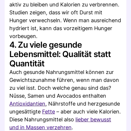
aktiv zu bleiben und Kalorien zu verbrennen.
Studien zeigen, dass wir oft Durst mit
Hunger verwechseln. Wenn man ausreichend
hydriert ist, kann das vorzeitigem Hunger
vorbeugen.
4. Zu viele gesunde
Lebensmittel: Qualität statt
Quantität
Auch gesunde Nahrungsmittel können zur
Gewichtszunahme führen, wenn man davon
zu viel isst. Doch welche genau sind das?
Nüsse, Samen und Avocados enthalten
Antioxidantien
, Nährstoffe und herzgesunde
ungesättigte
Fette
– aber auch viele Kalorien.
Diese Nahrungsmittel also
lieber bewusst
und in Massen verzehren
.