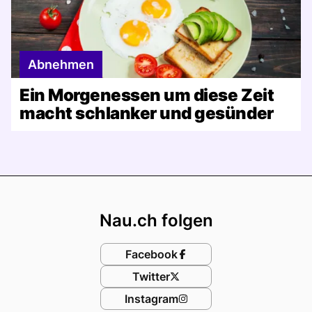
Abnehmen
Ein Morgenessen um diese Zeit
macht schlanker und gesünder
Footer
Nau.ch folgen
Facebook
Twitter
Instagram