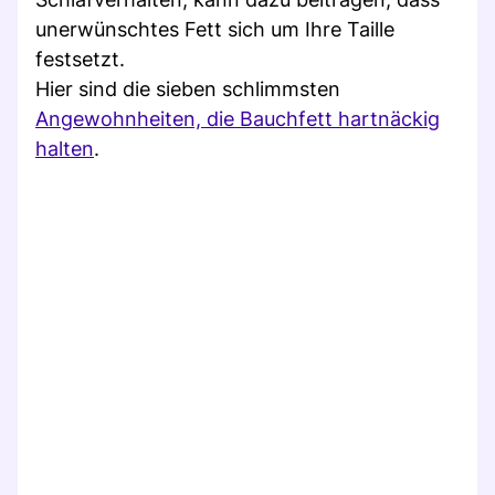
unerwünschtes Fett sich um Ihre Taille
festsetzt.
Hier sind die sieben schlimmsten
Angewohnheiten, die Bauchfett hartnäckig
halten
.