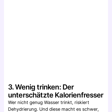
3. Wenig trinken: Der
unterschätzte Kalorienfresser
Wer nicht genug Wasser trinkt, riskiert
Dehydrierung. Und diese macht es schwer,