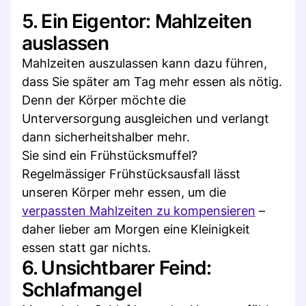
5. Ein Eigentor: Mahlzeiten
auslassen
Mahlzeiten auszulassen kann dazu führen,
dass Sie später am Tag mehr essen als nötig.
Denn der Körper möchte die
Unterversorgung ausgleichen und verlangt
dann sicherheitshalber mehr.
Sie sind ein Frühstücksmuffel?
Regelmässiger Frühstücksausfall lässt
unseren Körper mehr essen, um die
verpassten Mahlzeiten zu kompensieren
–
daher lieber am Morgen eine Kleinigkeit
essen statt gar nichts.
6. Unsichtbarer Feind:
Schlafmangel