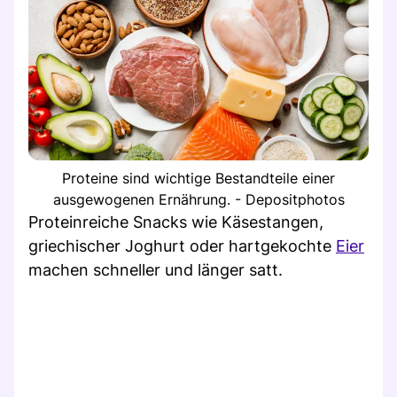
Proteine sind wichtige Bestandteile einer
ausgewogenen Ernährung. - Depositphotos
Proteinreiche Snacks wie Käsestangen,
griechischer Joghurt oder hartgekochte
Eier
machen schneller und länger satt.