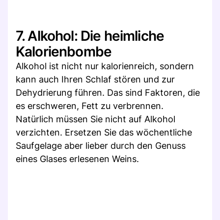
7. Alkohol: Die heimliche
Kalorienbombe
Alkohol ist nicht nur kalorienreich, sondern
kann auch Ihren Schlaf stören und zur
Dehydrierung führen. Das sind Faktoren, die
es erschweren, Fett zu verbrennen.
Natürlich müssen Sie nicht auf Alkohol
verzichten. Ersetzen Sie das wöchentliche
Saufgelage aber lieber durch den Genuss
eines Glases erlesenen Weins.