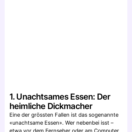
1. Unachtsames Essen: Der
heimliche Dickmacher
Eine der grössten Fallen ist das sogenannte
«unachtsame Essen». Wer nebenbei isst –
etwa vor dem Fernseher oder am Computer