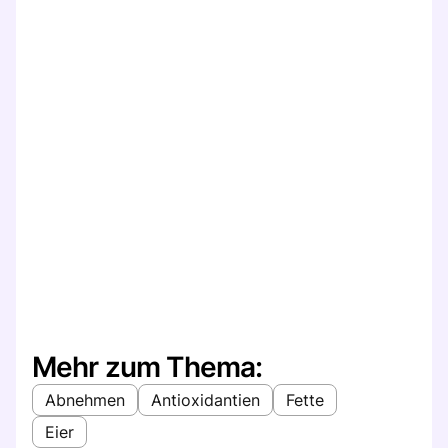
Mehr zum Thema:
Abnehmen
Antioxidantien
Fette
Eier