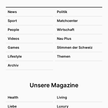
News
Politik
Sport
Matchcenter
People
Wirtschaft
Videos
Nau Plus
Games
Stimmen der Schweiz
Lifestyle
Themen
Archiv
Unsere Magazine
Health
Living
Liebe
Luxury