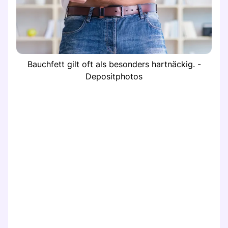
Bauchfett gilt oft als besonders hartnäckig. -
Depositphotos