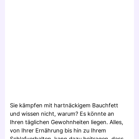
Sie kämpfen mit hartnäckigem Bauchfett
und wissen nicht, warum? Es könnte an
Ihren täglichen Gewohnheiten liegen. Alles,
von Ihrer Ernährung bis hin zu Ihrem
Schlafverhalten, kann dazu beitragen, dass