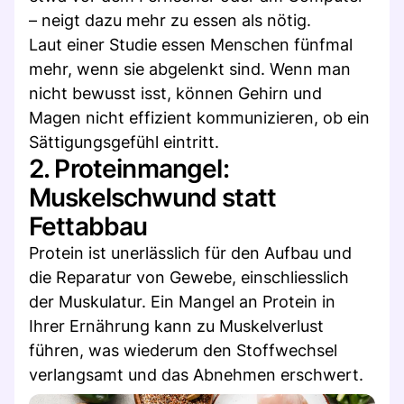
– neigt dazu mehr zu essen als nötig.
Laut einer Studie essen Menschen fünfmal
mehr, wenn sie abgelenkt sind. Wenn man
nicht bewusst isst, können Gehirn und
Magen nicht effizient kommunizieren, ob ein
Sättigungsgefühl eintritt.
2. Proteinmangel:
Muskelschwund statt
Fettabbau
Protein ist unerlässlich für den Aufbau und
die Reparatur von Gewebe, einschliesslich
der Muskulatur. Ein Mangel an Protein in
Ihrer Ernährung kann zu Muskelverlust
führen, was wiederum den Stoffwechsel
verlangsamt und das Abnehmen erschwert.