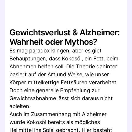
Gewichtsverlust & Alzheimer:
Wahrheit oder Mythos?
Es mag paradox klingen, aber es gibt
Behauptungen, dass Kokosöl, ein Fett, beim
Abnehmen helfen soll. Die Theorie dahinter
basiert auf der Art und Weise, wie unser
Körper mittelkettige Fettsäuren verarbeitet.
Doch eine generelle Empfehlung zur
Gewichtsabnahme lässt sich daraus nicht
ableiten.
Auch im Zusammenhang mit Alzheimer
wurde Kokosöl bereits als mögliches
Heilmittel ins Spiel gebracht. Hier besteht