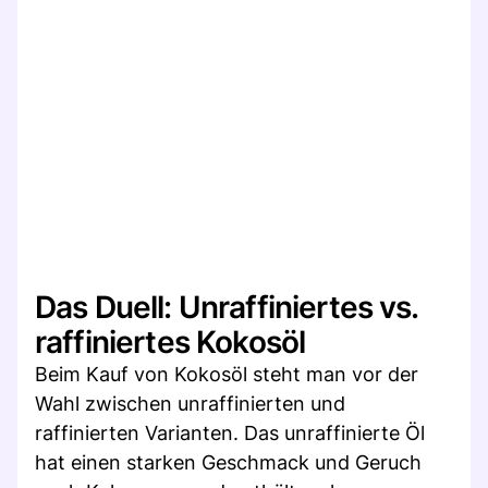
Das Duell: Unraffiniertes vs.
raffiniertes Kokosöl
Beim Kauf von Kokosöl steht man vor der
Wahl zwischen unraffinierten und
raffinierten Varianten. Das unraffinierte Öl
hat einen starken Geschmack und Geruch