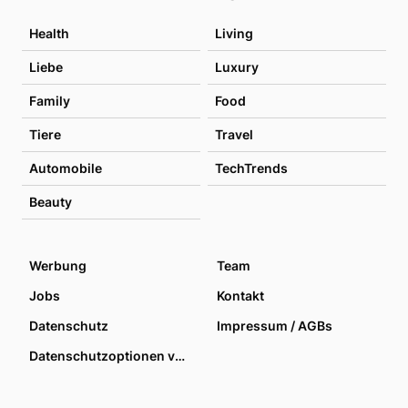
Health
Living
Liebe
Luxury
Family
Food
Tiere
Travel
Automobile
TechTrends
Beauty
Werbung
Team
Jobs
Kontakt
Datenschutz
Impressum / AGBs
Datenschutzoptionen verwalten