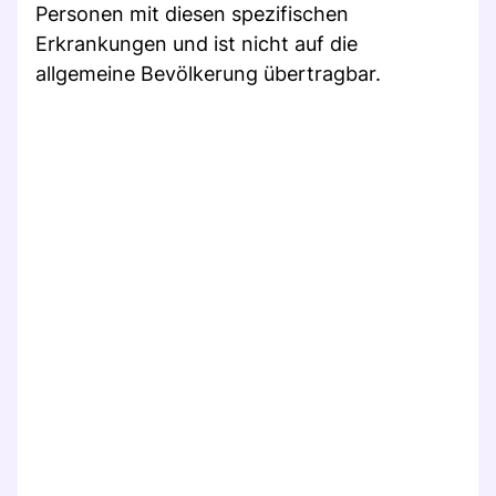
Personen mit diesen spezifischen
Erkrankungen und ist nicht auf die
allgemeine Bevölkerung übertragbar.