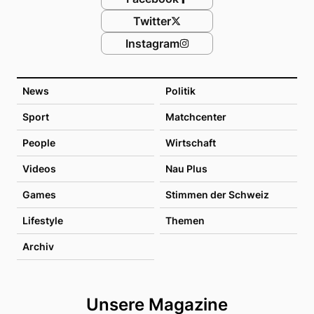
Twitter
Instagram
News
Politik
Sport
Matchcenter
People
Wirtschaft
Videos
Nau Plus
Games
Stimmen der Schweiz
Lifestyle
Themen
Archiv
Unsere Magazine