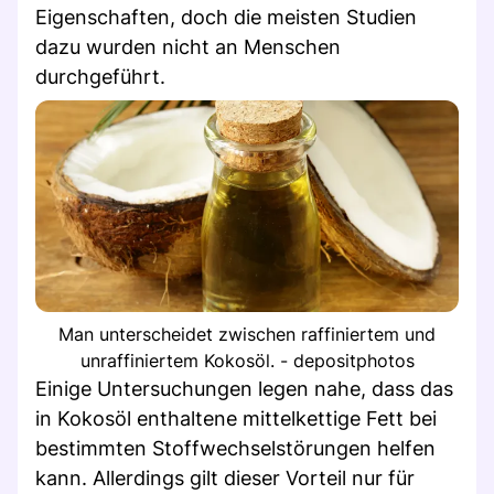
Eigenschaften, doch die meisten Studien
dazu wurden nicht an Menschen
durchgeführt.
Man unterscheidet zwischen raffiniertem und
unraffiniertem Kokosöl. - depositphotos
Einige Untersuchungen legen nahe, dass das
in Kokosöl enthaltene mittelkettige Fett bei
bestimmten Stoffwechselstörungen helfen
kann. Allerdings gilt dieser Vorteil nur für