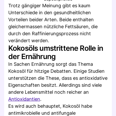
Trotz gängiger Meinung gibt es kaum
Unterschiede in den gesundheitlichen
Vorteilen beider Arten. Beide enthalten
gleichermassen nützliche Fettsäuren, die
durch den Raffinierungsprozess nicht
verändert werden.
Kokosöls umstrittene Rolle in
der Ernährung
In Sachen Ernährung sorgt das Thema
Kokosöl für hitzige Debatten. Einige Studien
unterstützen die These, dass es antioxidative
Eigenschaften besitzt. Allerdings sind viele
andere Lebensmittel noch reicher an
Antioxidantien
.
Es wird auch behauptet, Kokosöl habe
antimikrobielle und antifungale