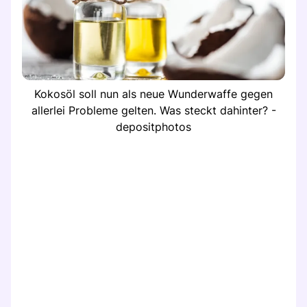
Kokosöl soll nun als neue Wunderwaffe gegen
allerlei Probleme gelten. Was steckt dahinter? -
depositphotos