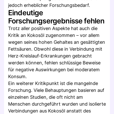
jedoch erheblicher Forschungsbedarf.
Eindeutige
Forschungsergebnisse fehlen
Trotz aller positiven Aspekte hat auch die
Kritik an Kokosöl zugenommen – vor allem
wegen seines hohen Gehaltes an gesättigten
Fettsäuren. Obwohl diese in Verbindung mit
Herz-Kreislauf-Erkrankungen gebracht
werden können, fehlen schlüssige Beweise
für negative Auswirkungen bei moderatem
Konsum.
Ein weiterer Kritikpunkt ist die mangelnde
Forschung. Viele Behauptungen basieren auf
einzelnen Studien, die oft nicht am
Menschen durchgeführt wurden und isolierte
Verbindungen aus Kokosöl anstatt des