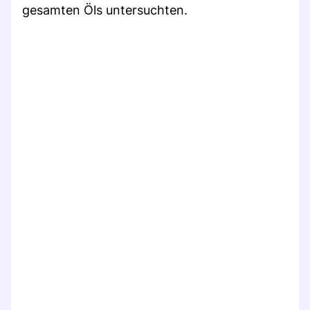
gesamten Öls untersuchten.