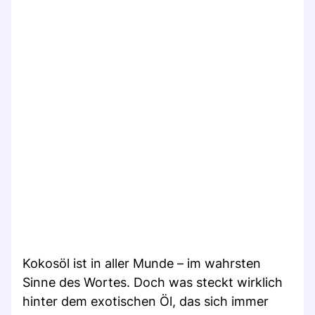
Kokosöl ist in aller Munde – im wahrsten
Sinne des Wortes. Doch was steckt wirklich
hinter dem exotischen Öl, das sich immer