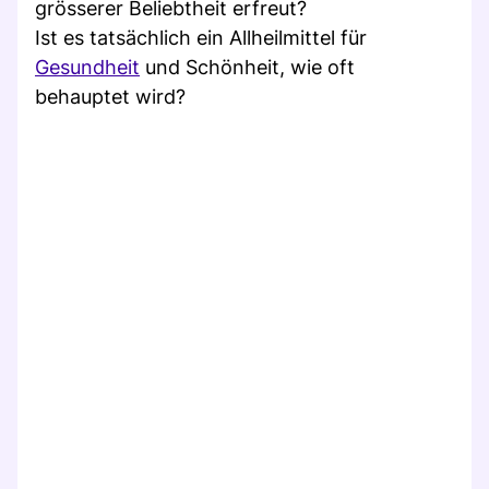
grösserer Beliebtheit erfreut?
Ist es tatsächlich ein Allheilmittel für
Gesundheit
und Schönheit, wie oft
behauptet wird?