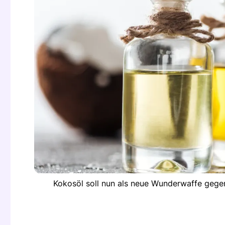
Kokosöl soll nun als neue Wunderwaffe gegen 