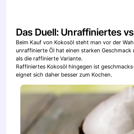
Das Duell: Unraffiniertes vs
Beim Kauf von Kokosöl steht man vor der Wahl 
unraffinierte Öl hat einen starken Geschmac
als die raffinierte Variante.
Raffiniertes Kokosöl hingegen ist geschmacks
eignet sich daher besser zum Kochen.