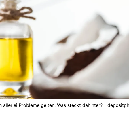
allerlei Probleme gelten. Was steckt dahinter? - depositp