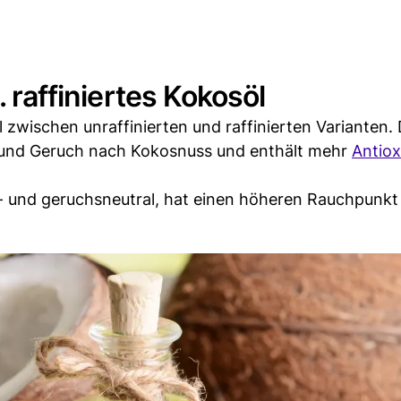
. raffiniertes Kokosöl
zwischen unraffinierten und raffinierten Varianten.
k und Geruch nach Kokosnuss und enthält mehr
Antiox
- und geruchsneutral, hat einen höheren Rauchpunkt