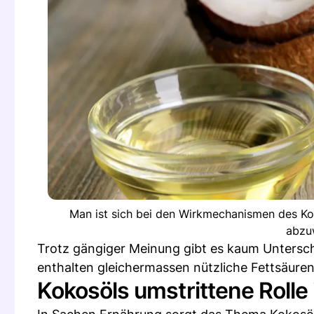
Man ist sich bei den Wirkmechanismen des Kok
abzu
Trotz gängiger Meinung gibt es kaum Unterschi
enthalten gleichermassen nützliche Fettsäuren
Kokosöls umstrittene Rolle