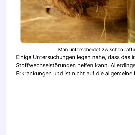
Man unterscheidet zwischen raffi
Einige Untersuchungen legen nahe, dass das in
Stoffwechselstörungen helfen kann. Allerdings 
Erkrankungen und ist nicht auf die allgemeine