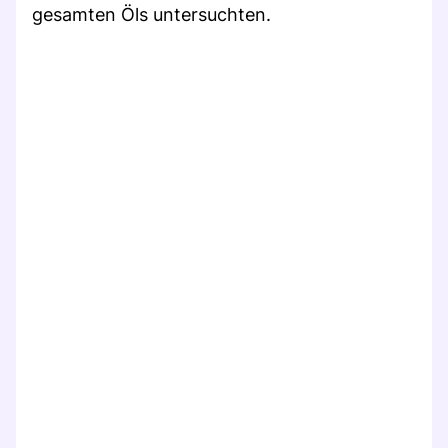
gesamten Öls untersuchten.