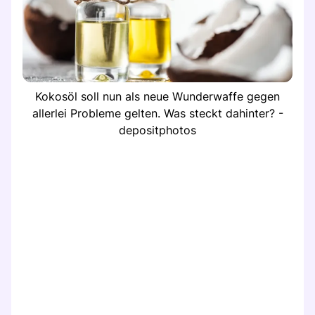
Kokosöl soll nun als neue Wunderwaffe gegen
allerlei Probleme gelten. Was steckt dahinter? -
depositphotos