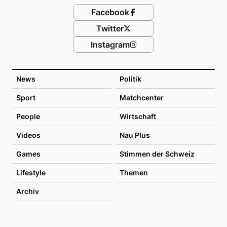
Facebook
Twitter
Instagram
News
Politik
Sport
Matchcenter
People
Wirtschaft
Videos
Nau Plus
Games
Stimmen der Schweiz
Lifestyle
Themen
Archiv