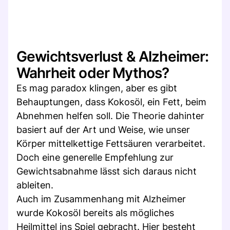
Gewichtsverlust & Alzheimer:
Wahrheit oder Mythos?
Es mag paradox klingen, aber es gibt
Behauptungen, dass Kokosöl, ein Fett, beim
Abnehmen helfen soll. Die Theorie dahinter
basiert auf der Art und Weise, wie unser
Körper mittelkettige Fettsäuren verarbeitet.
Doch eine generelle Empfehlung zur
Gewichtsabnahme lässt sich daraus nicht
ableiten.
Auch im Zusammenhang mit Alzheimer
wurde Kokosöl bereits als mögliches
Heilmittel ins Spiel gebracht. Hier besteht