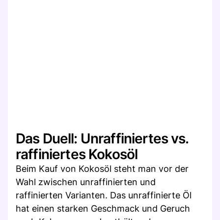
Das Duell: Unraffiniertes vs.
raffiniertes Kokosöl
Beim Kauf von Kokosöl steht man vor der
Wahl zwischen unraffinierten und
raffinierten Varianten. Das unraffinierte Öl
hat einen starken Geschmack und Geruch