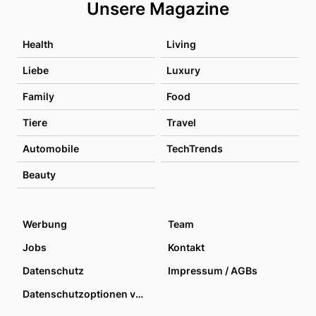
Unsere Magazine
Health
Living
Liebe
Luxury
Family
Food
Tiere
Travel
Automobile
TechTrends
Beauty
Werbung
Team
Jobs
Kontakt
Datenschutz
Impressum / AGBs
Datenschutzoptionen verwalten