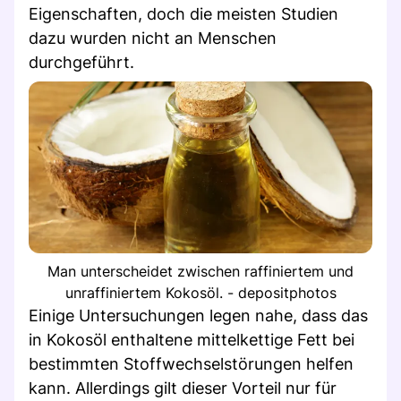
Eigenschaften, doch die meisten Studien
dazu wurden nicht an Menschen
durchgeführt.
Man unterscheidet zwischen raffiniertem und
unraffiniertem Kokosöl. - depositphotos
Einige Untersuchungen legen nahe, dass das
in Kokosöl enthaltene mittelkettige Fett bei
bestimmten Stoffwechselstörungen helfen
kann. Allerdings gilt dieser Vorteil nur für