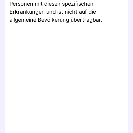
Personen mit diesen spezifischen
Erkrankungen und ist nicht auf die
allgemeine Bevölkerung übertragbar.