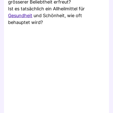
grösserer Beliebtheit erfreut?
Ist es tatsächlich ein Allheilmittel für
Gesundheit
und Schönheit, wie oft
behauptet wird?