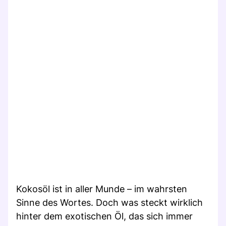
Kokosöl ist in aller Munde – im wahrsten
Sinne des Wortes. Doch was steckt wirklich
hinter dem exotischen Öl, das sich immer