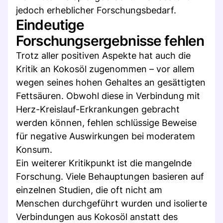
jedoch erheblicher Forschungsbedarf.
Eindeutige
Forschungsergebnisse fehlen
Trotz aller positiven Aspekte hat auch die
Kritik an Kokosöl zugenommen – vor allem
wegen seines hohen Gehaltes an gesättigten
Fettsäuren. Obwohl diese in Verbindung mit
Herz-Kreislauf-Erkrankungen gebracht
werden können, fehlen schlüssige Beweise
für negative Auswirkungen bei moderatem
Konsum.
Ein weiterer Kritikpunkt ist die mangelnde
Forschung. Viele Behauptungen basieren auf
einzelnen Studien, die oft nicht am
Menschen durchgeführt wurden und isolierte
Verbindungen aus Kokosöl anstatt des