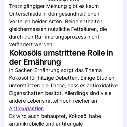
Trotz gängiger Meinung gibt es kaum
Unterschiede in den gesundheitlichen
Vorteilen beider Arten. Beide enthalten
gleichermassen nützliche Fettsäuren, die
durch den Raffinierungsprozess nicht
verändert werden.
Kokosöls umstrittene Rolle in
der Ernährung
In Sachen Ernährung sorgt das Thema
Kokosöl für hitzige Debatten. Einige Studien
unterstützen die These, dass es antioxidative
Eigenschaften besitzt. Allerdings sind viele
andere Lebensmittel noch reicher an
Antioxidantien
.
Es wird auch behauptet, Kokosöl habe
antimikrobielle und antifungale