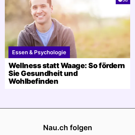
Essen & Psychologie
Wellness statt Waage: So fördern
Sie Gesundheit und
Wohlbefinden
Footer
Nau.ch folgen