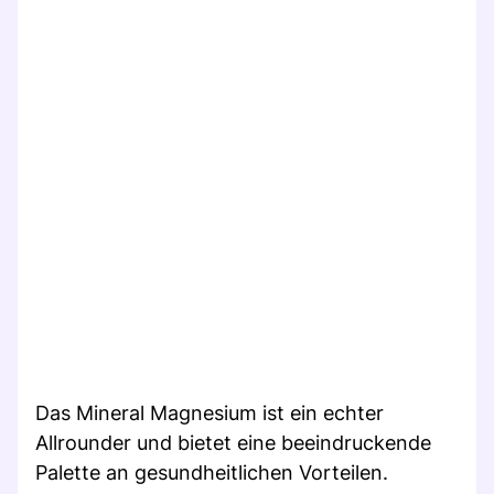
Das Mineral Magnesium ist ein echter
Allrounder und bietet eine beeindruckende
Palette an gesundheitlichen Vorteilen.