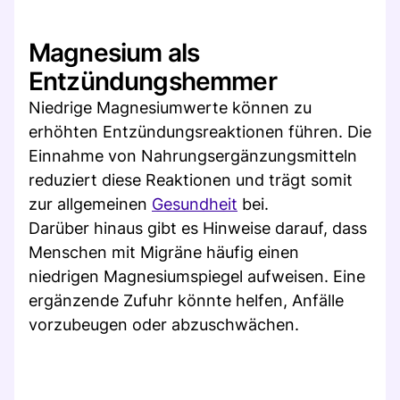
Magnesium als
Entzündungshemmer
Niedrige Magnesiumwerte können zu
erhöhten Entzündungsreaktionen führen. Die
Einnahme von Nahrungsergänzungsmitteln
reduziert diese Reaktionen und trägt somit
zur allgemeinen
Gesundheit
bei.
Darüber hinaus gibt es Hinweise darauf, dass
Menschen mit Migräne häufig einen
niedrigen Magnesiumspiegel aufweisen. Eine
ergänzende Zufuhr könnte helfen, Anfälle
vorzubeugen oder abzuschwächen.