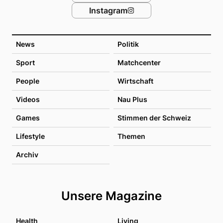
Instagram
News
Politik
Sport
Matchcenter
People
Wirtschaft
Videos
Nau Plus
Games
Stimmen der Schweiz
Lifestyle
Themen
Archiv
Unsere Magazine
Health
Living