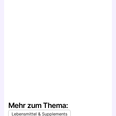
Mehr zum Thema:
Lebensmittel & Supplements