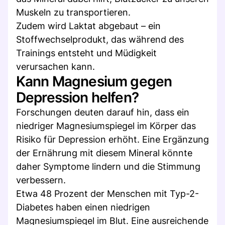
Muskeln zu transportieren.
Zudem wird Laktat abgebaut – ein
Stoffwechselprodukt, das während des
Trainings entsteht und Müdigkeit
verursachen kann.
Kann Magnesium gegen
Depression helfen?
Forschungen deuten darauf hin, dass ein
niedriger Magnesiumspiegel im Körper das
Risiko für Depression erhöht. Eine Ergänzung
der Ernährung mit diesem Mineral könnte
daher Symptome lindern und die Stimmung
verbessern.
Etwa 48 Prozent der Menschen mit Typ-2-
Diabetes haben einen niedrigen
Magnesiumspiegel im Blut. Eine ausreichende