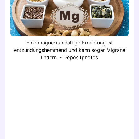
Eine magnesiumhaltige Ernährung ist
entzündungshemmend und kann sogar Migräne
lindern. - Depositphotos