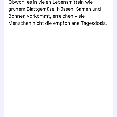
Obwohl es in vielen Lebensmitteln wie
grünem Blattgemüse, Nüssen, Samen und
Bohnen vorkommt, erreichen viele
Menschen nicht die empfohlene Tagesdosis.