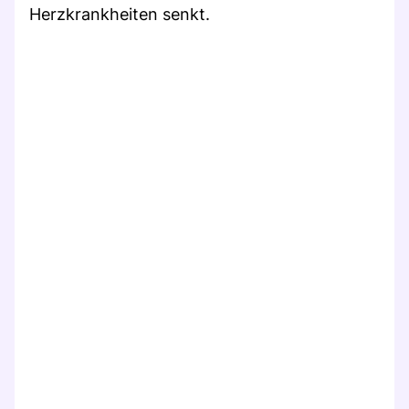
Herzkrankheiten senkt.