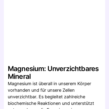
Magnesium: Unverzichtbares
Mineral
Magnesium ist überall in unserem Körper
vorhanden und für unsere Zellen
unverzichtbar. Es begleitet zahlreiche
biochemische Reaktionen und unterstützt