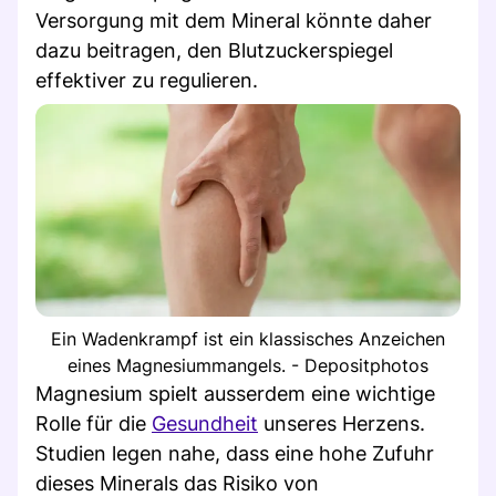
Versorgung mit dem Mineral könnte daher
dazu beitragen, den Blutzuckerspiegel
effektiver zu regulieren.
Ein Wadenkrampf ist ein klassisches Anzeichen
eines Magnesiummangels. - Depositphotos
Magnesium spielt ausserdem eine wichtige
Rolle für die
Gesundheit
unseres Herzens.
Studien legen nahe, dass eine hohe Zufuhr
dieses Minerals das Risiko von