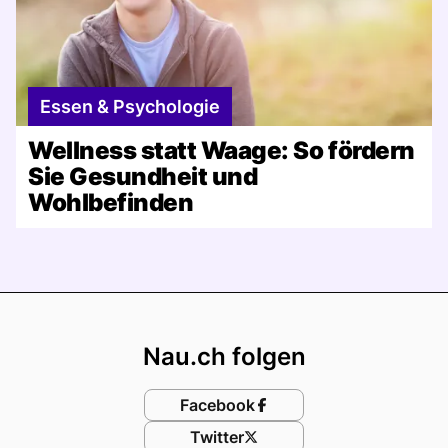
Essen & Psychologie
Wellness statt Waage: So fördern
Sie Gesundheit und
Wohlbefinden
Footer
Nau.ch folgen
Facebook
Twitter