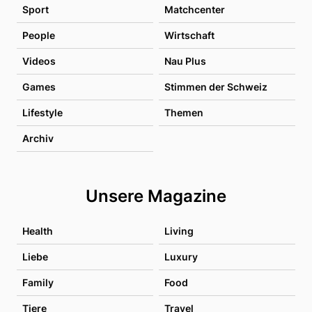
Sport
Matchcenter
People
Wirtschaft
Videos
Nau Plus
Games
Stimmen der Schweiz
Lifestyle
Themen
Archiv
Unsere Magazine
Health
Living
Liebe
Luxury
Family
Food
Tiere
Travel