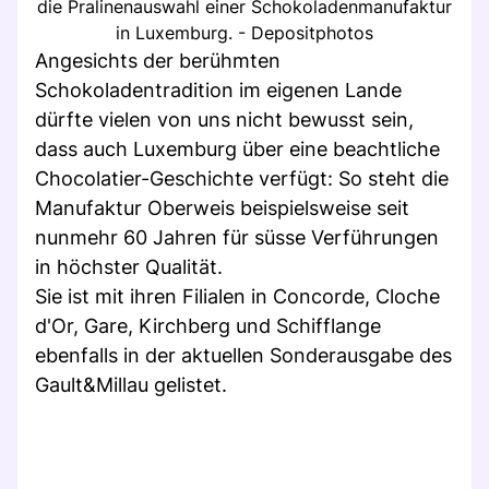
die Pralinenauswahl einer Schokoladenmanufaktur
in Luxemburg. - Depositphotos
Angesichts der berühmten
Schokoladentradition im eigenen Lande
dürfte vielen von uns nicht bewusst sein,
dass auch Luxemburg über eine beachtliche
Chocolatier-Geschichte verfügt: So steht die
Manufaktur Oberweis beispielsweise seit
nunmehr 60 Jahren für süsse Verführungen
in höchster Qualität.
Sie ist mit ihren Filialen in Concorde, Cloche
d'Or, Gare, Kirchberg und Schifflange
ebenfalls in der aktuellen Sonderausgabe des
Gault&Millau gelistet.