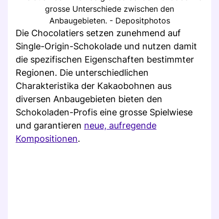
grosse Unterschiede zwischen den
Anbaugebieten. - Depositphotos
Die Chocolatiers setzen zunehmend auf
Single-Origin-Schokolade und nutzen damit
die spezifischen Eigenschaften bestimmter
Regionen. Die unterschiedlichen
Charakteristika der Kakaobohnen aus
diversen Anbaugebieten bieten den
Schokoladen-Profis eine grosse Spielwiese
und garantieren
neue, aufregende
Kompositionen
.