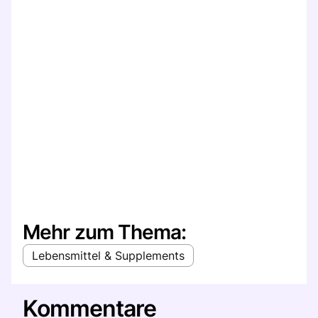
Mehr zum Thema:
Lebensmittel & Supplements
Kommentare