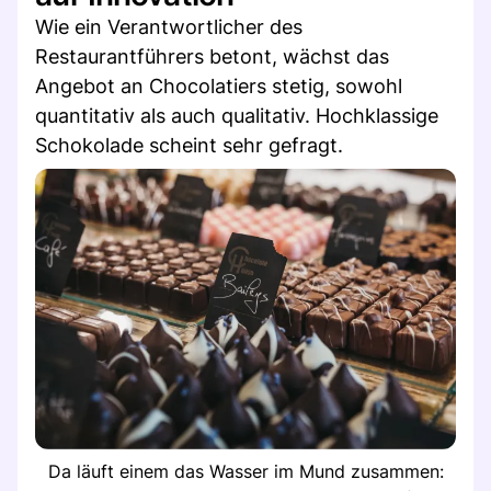
Wie ein Verantwortlicher des
Restaurantführers betont, wächst das
Angebot an Chocolatiers stetig, sowohl
quantitativ als auch qualitativ. Hochklassige
Schokolade scheint sehr gefragt.
Da läuft einem das Wasser im Mund zusammen: