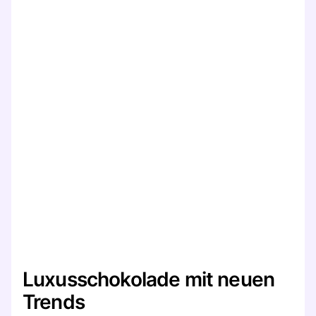
Luxusschokolade mit neuen
Trends