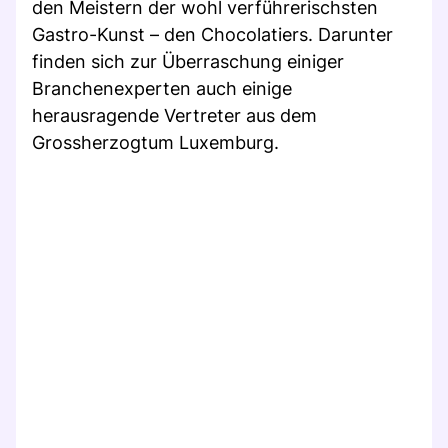
den Meistern der wohl verführerischsten
Gastro-Kunst – den Chocolatiers. Darunter
finden sich zur Überraschung einiger
Branchenexperten auch einige
herausragende Vertreter aus dem
Grossherzogtum Luxemburg.