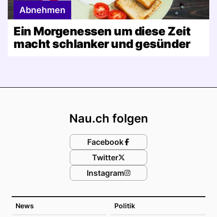
Abnehmen
Ein Morgenessen um diese Zeit
macht schlanker und gesünder
Footer
Nau.ch folgen
Facebook
Twitter
Instagram
News
Politik