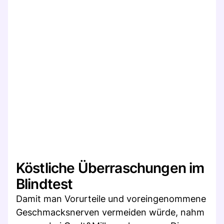
Köstliche Überraschungen im
Blindtest
Damit man Vorurteile und voreingenommene
Geschmacksnerven vermeiden würde, nahm