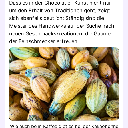
Dass es in der Chocolatier-Kunst nicht nur
um den Erhalt von Traditionen geht, zeigt
sich ebenfalls deutlich: Ständig sind die
Meister des Handwerks auf der Suche nach
neuen Geschmackskreationen, die Gaumen
der Feinschmecker erfreuen.
Wie auch beim Kaffee gibt es bei der Kakaobohne