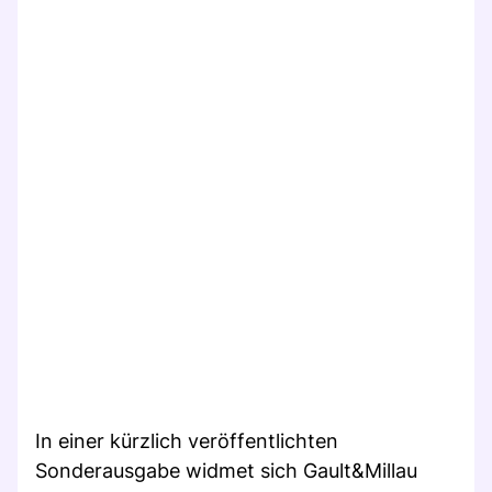
In einer kürzlich veröffentlichten
Sonderausgabe widmet sich Gault&Millau