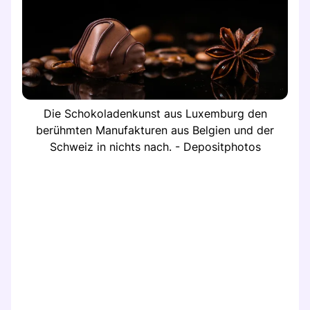
Die Schokoladenkunst aus Luxemburg den
berühmten Manufakturen aus Belgien und der
Schweiz in nichts nach. - Depositphotos