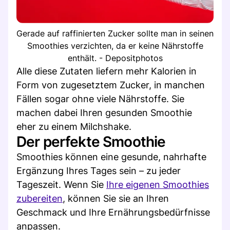
Gerade auf raffinierten Zucker sollte man in seinen
Smoothies verzichten, da er keine Nährstoffe
enthält. - Depositphotos
Alle diese Zutaten liefern mehr Kalorien in
Form von zugesetztem Zucker, in manchen
Fällen sogar ohne viele Nährstoffe. Sie
machen dabei Ihren gesunden Smoothie
eher zu einem Milchshake.
Der perfekte Smoothie
Smoothies können eine gesunde, nahrhafte
Ergänzung Ihres Tages sein – zu jeder
Tageszeit. Wenn Sie
Ihre eigenen Smoothies
zubereiten
, können Sie sie an Ihren
Geschmack und Ihre Ernährungsbedürfnisse
anpassen.