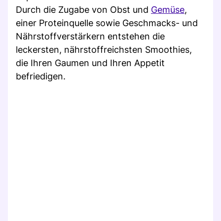
Durch die Zugabe von Obst und
Gemüse
,
einer Proteinquelle sowie Geschmacks- und
Nährstoffverstärkern entstehen die
leckersten, nährstoffreichsten Smoothies,
die Ihren Gaumen und Ihren Appetit
befriedigen.