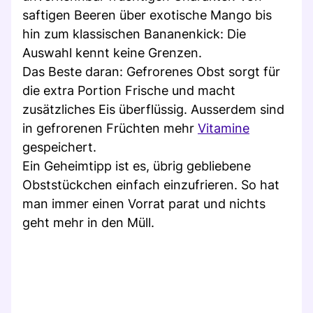
saftigen Beeren über exotische Mango bis
hin zum klassischen Bananenkick: Die
Auswahl kennt keine Grenzen.
Das Beste daran: Gefrorenes Obst sorgt für
die extra Portion Frische und macht
zusätzliches Eis überflüssig. Ausserdem sind
in gefrorenen Früchten mehr
Vitamine
gespeichert.
Ein Geheimtipp ist es, übrig gebliebene
Obststückchen einfach einzufrieren. So hat
man immer einen Vorrat parat und nichts
geht mehr in den Müll.