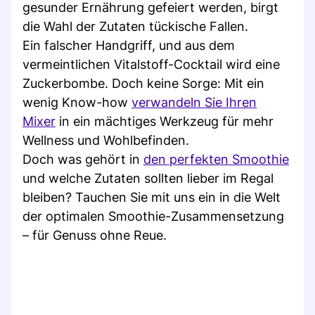
gesunder Ernährung gefeiert werden, birgt
die Wahl der Zutaten tückische Fallen.
Ein falscher Handgriff, und aus dem
vermeintlichen Vitalstoff-Cocktail wird eine
Zuckerbombe. Doch keine Sorge: Mit ein
wenig Know-how
verwandeln Sie Ihren
Mixer
in ein mächtiges Werkzeug für mehr
Wellness und Wohlbefinden.
Doch was gehört in
den perfekten Smoothie
und welche Zutaten sollten lieber im Regal
bleiben? Tauchen Sie mit uns ein in die Welt
der optimalen Smoothie-Zusammensetzung
– für Genuss ohne Reue.