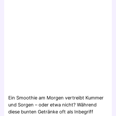
Ein Smoothie am Morgen vertreibt Kummer
und Sorgen – oder etwa nicht? Während
diese bunten Getränke oft als Inbegriff