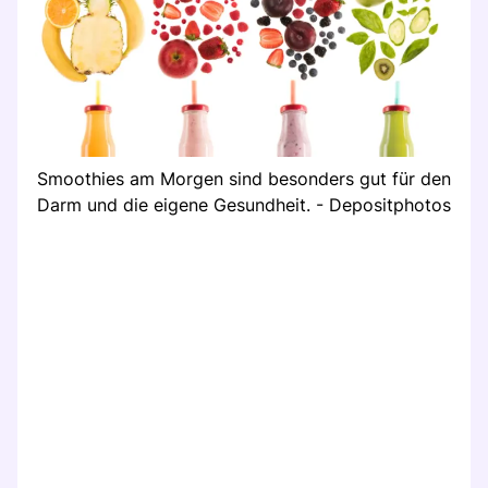
Smoothies am Morgen sind besonders gut für den
Darm und die eigene Gesundheit. - Depositphotos