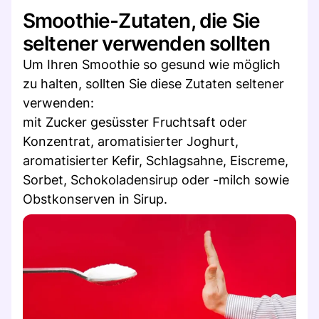
Smoothie-Zutaten, die Sie
seltener verwenden sollten
Um Ihren Smoothie so gesund wie möglich
zu halten, sollten Sie diese Zutaten seltener
verwenden:
mit Zucker gesüsster Fruchtsaft oder
Konzentrat, aromatisierter Joghurt,
aromatisierter Kefir, Schlagsahne, Eiscreme,
Sorbet, Schokoladensirup oder -milch sowie
Obstkonserven in Sirup.