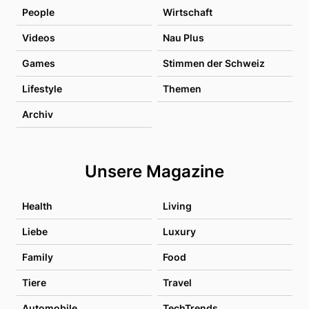
People
Wirtschaft
Videos
Nau Plus
Games
Stimmen der Schweiz
Lifestyle
Themen
Archiv
Unsere Magazine
Health
Living
Liebe
Luxury
Family
Food
Tiere
Travel
Automobile
TechTrends