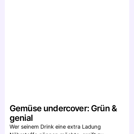
Gemüse undercover: Grün &
genial
Wer seinem Drink eine extra Ladung