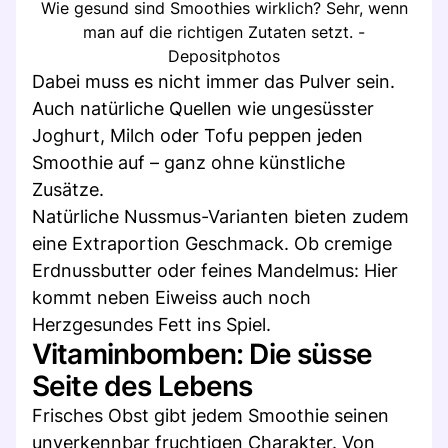
Wie gesund sind Smoothies wirklich? Sehr, wenn
man auf die richtigen Zutaten setzt. -
Depositphotos
Dabei muss es nicht immer das Pulver sein.
Auch natürliche Quellen wie ungesüsster
Joghurt, Milch oder Tofu peppen jeden
Smoothie auf – ganz ohne künstliche
Zusätze.
Natürliche Nussmus-Varianten bieten zudem
eine Extraportion Geschmack. Ob cremige
Erdnussbutter oder feines Mandelmus: Hier
kommt neben Eiweiss auch noch
Herzgesundes Fett ins Spiel.
Vitaminbomben: Die süsse
Seite des Lebens
Frisches Obst gibt jedem Smoothie seinen
unverkennbar fruchtigen Charakter. Von