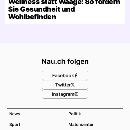
Wellness statt Waage: So fördern
Sie Gesundheit und
Wohlbefinden
Footer
Nau.ch folgen
Facebook
Twitter
Instagram
News
Politik
Sport
Matchcenter