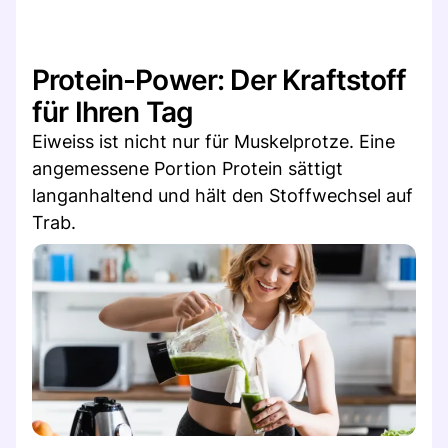
Protein-Power: Der Kraftstoff
für Ihren Tag
Eiweiss ist nicht nur für Muskelprotze. Eine
angemessene Portion Protein sättigt
langanhaltend und hält den Stoffwechsel auf
Trab.