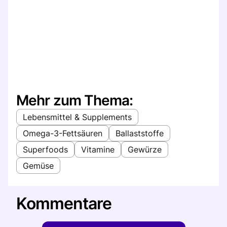
Mehr zum Thema:
Lebensmittel & Supplements
Omega-3-Fettsäuren
Ballaststoffe
Superfoods
Vitamine
Gewürze
Gemüse
Kommentare