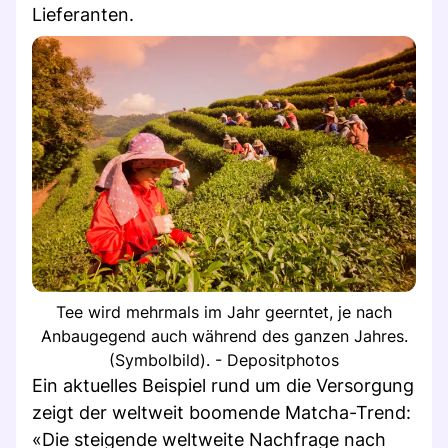
Lieferanten.
Tee wird mehrmals im Jahr geerntet, je nach
Anbaugegend auch während des ganzen Jahres.
(Symbolbild). - Depositphotos
Ein aktuelles Beispiel rund um die Versorgung
zeigt der weltweit boomende Matcha-Trend:
«Die steigende weltweite Nachfrage nach