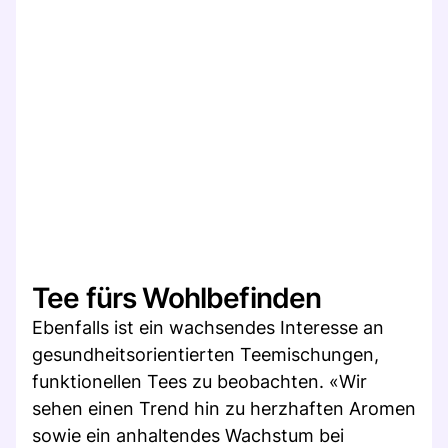
Tee fürs Wohlbefinden
Ebenfalls ist ein wachsendes Interesse an
gesundheitsorientierten Teemischungen,
funktionellen Tees zu beobachten. «Wir
sehen einen Trend hin zu herzhaften Aromen
sowie ein anhaltendes Wachstum bei