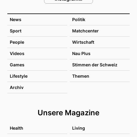
News
Politik
Sport
Matchcenter
People
Wirtschaft
Videos
Nau Plus
Games
Stimmen der Schweiz
Lifestyle
Themen
Archiv
Unsere Magazine
Health
Living