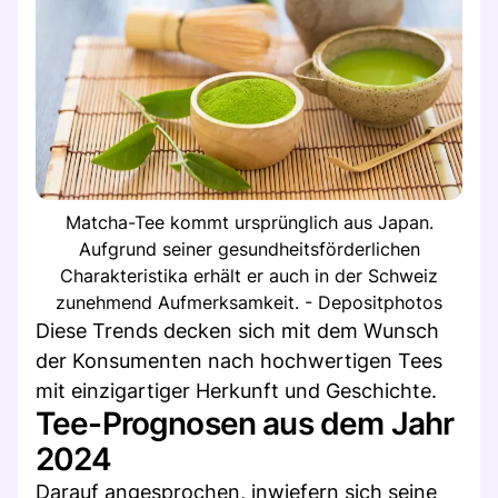
Matcha-Tee kommt ursprünglich aus Japan.
Aufgrund seiner gesundheitsförderlichen
Charakteristika erhält er auch in der Schweiz
zunehmend Aufmerksamkeit. - Depositphotos
Diese Trends decken sich mit dem Wunsch
der Konsumenten nach hochwertigen Tees
mit einzigartiger Herkunft und Geschichte.
Tee-Prognosen aus dem Jahr
2024
Darauf angesprochen, inwiefern sich seine