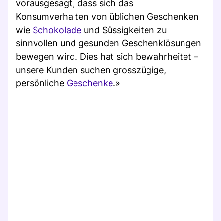
vorausgesagt, dass sich das
Konsumverhalten von üblichen Geschenken
wie
Schokolade
und Süssigkeiten zu
sinnvollen und gesunden Geschenklösungen
bewegen wird. Dies hat sich bewahrheitet –
unsere Kunden suchen grosszügige,
persönliche
Geschenke
.»