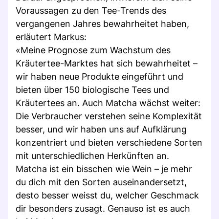
Voraussagen zu den Tee-Trends des
vergangenen Jahres bewahrheitet haben,
erläutert Markus:
«Meine Prognose zum Wachstum des
Kräutertee-Marktes hat sich bewahrheitet –
wir haben neue Produkte eingeführt und
bieten über 150 biologische Tees und
Kräutertees an. Auch Matcha wächst weiter:
Die Verbraucher verstehen seine Komplexität
besser, und wir haben uns auf Aufklärung
konzentriert und bieten verschiedene Sorten
mit unterschiedlichen Herkünften an.
Matcha ist ein bisschen wie Wein – je mehr
du dich mit den Sorten auseinandersetzt,
desto besser weisst du, welcher Geschmack
dir besonders zusagt. Genauso ist es auch