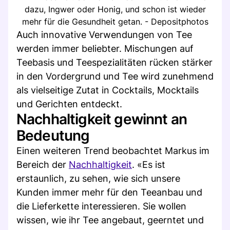
dazu, Ingwer oder Honig, und schon ist wieder
mehr für die Gesundheit getan. - Depositphotos
Auch innovative Verwendungen von Tee
werden immer beliebter. Mischungen auf
Teebasis und Teespezialitäten rücken stärker
in den Vordergrund und Tee wird zunehmend
als vielseitige Zutat in Cocktails, Mocktails
und Gerichten entdeckt.
Nachhaltigkeit gewinnt an
Bedeutung
Einen weiteren Trend beobachtet Markus im
Bereich der
Nachhaltigkeit
. «Es ist
erstaunlich, zu sehen, wie sich unsere
Kunden immer mehr für den Teeanbau und
die Lieferkette interessieren. Sie wollen
wissen, wie ihr Tee angebaut, geerntet und