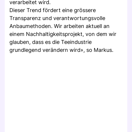
verarbeitet wird.
Dieser Trend fördert eine grössere
Transparenz und verantwortungsvolle
Anbaumethoden. Wir arbeiten aktuell an
einem Nachhaltigkeitsprojekt, von dem wir
glauben, dass es die Teeindustrie
grundlegend verändern wird», so Markus.