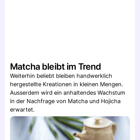
Matcha bleibt im Trend
Weiterhin beliebt bleiben handwerklich
hergestellte Kreationen in kleinen Mengen.
Ausserdem wird ein anhaltendes Wachstum
in der Nachfrage von Matcha und Hojicha
erwartet.