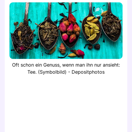
Oft schon ein Genuss, wenn man ihn nur ansieht:
Tee. (Symbolbild) - Depositphotos