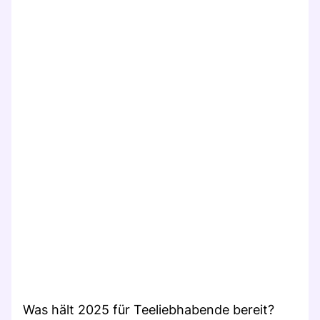
Was hält 2025 für Teeliebhabende bereit?