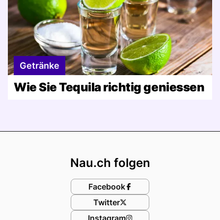
Getränke
Wie Sie Tequila richtig geniessen
Footer
Nau.ch folgen
Facebook
Twitter
Instagram