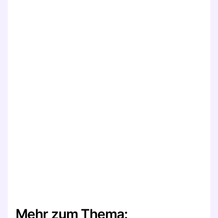
Mehr zum Thema: