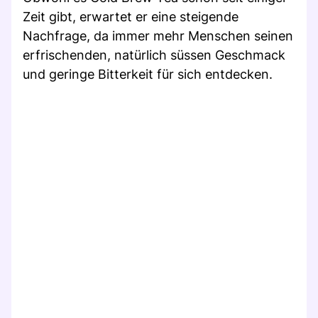
Zeit gibt, erwartet er eine steigende
Nachfrage, da immer mehr Menschen seinen
erfrischenden, natürlich süssen Geschmack
und geringe Bitterkeit für sich entdecken.