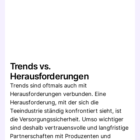
Trends vs.
Herausforderungen
Trends sind oftmals auch mit
Herausforderungen verbunden. Eine
Herausforderung, mit der sich die
Teeindustrie ständig konfrontiert sieht, ist
die Versorgungssicherheit. Umso wichtiger
sind deshalb vertrauensvolle und langfristige
Partnerschaften mit Produzenten und