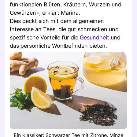
funktionalen Blüten, Kräutern, Wurzeln und
Gewürzen», erklärt Marina.
Dies deckt sich mit dem allgemeinen
Interesse an Tees, die gut schmecken und
spezifische Vorteile für die
Gesundheit
und
das persönliche Wohlbefinden bieten.
Ein Klassiker: Schwarzer Tee mit Zitrone. Minze