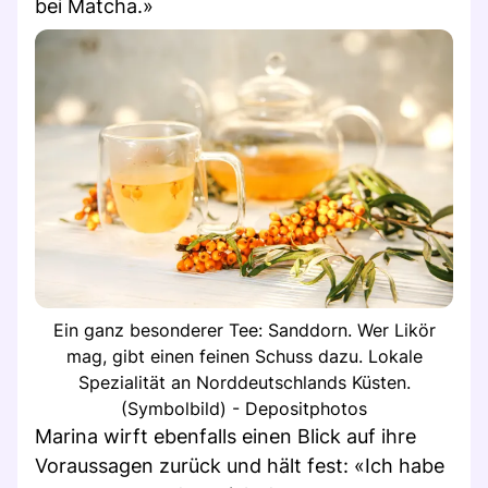
bei Matcha.»
Ein ganz besonderer Tee: Sanddorn. Wer Likör
mag, gibt einen feinen Schuss dazu. Lokale
Spezialität an Norddeutschlands Küsten.
(Symbolbild) - Depositphotos
Marina wirft ebenfalls einen Blick auf ihre
Voraussagen zurück und hält fest: «Ich habe