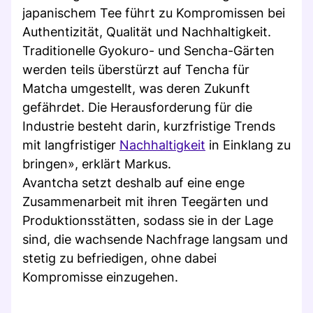
japanischem Tee führt zu Kompromissen bei
Authentizität, Qualität und Nachhaltigkeit.
Traditionelle Gyokuro- und Sencha-Gärten
werden teils überstürzt auf Tencha für
Matcha umgestellt, was deren Zukunft
gefährdet. Die Herausforderung für die
Industrie besteht darin, kurzfristige Trends
mit langfristiger
Nachhaltigkeit
in Einklang zu
bringen», erklärt Markus.
Avantcha setzt deshalb auf eine enge
Zusammenarbeit mit ihren Teegärten und
Produktionsstätten, sodass sie in der Lage
sind, die wachsende Nachfrage langsam und
stetig zu befriedigen, ohne dabei
Kompromisse einzugehen.