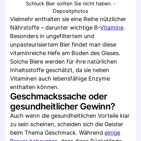
Schluck Bier sollten Sie nicht haben. -
Depositphotos
Vielmehr enthalten sie eine Reihe nützlicher
Nährstoffe – darunter wichtige B-
Vitamine
.
Besonders in ungefiltertem und
unpasteurisiertem Bier findet man diese
vitaminreiche Hefe am Boden des Glases.
Solche Biere werden für ihre natürlichen
Inhaltsstoffe geschätzt, da sie neben
Vitaminen auch lebensfähige Enzyme
enthalten können.
Geschmackssache oder
gesundheitlicher Gewinn?
Auch wenn die gesundheitlichen Vorteile klar
zu sein scheinen, scheiden sich die Geister
beim Thema Geschmack. Während
einige