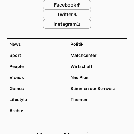
Facebook
Twitter
Instagram
News
Politik
Sport
Matchcenter
People
Wirtschaft
Videos
Nau Plus
Games
Stimmen der Schweiz
Lifestyle
Themen
Archiv