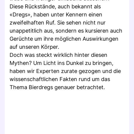
Diese Rückstände, auch bekannt als
«Dregs», haben unter Kennern einen
zweifelhaften Ruf. Sie sehen nicht nur
unappetitlich aus, sondern es kursieren auch
Gerüchte um ihre möglichen Auswirkungen
auf unseren Körper.
Doch was steckt wirklich hinter diesen
Mythen? Um Licht ins Dunkel zu bringen,
haben wir Experten zurate gezogen und die
wissenschaftlichen Fakten rund um das
Thema Bierdregs genauer betrachtet.