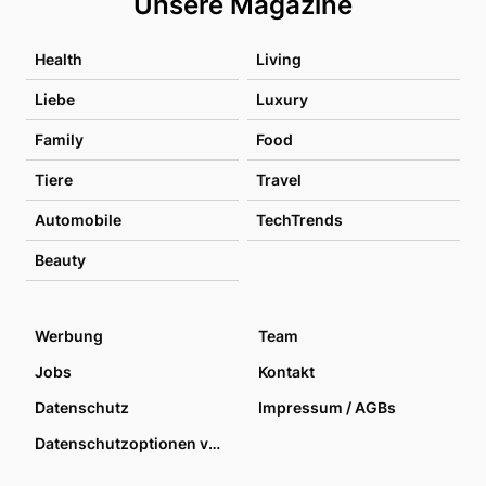
Unsere Magazine
Health
Living
Liebe
Luxury
Family
Food
Tiere
Travel
Automobile
TechTrends
Beauty
Werbung
Team
Jobs
Kontakt
Datenschutz
Impressum / AGBs
Datenschutzoptionen verwalten