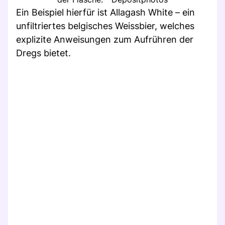
Ein Beispiel hierfür ist Allagash White – ein
unfiltriertes belgisches Weissbier, welches
explizite Anweisungen zum Aufrühren der
Dregs bietet.