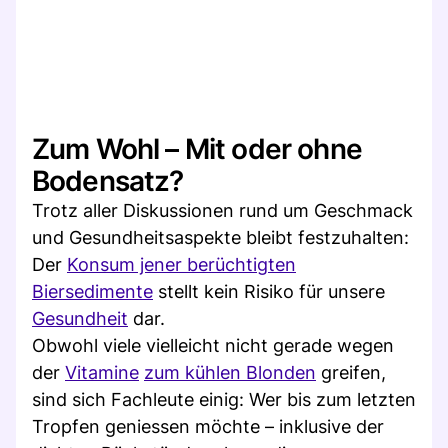
Zum Wohl – Mit oder ohne
Bodensatz?
Trotz aller Diskussionen rund um Geschmack
und Gesundheitsaspekte bleibt festzuhalten:
Der
Konsum jener berüchtigten
Biersedimente
stellt kein Risiko für unsere
Gesundheit
dar.
Obwohl viele vielleicht nicht gerade wegen
der
Vitamine
zum kühlen Blonden
greifen,
sind sich Fachleute einig: Wer bis zum letzten
Tropfen geniessen möchte – inklusive der