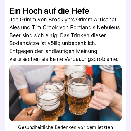
Ein Hoch auf die Hefe
Joe Grimm von Brooklyn's Grimm Artisanal
Ales und Tim Crook von Portland's Nebuleus
Beer sind sich einig: Das Trinken dieser
Bodensätze ist völlig unbedenklich.
Entgegen der landläufigen Meinung
verursachen sie keine Verdauungsprobleme.
Gesundheitliche Bedenken vor dem letzten