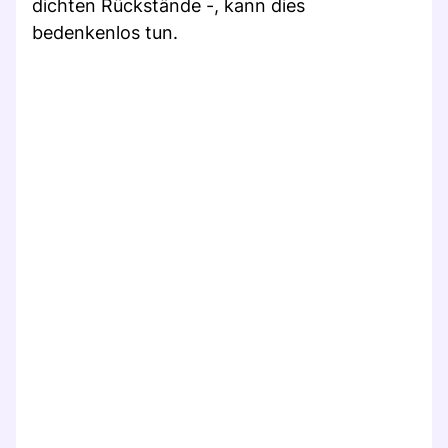
dichten Rückstände -, kann dies
bedenkenlos tun.