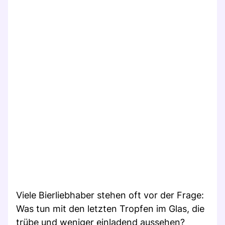
Viele Bierliebhaber stehen oft vor der Frage:
Was tun mit den letzten Tropfen im Glas, die
trübe und weniger einladend aussehen?