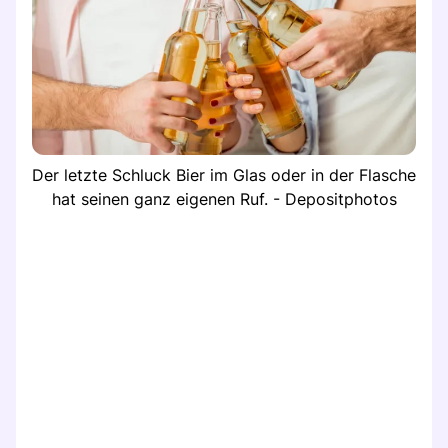
Der letzte Schluck Bier im Glas oder in der Flasche
hat seinen ganz eigenen Ruf. - Depositphotos