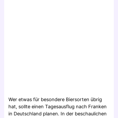
Wer etwas für besondere Biersorten übrig
hat, sollte einen Tagesausflug nach Franken
in Deutschland planen. In der beschaulichen