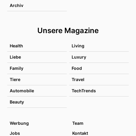
Archiv
Unsere Magazine
Health
Living
Liebe
Luxury
Family
Food
Tiere
Travel
Automobile
TechTrends
Beauty
Werbung
Team
Jobs
Kontakt