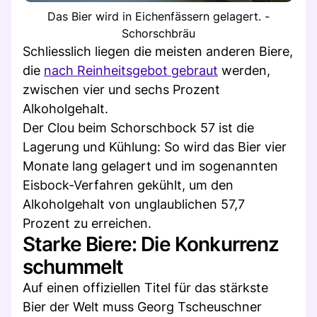
Das Bier wird in Eichenfässern gelagert. -
Schorschbräu
Schliesslich liegen die meisten anderen Biere,
die
nach Reinheitsgebot gebraut
werden,
zwischen vier und sechs Prozent
Alkoholgehalt.
Der Clou beim Schorschbock 57 ist die
Lagerung und Kühlung: So wird das Bier vier
Monate lang gelagert und im sogenannten
Eisbock-Verfahren gekühlt, um den
Alkoholgehalt von unglaublichen 57,7
Prozent zu erreichen.
Starke Biere: Die Konkurrenz
schummelt
Auf einen offiziellen Titel für das stärkste
Bier der Welt muss Georg Tscheuschner