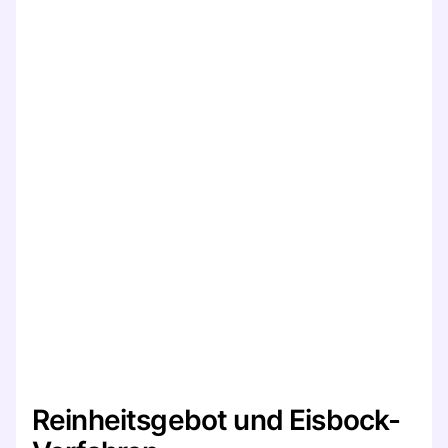
Reinheitsgebot und Eisbock-