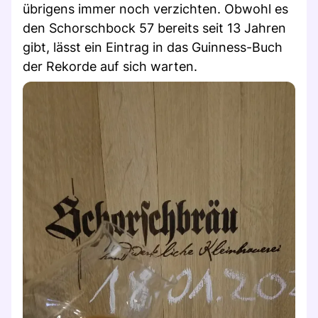
übrigens immer noch verzichten. Obwohl es
den Schorschbock 57 bereits seit 13 Jahren
gibt, lässt ein Eintrag in das Guinness-Buch
der Rekorde auf sich warten.