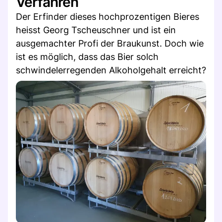
Verfahren
Der Erfinder dieses hochprozentigen Bieres
heisst Georg Tscheuschner und ist ein
ausgemachter Profi der Braukunst. Doch wie
ist es möglich, dass das Bier solch
schwindelerregenden Alkoholgehalt erreicht?