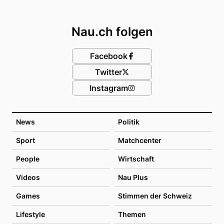
Footer
Nau.ch folgen
Facebook
Twitter
Instagram
News
Politik
Sport
Matchcenter
People
Wirtschaft
Videos
Nau Plus
Games
Stimmen der Schweiz
Lifestyle
Themen