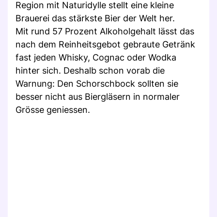
Region mit Naturidylle stellt eine kleine
Brauerei das stärkste Bier der Welt her.
Mit rund 57 Prozent Alkoholgehalt lässt das
nach dem Reinheitsgebot gebraute Getränk
fast jeden Whisky, Cognac oder Wodka
hinter sich. Deshalb schon vorab die
Warnung: Den Schorschbock sollten sie
besser nicht aus Biergläsern in normaler
Grösse geniessen.