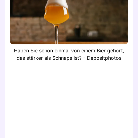
Haben Sie schon einmal von einem Bier gehört,
das stärker als Schnaps ist? - Depositphotos