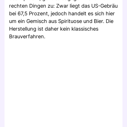
rechten Dingen zu: Zwar liegt das US-Gebräu
bei 67,5 Prozent, jedoch handelt es sich hier
um ein Gemisch aus Spirituose und Bier. Die
Herstellung ist daher kein klassisches
Brauverfahren.