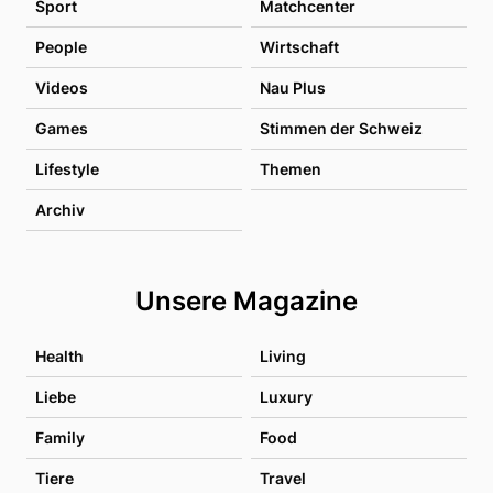
Sport
Matchcenter
People
Wirtschaft
Videos
Nau Plus
Games
Stimmen der Schweiz
Lifestyle
Themen
Archiv
Unsere Magazine
Health
Living
Liebe
Luxury
Family
Food
Tiere
Travel