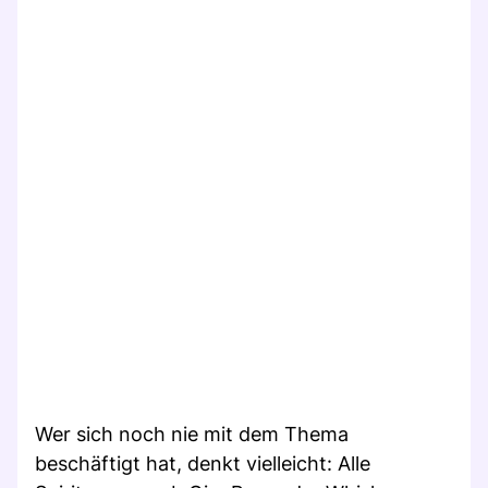
Wer sich noch nie mit dem Thema
beschäftigt hat, denkt vielleicht: Alle