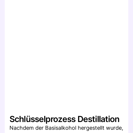
Schlüsselprozess Destillation
Nachdem der Basisalkohol hergestellt wurde,