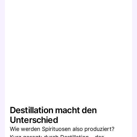
Destillation macht den
Unterschied
Wie werden Spirituosen also produziert?