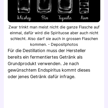
Zwar trinkt man meist nicht die ganze Flasche auf
einmal, dafür wird die Spirituose aber auch nicht
schlecht. Also darf sie auch in grossen Flaschen
kommen. - Depositphotos
Für die Destillation muss der Hersteller
bereits ein fermentiertes Getränk als
Grundprodukt verwenden. Je nach
gewünschtem Endspiritus kommt dieses
oder jenes Getränk dafür infrage.