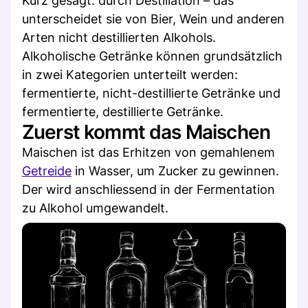
Kurz gesagt: durch Destillation – das
unterscheidet sie von Bier, Wein und anderen
Arten nicht destillierten Alkohols.
Alkoholische Getränke können grundsätzlich
in zwei Kategorien unterteilt werden:
fermentierte, nicht-destillierte Getränke und
fermentierte, destillierte Getränke.
Zuerst kommt das Maischen
Maischen ist das Erhitzen von gemahlenem
Getreide
in Wasser, um Zucker zu gewinnen.
Der wird anschliessend in der Fermentation
zu Alkohol umgewandelt.