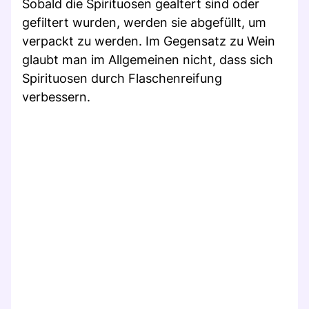
Sobald die Spirituosen gealtert sind oder
gefiltert wurden, werden sie abgefüllt, um
verpackt zu werden. Im Gegensatz zu Wein
glaubt man im Allgemeinen nicht, dass sich
Spirituosen durch Flaschenreifung
verbessern.