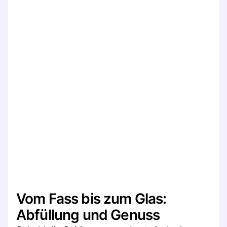
Vom Fass bis zum Glas:
Abfüllung und Genuss