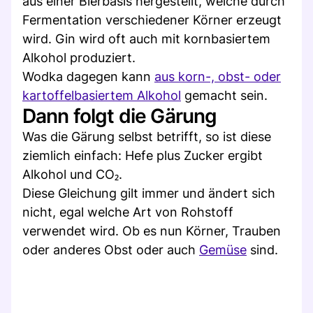
aus einer Bierbasis hergestellt, welche durch
Fermentation verschiedener Körner erzeugt
wird. Gin wird oft auch mit kornbasiertem
Alkohol produziert.
Wodka dagegen kann
aus korn-, obst- oder
kartoffelbasiertem Alkohol
gemacht sein.
Dann folgt die Gärung
Was die Gärung selbst betrifft, so ist diese
ziemlich einfach: Hefe plus Zucker ergibt
Alkohol und CO₂.
Diese Gleichung gilt immer und ändert sich
nicht, egal welche Art von Rohstoff
verwendet wird. Ob es nun Körner, Trauben
oder anderes Obst oder auch
Gemüse
sind.