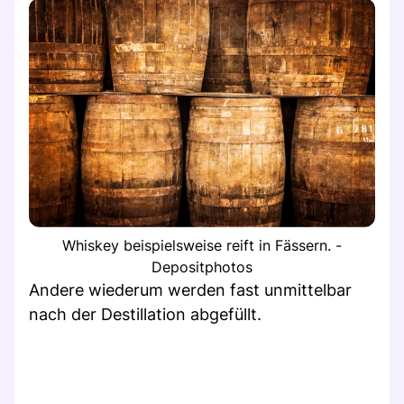
Whiskey beispielsweise reift in Fässern. -
Depositphotos
Andere wiederum werden fast unmittelbar
nach der Destillation abgefüllt.