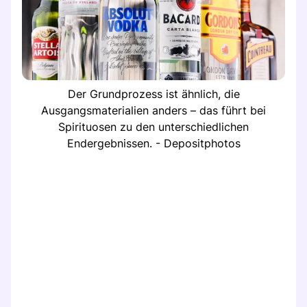
Der Grundprozess ist ähnlich, die
Ausgangsmaterialien anders – das führt bei
Spirituosen zu den unterschiedlichen
Endergebnissen. - Depositphotos