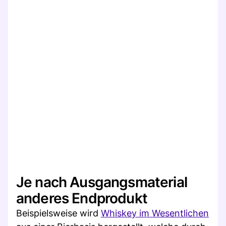
Je nach Ausgangsmaterial
anderes Endprodukt
Beispielsweise wird
Whiskey im Wesentlichen