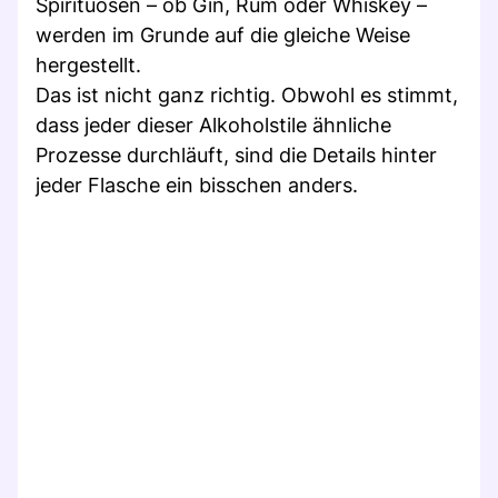
Spirituosen – ob Gin, Rum oder Whiskey –
werden im Grunde auf die gleiche Weise
hergestellt.
Das ist nicht ganz richtig. Obwohl es stimmt,
dass jeder dieser Alkoholstile ähnliche
Prozesse durchläuft, sind die Details hinter
jeder Flasche ein bisschen anders.