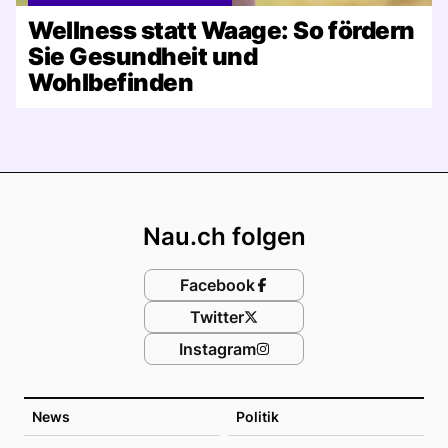
Wellness statt Waage: So fördern
Sie Gesundheit und
Wohlbefinden
Footer
Nau.ch folgen
Facebook
Twitter
Instagram
News
Politik