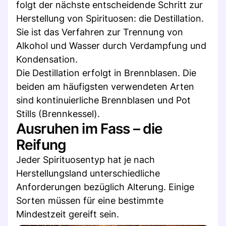
folgt der nächste entscheidende Schritt zur
Herstellung von Spirituosen: die Destillation.
Sie ist das Verfahren zur Trennung von
Alkohol und Wasser durch Verdampfung und
Kondensation.
Die Destillation erfolgt in Brennblasen. Die
beiden am häufigsten verwendeten Arten
sind kontinuierliche Brennblasen und Pot
Stills (Brennkessel).
Ausruhen im Fass – die
Reifung
Jeder Spirituosentyp hat je nach
Herstellungsland unterschiedliche
Anforderungen bezüglich Alterung. Einige
Sorten müssen für eine bestimmte
Mindestzeit gereift sein.