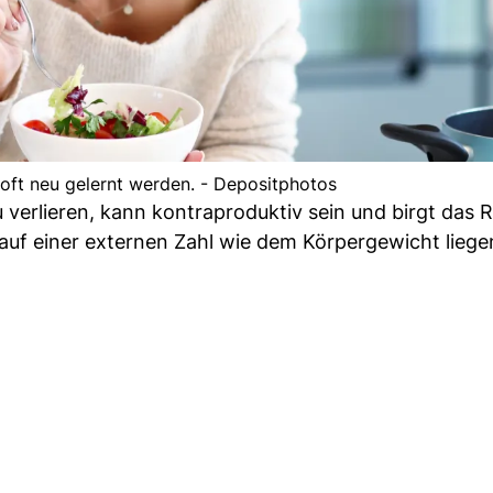
 oft neu gelernt werden. - Depositphotos
 verlieren, kann kontraproduktiv sein und birgt das R
ht auf einer externen Zahl wie dem Körpergewicht lieg