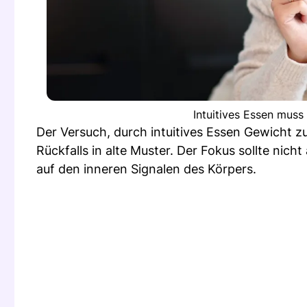
Intuitives Essen muss
Der Versuch, durch intuitives Essen Gewicht zu
Rückfalls in alte Muster. Der Fokus sollte nic
auf den inneren Signalen des Körpers.