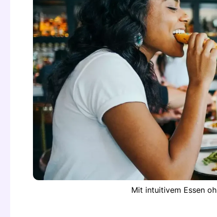
Mit intuitivem Essen o