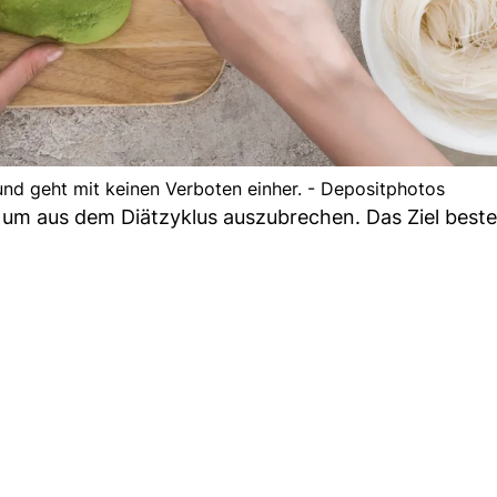
e und geht mit keinen Verboten einher. - Depositphotos
, um aus dem Diätzyklus auszubrechen. Das Ziel beste