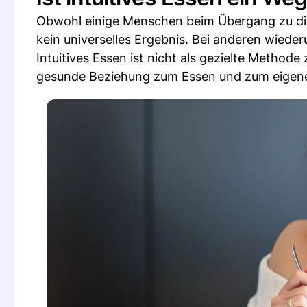
Obwohl einige Menschen beim Übergang zu dies
kein universelles Ergebnis. Bei anderen wieder
Intuitives Essen ist nicht als gezielte Method
gesunde Beziehung zum Essen und zum eigene