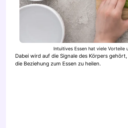
Intuitives Essen hat viele Vorteil
Dabei wird auf die Signale des Körpers gehört
die Beziehung zum Essen zu heilen.