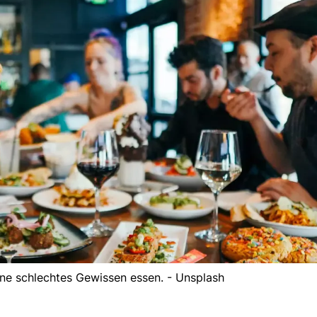
hne schlechtes Gewissen essen. - Unsplash