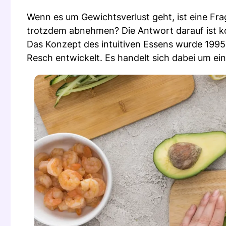
Wenn es um Gewichtsverlust geht, ist eine Fr
trotzdem abnehmen? Die Antwort darauf ist ko
Das Konzept des intuitiven Essens wurde 1995
Resch entwickelt. Es handelt sich dabei um ei