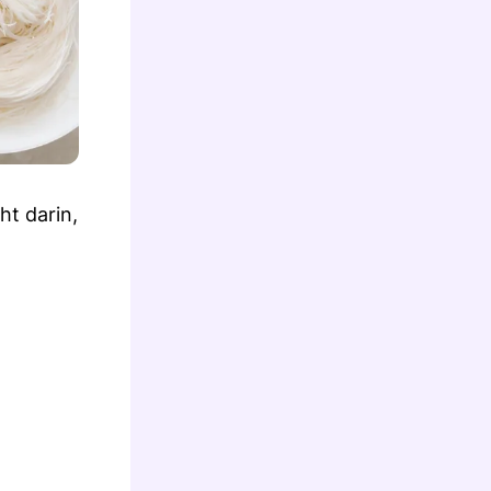
ht darin,