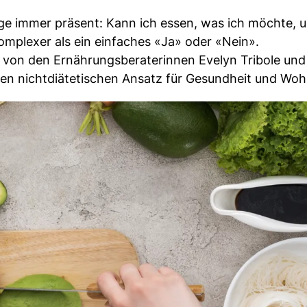
age immer präsent: Kann ich essen, was ich möchte, 
mplexer als ein einfaches «Ja» oder «Nein».
 von den Ernährungsberaterinnen Evelyn Tribole und
nen nichtdiätetischen Ansatz für Gesundheit und Woh