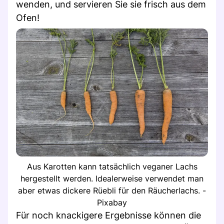
wenden, und servieren Sie sie frisch aus dem
Ofen!
Aus Karotten kann tatsächlich veganer Lachs
hergestellt werden. Idealerweise verwendet man
aber etwas dickere Rüebli für den Räucherlachs. -
Pixabay
Für noch knackigere Ergebnisse können die