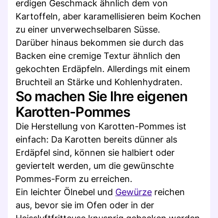
erdigen Geschmack ähnlich dem von
Kartoffeln, aber karamellisieren beim Kochen
zu einer unverwechselbaren Süsse.
Darüber hinaus bekommen sie durch das
Backen eine cremige Textur ähnlich den
gekochten Erdäpfeln. Allerdings mit einem
Bruchteil an Stärke und Kohlenhydraten.
So machen Sie Ihre eigenen
Karotten-Pommes
Die Herstellung von Karotten-Pommes ist
einfach: Da Karotten bereits dünner als
Erdäpfel sind, können sie halbiert oder
geviertelt werden, um die gewünschte
Pommes-Form zu erreichen.
Ein leichter Ölnebel und
Gewürze
reichen
aus, bevor sie im Ofen oder in der