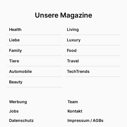
Unsere Magazine
Health
Living
Liebe
Luxury
Family
Food
Tiere
Travel
Automobile
TechTrends
Beauty
Werbung
Team
Jobs
Kontakt
Datenschutz
Impressum / AGBs