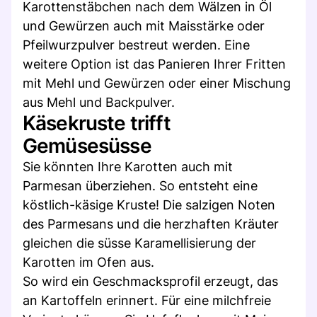
Karottenstäbchen nach dem Wälzen in Öl
und Gewürzen auch mit Maisstärke oder
Pfeilwurzpulver bestreut werden. Eine
weitere Option ist das Panieren Ihrer Fritten
mit Mehl und Gewürzen oder einer Mischung
aus Mehl und Backpulver.
Käsekruste trifft
Gemüsesüsse
Sie könnten Ihre Karotten auch mit
Parmesan überziehen. So entsteht eine
köstlich-käsige Kruste! Die salzigen Noten
des Parmesans und die herzhaften Kräuter
gleichen die süsse Karamellisierung der
Karotten im Ofen aus.
So wird ein Geschmacksprofil erzeugt, das
an Kartoffeln erinnert. Für eine milchfreie