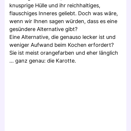
knusprige Hülle und ihr reichhaltiges,
flauschiges Inneres geliebt. Doch was wäre,
wenn wir Ihnen sagen würden, dass es eine
gesündere Alternative gibt?
Eine Alternative, die genauso lecker ist und
weniger Aufwand beim Kochen erfordert?
Sie ist meist orangefarben und eher länglich
... ganz genau: die Karotte.