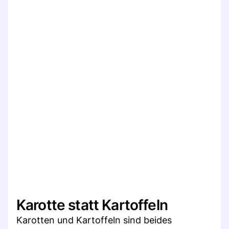
Karotte statt Kartoffeln
Karotten und Kartoffeln sind beides