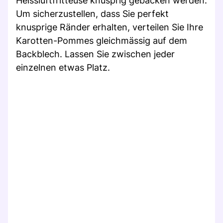
Heissluftfritteuse knusprig gebacken werden.
Um sicherzustellen, dass Sie perfekt
knusprige Ränder erhalten, verteilen Sie Ihre
Karotten-Pommes gleichmässig auf dem
Backblech. Lassen Sie zwischen jeder
einzelnen etwas Platz.