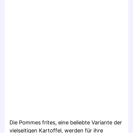
Die Pommes frites, eine beliebte Variante der
vielseitigen Kartoffel, werden für ihre