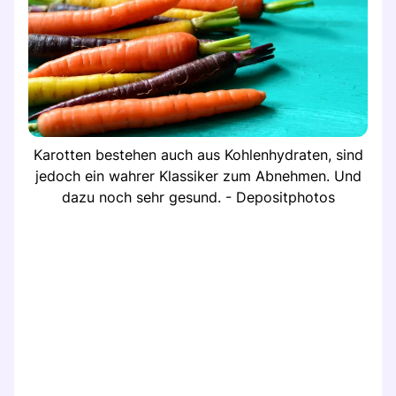
Karotten bestehen auch aus Kohlenhydraten, sind
jedoch ein wahrer Klassiker zum Abnehmen. Und
dazu noch sehr gesund. - Depositphotos