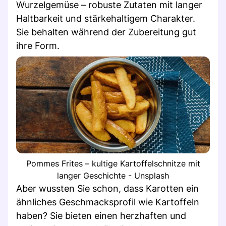
Wurzelgemüse – robuste Zutaten mit langer
Haltbarkeit und stärkehaltigem Charakter.
Sie behalten während der Zubereitung gut
ihre Form.
Pommes Frites – kultige Kartoffelschnitze mit
langer Geschichte - Unsplash
Aber wussten Sie schon, dass Karotten ein
ähnliches Geschmacksprofil wie Kartoffeln
haben? Sie bieten einen herzhaften und