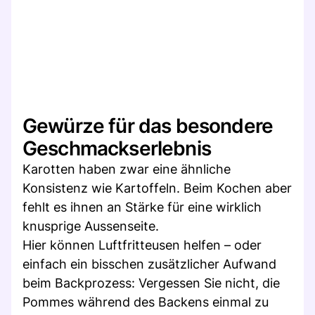
Gewürze für das besondere
Geschmackserlebnis
Karotten haben zwar eine ähnliche
Konsistenz wie Kartoffeln. Beim Kochen aber
fehlt es ihnen an Stärke für eine wirklich
knusprige Aussenseite.
Hier können Luftfritteusen helfen – oder
einfach ein bisschen zusätzlicher Aufwand
beim Backprozess: Vergessen Sie nicht, die
Pommes während des Backens einmal zu