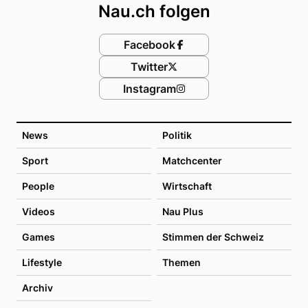
Nau.ch folgen
Facebook
Twitter
Instagram
News
Politik
Sport
Matchcenter
People
Wirtschaft
Videos
Nau Plus
Games
Stimmen der Schweiz
Lifestyle
Themen
Archiv