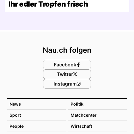
Ihr edler Tropfen frisch
Footer
Nau.ch folgen
Facebook
Twitter
Instagram
News
Politik
Sport
Matchcenter
People
Wirtschaft