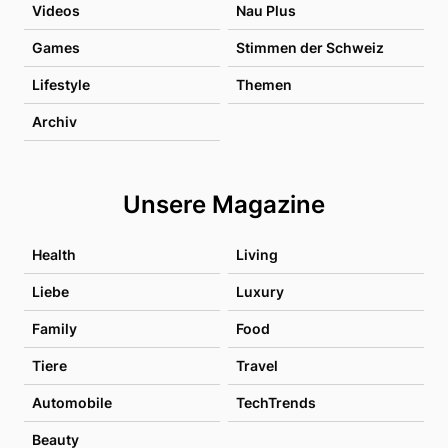
Videos
Nau Plus
Games
Stimmen der Schweiz
Lifestyle
Themen
Archiv
Unsere Magazine
Health
Living
Liebe
Luxury
Family
Food
Tiere
Travel
Automobile
TechTrends
Beauty