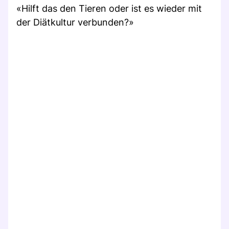
«Hilft das den Tieren oder ist es wieder mit
der Diätkultur verbunden?»