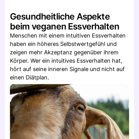
Gesundheitliche Aspekte
beim veganen Essverhalten
Menschen mit einem intuitiven Essverhalten
haben ein höheres Selbstwertgefühl und
zeigen mehr Akzeptanz gegenüber ihrem
Körper. Wer ein intuitives Essverhalten hat,
hört auf seine inneren Signale und nicht auf
einen Diätplan.