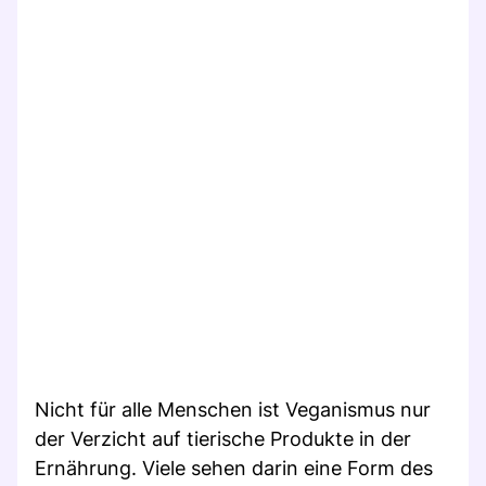
Nicht für alle Menschen ist Veganismus nur
der Verzicht auf tierische Produkte in der
Ernährung. Viele sehen darin eine Form des