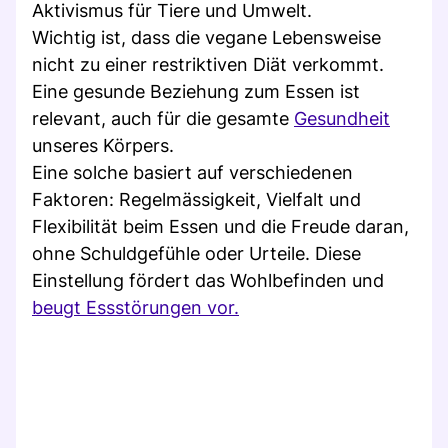
Aktivismus für Tiere und Umwelt.
Wichtig ist, dass die vegane Lebensweise
nicht zu einer restriktiven Diät verkommt.
Eine gesunde Beziehung zum Essen ist
relevant, auch für die gesamte
Gesundheit
unseres Körpers.
Eine solche basiert auf verschiedenen
Faktoren: Regelmässigkeit, Vielfalt und
Flexibilität beim Essen und die Freude daran,
ohne Schuldgefühle oder Urteile. Diese
Einstellung fördert das Wohlbefinden und
beugt Essstörungen vor.