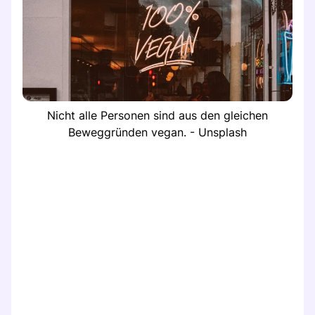
Nicht alle Personen sind aus den gleichen
Beweggründen vegan. - Unsplash