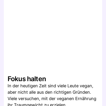
Fokus halten
In der heutigen Zeit sind viele Leute vegan,
aber nicht alle aus den richtigen Gründen.
Viele versuchen, mit der veganen Ernährung
ihr Traumgewicht zu erzielen.