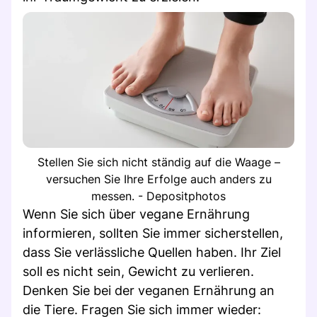
Stellen Sie sich nicht ständig auf die Waage –
versuchen Sie Ihre Erfolge auch anders zu
messen. - Depositphotos
Wenn Sie sich über vegane Ernährung
informieren, sollten Sie immer sicherstellen,
dass Sie verlässliche Quellen haben. Ihr Ziel
soll es nicht sein, Gewicht zu verlieren.
Denken Sie bei der veganen Ernährung an
die Tiere. Fragen Sie sich immer wieder: