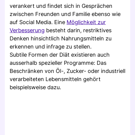
verankert und findet sich in Gesprächen
zwischen Freunden und Familie ebenso wie
auf Social Media. Eine
Möglichkeit zur
Verbesserung
besteht darin, restriktives
Denken hinsichtlich Nahrungsmitteln zu
erkennen und infrage zu stellen.
Subtile Formen der Diät existieren auch
ausserhalb spezieller Programme: Das
Beschränken von Öl-, Zucker- oder industriell
verarbeiteten Lebensmitteln gehört
beispielsweise dazu.