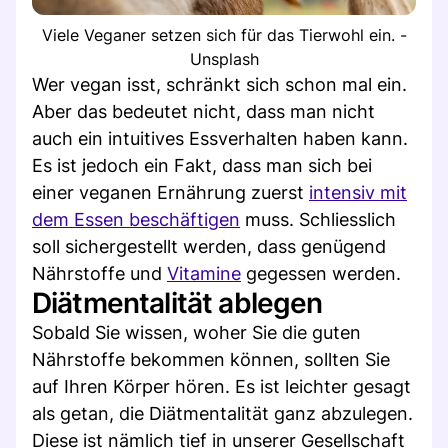
Viele Veganer setzen sich für das Tierwohl ein. -
Unsplash
Wer vegan isst, schränkt sich schon mal ein.
Aber das bedeutet nicht, dass man nicht
auch ein intuitives Essverhalten haben kann.
Es ist jedoch ein Fakt, dass man sich bei
einer veganen Ernährung zuerst
intensiv mit
dem Essen beschäftigen
muss. Schliesslich
soll sichergestellt werden, dass genügend
Nährstoffe und
Vitamine
gegessen werden.
Diätmentalität ablegen
Sobald Sie wissen, woher Sie die guten
Nährstoffe bekommen können, sollten Sie
auf Ihren Körper hören. Es ist leichter gesagt
als getan, die Diätmentalität ganz abzulegen.
Diese ist nämlich tief in unserer Gesellschaft