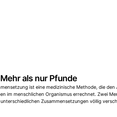
ehr als nur Pfunde
mensetzung ist eine medizinische Methode, die den 
ilen im menschlichen Organismus errechnet. Zwei M
er unterschiedlichen Zusammensetzungen völlig versc