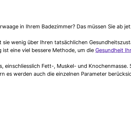
perwaage in Ihrem Badezimmer? Das müssen Sie ab jet
 sie wenig über Ihren tatsächlichen Gesundheitszust
 ist eine viel bessere Methode, um die
Gesundheit Ih
ers, einschliesslich Fett-, Muskel- und Knochenmasse.
n es werden auch die einzelnen Parameter berücksic