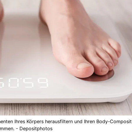
enten Ihres Körpers herausfiltern und Ihren Body-Composit
immen. - Depositphotos