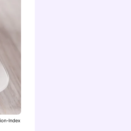
ion-Index