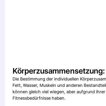
Körperzusammensetzung: M
Die Bestimmung der individuellen Körperzusam
Fett, Wasser, Muskeln und anderen Bestandte
können gleich viel wiegen, aber aufgrund ihr
Fitnessbedürfnisse haben.