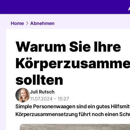
food.
NAU.
Home
Abnehmen
Warum Sie Ihre
Körperzusamme
sollten
Juli Rutsch
11.07.2024 - 15:27
Simple Personenwaagen sind ein gutes Hilfsmit
Körperzusammensetzung führt noch einen Schri