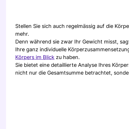
Stellen Sie sich auch regelmässig auf die Kör
mehr.
Denn während sie zwar Ihr Gewicht misst, sagt
Ihre ganz individuelle Körperzusammensetzung
Körpers im Blick
zu haben.
Sie bietet eine detaillierte Analyse Ihres Körp
nicht nur die Gesamtsumme betrachtet, sonder