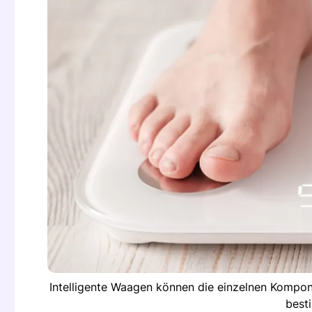
Intelligente Waagen können die einzelnen Kompon
best