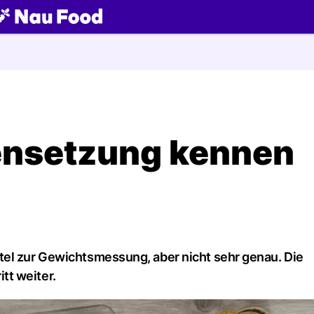
ch
nsetzung kennen
tel zur Gewichtsmessung, aber nicht sehr genau. Die
tt weiter.