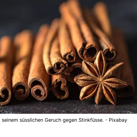
mit seinem süsslichen Geruch gegen Stinkfüsse. - Pixabay