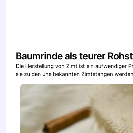
Baumrinde als teurer Rohst
Die Herstellung von Zimt ist ein aufwendiger
sie zu den uns bekannten Zimtstangen werden.