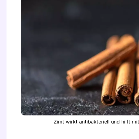
Zimt wirkt antibakteriell und hilft 