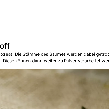
off
 Prozess. Die Stämme des Baumes werden dabei getroc
 Diese können dann weiter zu Pulver verarbeitet we