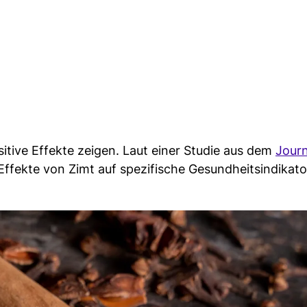
tive Effekte zeigen. Laut einer Studie aus dem
Journ
ffekte von Zimt auf spezifische Gesundheitsindikato