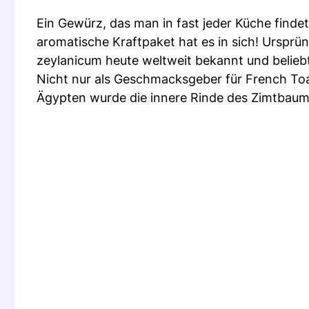
Ein Gewürz, das man in fast jeder Küche findet
aromatische Kraftpaket hat es in sich! Urspr
zeylanicum heute weltweit bekannt und belieb
Nicht nur als Geschmacksgeber für French Toas
Ägypten wurde die innere Rinde des Zimtbaum