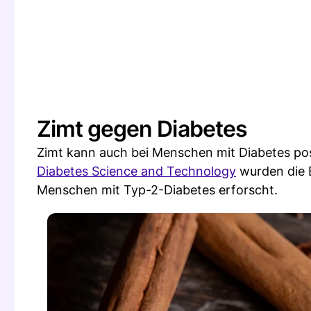
Zimt gegen Diabetes
Zimt kann auch bei Menschen mit Diabetes posi
Diabetes Science and Technology
wurden die E
Menschen mit Typ-2-Diabetes erforscht.