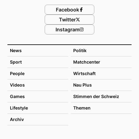
Facebook
Twitter
Instagram
News
Politik
Sport
Matchcenter
People
Wirtschaft
Videos
Nau Plus
Games
Stimmen der Schweiz
Lifestyle
Themen
Archiv