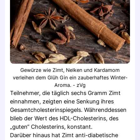
Gewürze wie Zimt, Nelken und Kardamom
verleihen dem Glüh Gin ein zauberhaftes Winter-
Aroma. - zVg
Teilnehmer, die täglich sechs Gramm Zimt
einnahmen, zeigten eine Senkung ihres
Gesamtcholesterinspiegels. Währenddessen
blieb der Wert des HDL-Cholesterins, des
„guten“ Cholesterins, konstant.
Darüber hinaus hat Zimt anti-diabetische