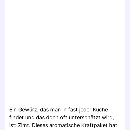
Ein Gewürz, das man in fast jeder Küche
findet und das doch oft unterschätzt wird,
ist: Zimt. Dieses aromatische Kraftpaket hat