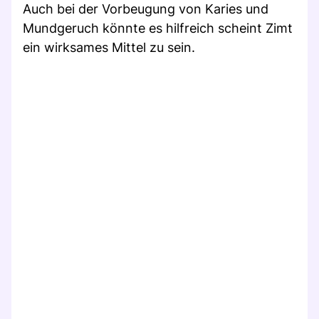
Auch bei der Vorbeugung von Karies und
Mundgeruch könnte es hilfreich scheint Zimt
ein wirksames Mittel zu sein.