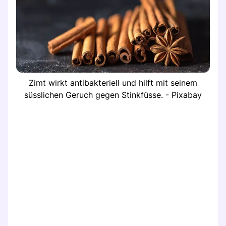
Zimt wirkt antibakteriell und hilft mit seinem
süsslichen Geruch gegen Stinkfüsse. - Pixabay