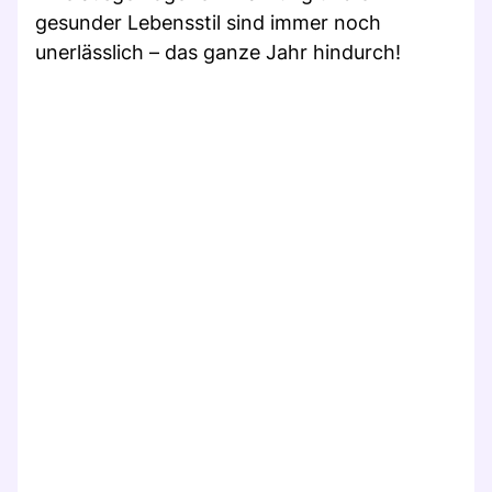
gesunder Lebensstil sind immer noch
unerlässlich – das ganze Jahr hindurch!