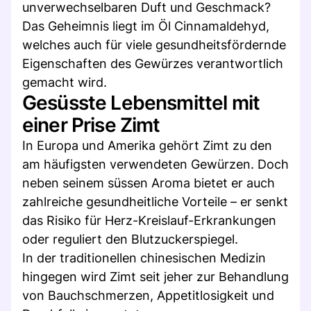
unverwechselbaren Duft und Geschmack?
Das Geheimnis liegt im Öl Cinnamaldehyd,
welches auch für viele gesundheitsfördernde
Eigenschaften des Gewürzes verantwortlich
gemacht wird.
Gesüsste Lebensmittel mit
einer Prise Zimt
In Europa und Amerika gehört Zimt zu den
am häufigsten verwendeten Gewürzen. Doch
neben seinem süssen Aroma bietet er auch
zahlreiche gesundheitliche Vorteile – er senkt
das Risiko für Herz-Kreislauf-Erkrankungen
oder reguliert den Blutzuckerspiegel.
In der traditionellen chinesischen Medizin
hingegen wird Zimt seit jeher zur Behandlung
von Bauchschmerzen, Appetitlosigkeit und