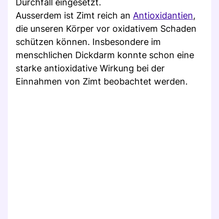
Durchfall eingesetzt.
Ausserdem ist Zimt reich an
Antioxidantien
,
die unseren Körper vor oxidativem Schaden
schützen können. Insbesondere im
menschlichen Dickdarm konnte schon eine
starke antioxidative Wirkung bei der
Einnahmen von Zimt beobachtet werden.