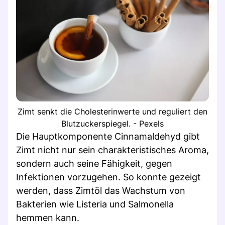
Zimt senkt die Cholesterinwerte und reguliert den
Blutzuckerspiegel. - Pexels
Die Hauptkomponente Cinnamaldehyd gibt
Zimt nicht nur sein charakteristisches Aroma,
sondern auch seine Fähigkeit, gegen
Infektionen vorzugehen. So konnte gezeigt
werden, dass Zimtöl das Wachstum von
Bakterien wie Listeria und Salmonella
hemmen kann.