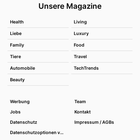
Unsere Magazine
Health
Living
Liebe
Luxury
Family
Food
Tiere
Travel
Automobile
TechTrends
Beauty
Werbung
Team
Jobs
Kontakt
Datenschutz
Impressum / AGBs
Datenschutzoptionen verwalten