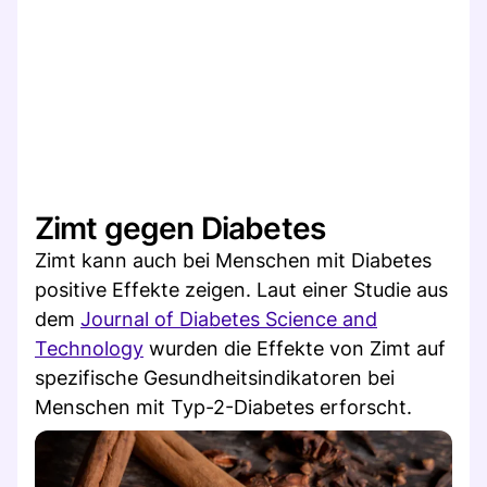
Zimt gegen Diabetes
Zimt kann auch bei Menschen mit Diabetes
positive Effekte zeigen. Laut einer Studie aus
dem
Journal of Diabetes Science and
Technology
wurden die Effekte von Zimt auf
spezifische Gesundheitsindikatoren bei
Menschen mit Typ-2-Diabetes erforscht.