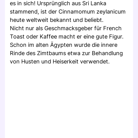
es in sich! Ursprünglich aus Sri Lanka
stammend, ist der Cinnamomum zeylanicum
heute weltweit bekannt und beliebt.
Nicht nur als Geschmacksgeber für French
Toast oder Kaffee macht er eine gute Figur.
Schon im alten Ägypten wurde die innere
Rinde des Zimtbaums etwa zur Behandlung
von Husten und Heiserkeit verwendet.