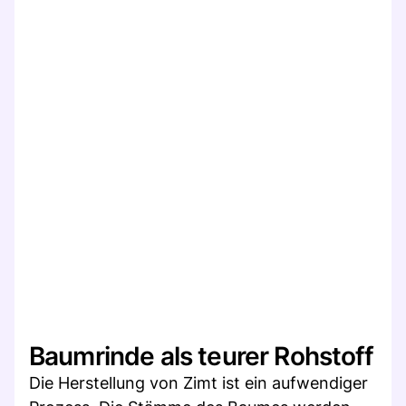
Baumrinde als teurer Rohstoff
Die Herstellung von Zimt ist ein aufwendiger