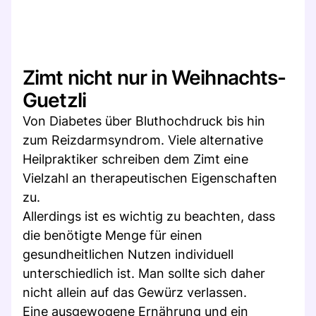
Zimt nicht nur in Weihnachts-
Guetzli
Von Diabetes über Bluthochdruck bis hin
zum Reizdarmsyndrom. Viele alternative
Heilpraktiker schreiben dem Zimt eine
Vielzahl an therapeutischen Eigenschaften
zu.
Allerdings ist es wichtig zu beachten, dass
die benötigte Menge für einen
gesundheitlichen Nutzen individuell
unterschiedlich ist. Man sollte sich daher
nicht allein auf das Gewürz verlassen.
Eine ausgewogene Ernährung und ein