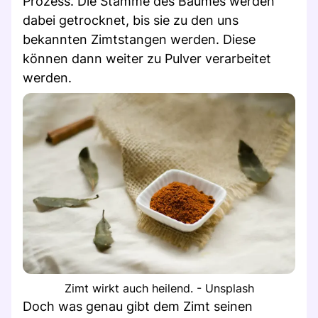
Prozess. Die Stämme des Baumes werden
dabei getrocknet, bis sie zu den uns
bekannten Zimtstangen werden. Diese
können dann weiter zu Pulver verarbeitet
werden.
Zimt wirkt auch heilend. - Unsplash
Doch was genau gibt dem Zimt seinen