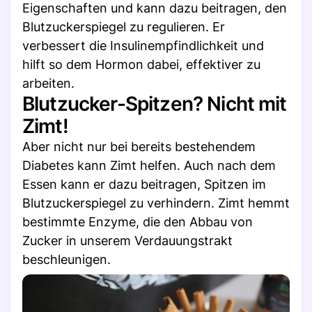
Eigenschaften und kann dazu beitragen, den
Blutzuckerspiegel zu regulieren. Er
verbessert die Insulinempfindlichkeit und
hilft so dem Hormon dabei, effektiver zu
arbeiten.
Blutzucker-Spitzen? Nicht mit
Zimt!
Aber nicht nur bei bereits bestehendem
Diabetes kann Zimt helfen. Auch nach dem
Essen kann er dazu beitragen, Spitzen im
Blutzuckerspiegel zu verhindern. Zimt hemmt
bestimmte Enzyme, die den Abbau von
Zucker in unserem Verdauungstrakt
beschleunigen.