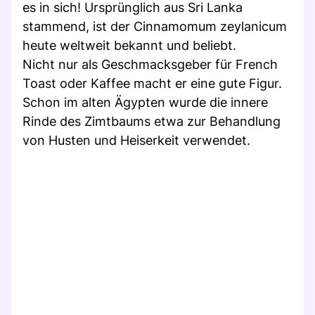
es in sich! Ursprünglich aus Sri Lanka
stammend, ist der Cinnamomum zeylanicum
heute weltweit bekannt und beliebt.
Nicht nur als Geschmacksgeber für French
Toast oder Kaffee macht er eine gute Figur.
Schon im alten Ägypten wurde die innere
Rinde des Zimtbaums etwa zur Behandlung
von Husten und Heiserkeit verwendet.