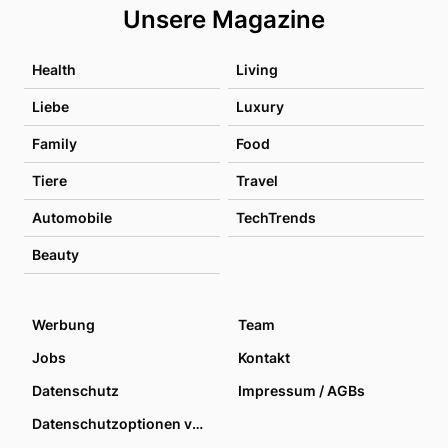
Unsere Magazine
Health
Living
Liebe
Luxury
Family
Food
Tiere
Travel
Automobile
TechTrends
Beauty
Werbung
Team
Jobs
Kontakt
Datenschutz
Impressum / AGBs
Datenschutzoptionen verwalten