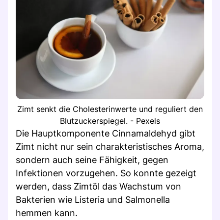
Zimt senkt die Cholesterinwerte und reguliert den
Blutzuckerspiegel. - Pexels
Die Hauptkomponente Cinnamaldehyd gibt
Zimt nicht nur sein charakteristisches Aroma,
sondern auch seine Fähigkeit, gegen
Infektionen vorzugehen. So konnte gezeigt
werden, dass Zimtöl das Wachstum von
Bakterien wie Listeria und Salmonella
hemmen kann.