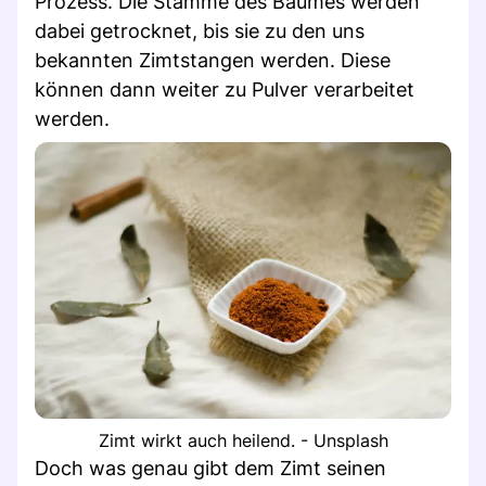
Prozess. Die Stämme des Baumes werden
dabei getrocknet, bis sie zu den uns
bekannten Zimtstangen werden. Diese
können dann weiter zu Pulver verarbeitet
werden.
Zimt wirkt auch heilend. - Unsplash
Doch was genau gibt dem Zimt seinen