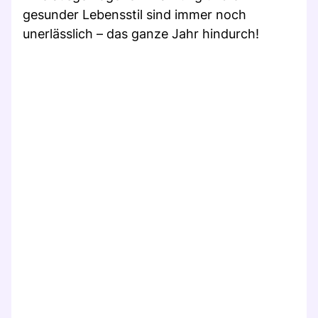
gesunder Lebensstil sind immer noch
unerlässlich – das ganze Jahr hindurch!