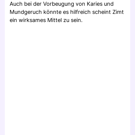
Auch bei der Vorbeugung von Karies und
Mundgeruch könnte es hilfreich scheint Zimt
ein wirksames Mittel zu sein.