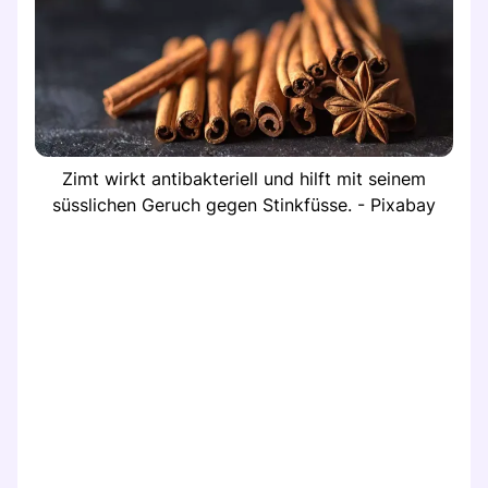
Zimt wirkt antibakteriell und hilft mit seinem
süsslichen Geruch gegen Stinkfüsse. - Pixabay