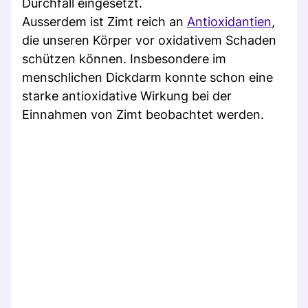
Durchfall eingesetzt.
Ausserdem ist Zimt reich an
Antioxidantien
,
die unseren Körper vor oxidativem Schaden
schützen können. Insbesondere im
menschlichen Dickdarm konnte schon eine
starke antioxidative Wirkung bei der
Einnahmen von Zimt beobachtet werden.