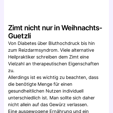
Zimt nicht nur in Weihnachts-
Guetzli
Von Diabetes über Bluthochdruck bis hin
zum Reizdarmsyndrom. Viele alternative
Heilpraktiker schreiben dem Zimt eine
Vielzahl an therapeutischen Eigenschaften
zu.
Allerdings ist es wichtig zu beachten, dass
die benötigte Menge für einen
gesundheitlichen Nutzen individuell
unterschiedlich ist. Man sollte sich daher
nicht allein auf das Gewürz verlassen.
Eine ausgewogene Ernährung und ein