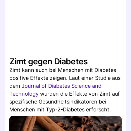
Zimt gegen Diabetes
Zimt kann auch bei Menschen mit Diabetes
positive Effekte zeigen. Laut einer Studie aus
dem
Journal of Diabetes Science and
Technology
wurden die Effekte von Zimt auf
spezifische Gesundheitsindikatoren bei
Menschen mit Typ-2-Diabetes erforscht.