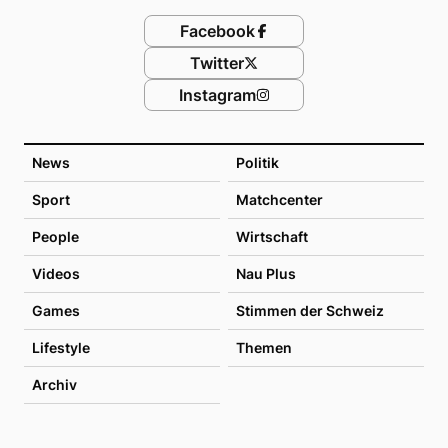
Facebook
Twitter
Instagram
News
Politik
Sport
Matchcenter
People
Wirtschaft
Videos
Nau Plus
Games
Stimmen der Schweiz
Lifestyle
Themen
Archiv