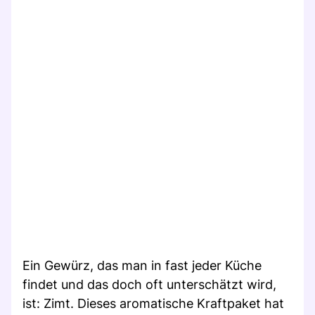
Ein Gewürz, das man in fast jeder Küche
findet und das doch oft unterschätzt wird,
ist: Zimt. Dieses aromatische Kraftpaket hat