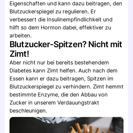
Eigenschaften und kann dazu beitragen, den
Blutzuckerspiegel zu regulieren. Er
verbessert die Insulinempfindlichkeit und
hilft so dem Hormon dabei, effektiver zu
arbeiten.
Blutzucker-Spitzen? Nicht mit
Zimt!
Aber nicht nur bei bereits bestehendem
Diabetes kann Zimt helfen. Auch nach dem
Essen kann er dazu beitragen, Spitzen im
Blutzuckerspiegel zu verhindern. Zimt hemmt
bestimmte Enzyme, die den Abbau von
Zucker in unserem Verdauungstrakt
beschleunigen.