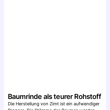
Baumrinde als teurer Rohstoff
Die Herstellung von Zimt ist ein aufwendiger