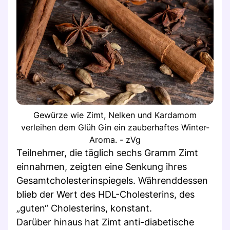
Gewürze wie Zimt, Nelken und Kardamom
verleihen dem Glüh Gin ein zauberhaftes Winter-
Aroma. - zVg
Teilnehmer, die täglich sechs Gramm Zimt
einnahmen, zeigten eine Senkung ihres
Gesamtcholesterinspiegels. Währenddessen
blieb der Wert des HDL-Cholesterins, des
„guten“ Cholesterins, konstant.
Darüber hinaus hat Zimt anti-diabetische