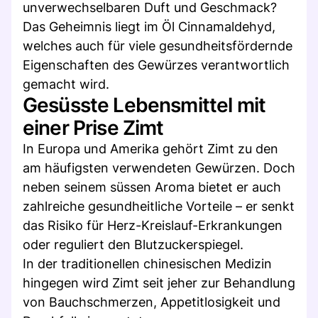
unverwechselbaren Duft und Geschmack?
Das Geheimnis liegt im Öl Cinnamaldehyd,
welches auch für viele gesundheitsfördernde
Eigenschaften des Gewürzes verantwortlich
gemacht wird.
Gesüsste Lebensmittel mit
einer Prise Zimt
In Europa und Amerika gehört Zimt zu den
am häufigsten verwendeten Gewürzen. Doch
neben seinem süssen Aroma bietet er auch
zahlreiche gesundheitliche Vorteile – er senkt
das Risiko für Herz-Kreislauf-Erkrankungen
oder reguliert den Blutzuckerspiegel.
In der traditionellen chinesischen Medizin
hingegen wird Zimt seit jeher zur Behandlung
von Bauchschmerzen, Appetitlosigkeit und