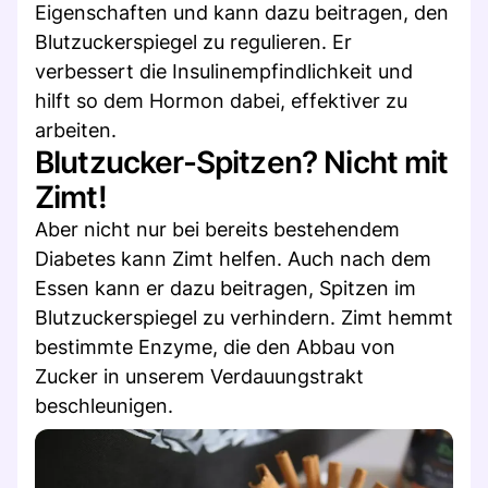
Eigenschaften und kann dazu beitragen, den
Blutzuckerspiegel zu regulieren. Er
verbessert die Insulinempfindlichkeit und
hilft so dem Hormon dabei, effektiver zu
arbeiten.
Blutzucker-Spitzen? Nicht mit
Zimt!
Aber nicht nur bei bereits bestehendem
Diabetes kann Zimt helfen. Auch nach dem
Essen kann er dazu beitragen, Spitzen im
Blutzuckerspiegel zu verhindern. Zimt hemmt
bestimmte Enzyme, die den Abbau von
Zucker in unserem Verdauungstrakt
beschleunigen.