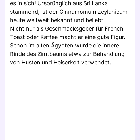
es in sich! Ursprünglich aus Sri Lanka
stammend, ist der Cinnamomum zeylanicum
heute weltweit bekannt und beliebt.
Nicht nur als Geschmacksgeber für French
Toast oder Kaffee macht er eine gute Figur.
Schon im alten Ägypten wurde die innere
Rinde des Zimtbaums etwa zur Behandlung
von Husten und Heiserkeit verwendet.