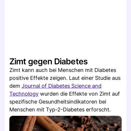
Zimt gegen Diabetes
Zimt kann auch bei Menschen mit Diabetes
positive Effekte zeigen. Laut einer Studie aus
dem
Journal of Diabetes Science and
Technology
wurden die Effekte von Zimt auf
spezifische Gesundheitsindikatoren bei
Menschen mit Typ-2-Diabetes erforscht.