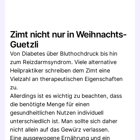
Zimt nicht nur in Weihnachts-
Guetzli
Von Diabetes über Bluthochdruck bis hin
zum Reizdarmsyndrom. Viele alternative
Heilpraktiker schreiben dem Zimt eine
Vielzahl an therapeutischen Eigenschaften
zu.
Allerdings ist es wichtig zu beachten, dass
die benötigte Menge für einen
gesundheitlichen Nutzen individuell
unterschiedlich ist. Man sollte sich daher
nicht allein auf das Gewürz verlassen.
Eine ausgewogene Ernährung und ein