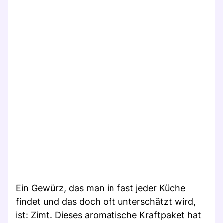
Ein Gewürz, das man in fast jeder Küche
findet und das doch oft unterschätzt wird,
ist: Zimt. Dieses aromatische Kraftpaket hat