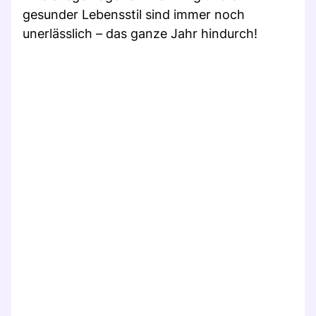
gesunder Lebensstil sind immer noch
unerlässlich – das ganze Jahr hindurch!