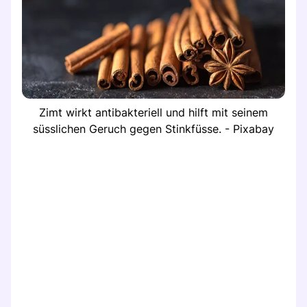
Zimt wirkt antibakteriell und hilft mit seinem
süsslichen Geruch gegen Stinkfüsse. - Pixabay