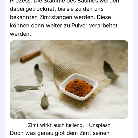
Prozess. Die Stämme des Baumes werden
dabei getrocknet, bis sie zu den uns
bekannten Zimtstangen werden. Diese
können dann weiter zu Pulver verarbeitet
werden.
Zimt wirkt auch heilend. - Unsplash
Doch was genau gibt dem Zimt seinen