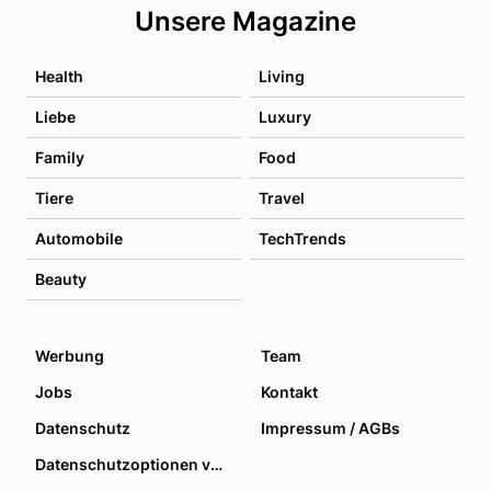
Unsere Magazine
Health
Living
Liebe
Luxury
Family
Food
Tiere
Travel
Automobile
TechTrends
Beauty
Werbung
Team
Jobs
Kontakt
Datenschutz
Impressum / AGBs
Datenschutzoptionen verwalten