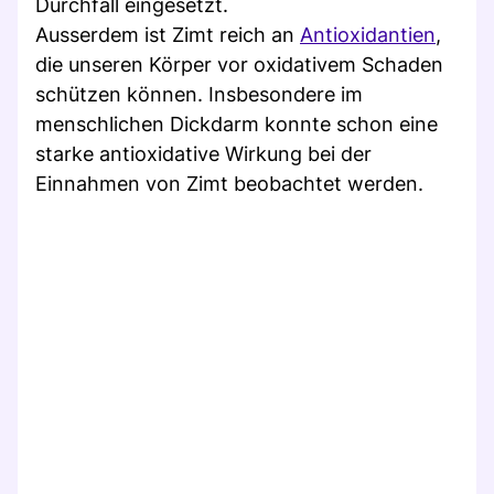
Durchfall eingesetzt.
Ausserdem ist Zimt reich an
Antioxidantien
,
die unseren Körper vor oxidativem Schaden
schützen können. Insbesondere im
menschlichen Dickdarm konnte schon eine
starke antioxidative Wirkung bei der
Einnahmen von Zimt beobachtet werden.