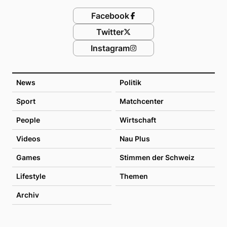
Facebook
Twitter
Instagram
News
Politik
Sport
Matchcenter
People
Wirtschaft
Videos
Nau Plus
Games
Stimmen der Schweiz
Lifestyle
Themen
Archiv