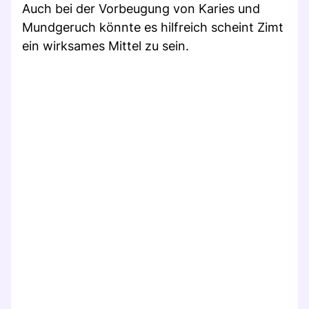
Auch bei der Vorbeugung von Karies und
Mundgeruch könnte es hilfreich scheint Zimt
ein wirksames Mittel zu sein.