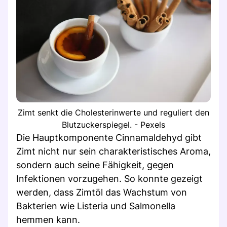
Zimt senkt die Cholesterinwerte und reguliert den
Blutzuckerspiegel. - Pexels
Die Hauptkomponente Cinnamaldehyd gibt
Zimt nicht nur sein charakteristisches Aroma,
sondern auch seine Fähigkeit, gegen
Infektionen vorzugehen. So konnte gezeigt
werden, dass Zimtöl das Wachstum von
Bakterien wie Listeria und Salmonella
hemmen kann.