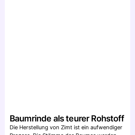
Baumrinde als teurer Rohstoff
Die Herstellung von Zimt ist ein aufwendiger