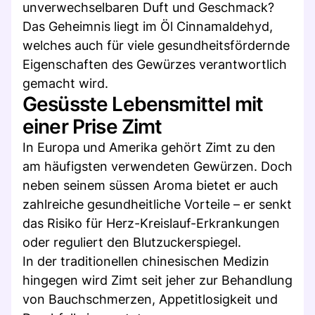
unverwechselbaren Duft und Geschmack?
Das Geheimnis liegt im Öl Cinnamaldehyd,
welches auch für viele gesundheitsfördernde
Eigenschaften des Gewürzes verantwortlich
gemacht wird.
Gesüsste Lebensmittel mit
einer Prise Zimt
In Europa und Amerika gehört Zimt zu den
am häufigsten verwendeten Gewürzen. Doch
neben seinem süssen Aroma bietet er auch
zahlreiche gesundheitliche Vorteile – er senkt
das Risiko für Herz-Kreislauf-Erkrankungen
oder reguliert den Blutzuckerspiegel.
In der traditionellen chinesischen Medizin
hingegen wird Zimt seit jeher zur Behandlung
von Bauchschmerzen, Appetitlosigkeit und