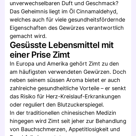
unverwechselbaren Duft und Geschmack?
Das Geheimnis liegt im Öl Cinnamaldehyd,
welches auch für viele gesundheitsfördernde
Eigenschaften des Gewürzes verantwortlich
gemacht wird.
Gesüsste Lebensmittel mit
einer Prise Zimt
In Europa und Amerika gehört Zimt zu den
am häufigsten verwendeten Gewürzen. Doch
neben seinem süssen Aroma bietet er auch
zahlreiche gesundheitliche Vorteile – er senkt
das Risiko für Herz-Kreislauf-Erkrankungen
oder reguliert den Blutzuckerspiegel.
In der traditionellen chinesischen Medizin
hingegen wird Zimt seit jeher zur Behandlung
von Bauchschmerzen, Appetitlosigkeit und