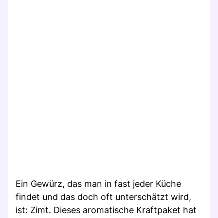
Ein Gewürz, das man in fast jeder Küche
findet und das doch oft unterschätzt wird,
ist: Zimt. Dieses aromatische Kraftpaket hat