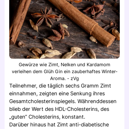
Gewürze wie Zimt, Nelken und Kardamom
verleihen dem Glüh Gin ein zauberhaftes Winter-
Aroma. - zVg
Teilnehmer, die täglich sechs Gramm Zimt
einnahmen, zeigten eine Senkung ihres
Gesamtcholesterinspiegels. Währenddessen
blieb der Wert des HDL-Cholesterins, des
„guten“ Cholesterins, konstant.
Darüber hinaus hat Zimt anti-diabetische