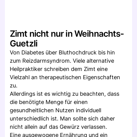
Zimt nicht nur in Weihnachts-
Guetzli
Von Diabetes über Bluthochdruck bis hin
zum Reizdarmsyndrom. Viele alternative
Heilpraktiker schreiben dem Zimt eine
Vielzahl an therapeutischen Eigenschaften
zu.
Allerdings ist es wichtig zu beachten, dass
die benötigte Menge für einen
gesundheitlichen Nutzen individuell
unterschiedlich ist. Man sollte sich daher
nicht allein auf das Gewürz verlassen.
Eine ausgewogene Ernährung und ein