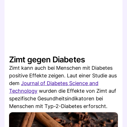
Zimt gegen Diabetes
Zimt kann auch bei Menschen mit Diabetes
positive Effekte zeigen. Laut einer Studie aus
dem
Journal of Diabetes Science and
Technology
wurden die Effekte von Zimt auf
spezifische Gesundheitsindikatoren bei
Menschen mit Typ-2-Diabetes erforscht.