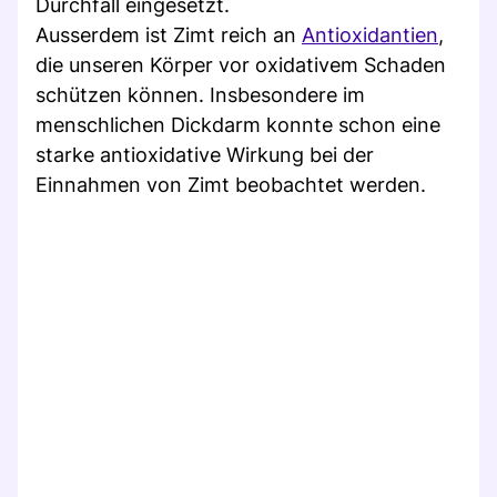
Durchfall eingesetzt.
Ausserdem ist Zimt reich an
Antioxidantien
,
die unseren Körper vor oxidativem Schaden
schützen können. Insbesondere im
menschlichen Dickdarm konnte schon eine
starke antioxidative Wirkung bei der
Einnahmen von Zimt beobachtet werden.