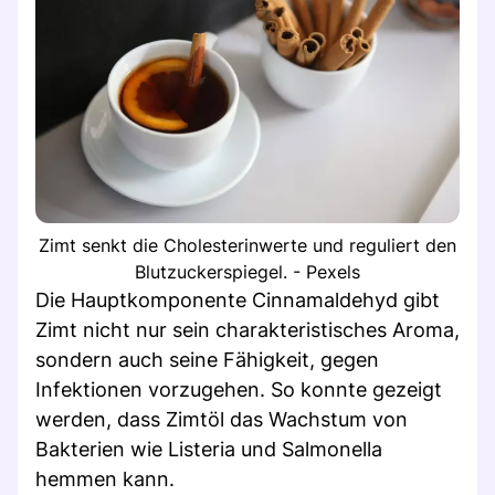
Zimt senkt die Cholesterinwerte und reguliert den
Blutzuckerspiegel. - Pexels
Die Hauptkomponente Cinnamaldehyd gibt
Zimt nicht nur sein charakteristisches Aroma,
sondern auch seine Fähigkeit, gegen
Infektionen vorzugehen. So konnte gezeigt
werden, dass Zimtöl das Wachstum von
Bakterien wie Listeria und Salmonella
hemmen kann.