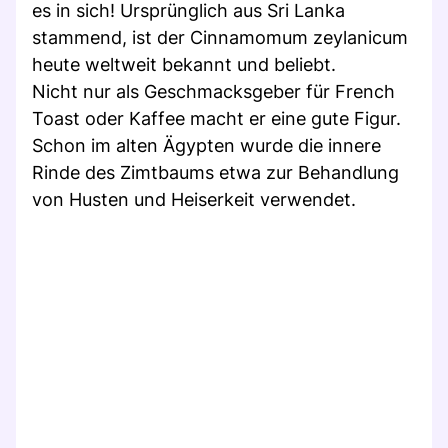
es in sich! Ursprünglich aus Sri Lanka
stammend, ist der Cinnamomum zeylanicum
heute weltweit bekannt und beliebt.
Nicht nur als Geschmacksgeber für French
Toast oder Kaffee macht er eine gute Figur.
Schon im alten Ägypten wurde die innere
Rinde des Zimtbaums etwa zur Behandlung
von Husten und Heiserkeit verwendet.