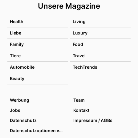
Unsere Magazine
Health
Living
Liebe
Luxury
Family
Food
Tiere
Travel
Automobile
TechTrends
Beauty
Werbung
Team
Jobs
Kontakt
Datenschutz
Impressum / AGBs
Datenschutzoptionen verwalten