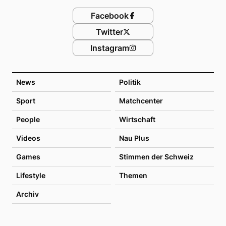
Facebook
Twitter
Instagram
News
Politik
Sport
Matchcenter
People
Wirtschaft
Videos
Nau Plus
Games
Stimmen der Schweiz
Lifestyle
Themen
Archiv