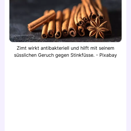
Zimt wirkt antibakteriell und hilft mit seinem
süsslichen Geruch gegen Stinkfüsse. - Pixabay