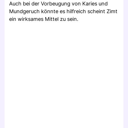
Auch bei der Vorbeugung von Karies und
Mundgeruch könnte es hilfreich scheint Zimt
ein wirksames Mittel zu sein.