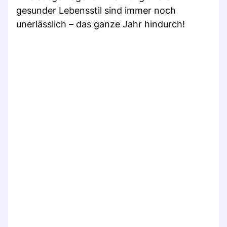
gesunder Lebensstil sind immer noch
unerlässlich – das ganze Jahr hindurch!