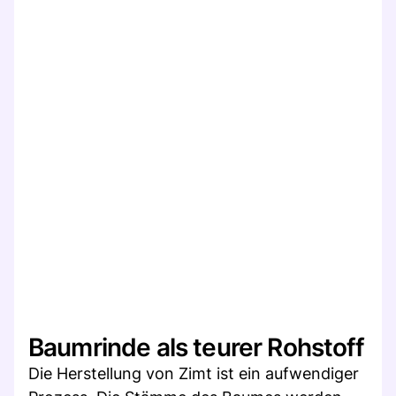
Baumrinde als teurer Rohstoff
Die Herstellung von Zimt ist ein aufwendiger