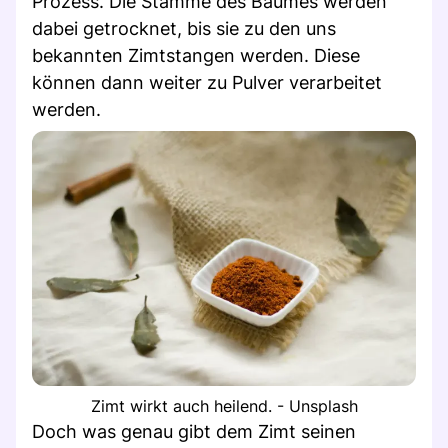
Prozess. Die Stämme des Baumes werden
dabei getrocknet, bis sie zu den uns
bekannten Zimtstangen werden. Diese
können dann weiter zu Pulver verarbeitet
werden.
Zimt wirkt auch heilend. - Unsplash
Doch was genau gibt dem Zimt seinen