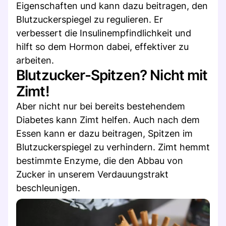
Eigenschaften und kann dazu beitragen, den
Blutzuckerspiegel zu regulieren. Er
verbessert die Insulinempfindlichkeit und
hilft so dem Hormon dabei, effektiver zu
arbeiten.
Blutzucker-Spitzen? Nicht mit
Zimt!
Aber nicht nur bei bereits bestehendem
Diabetes kann Zimt helfen. Auch nach dem
Essen kann er dazu beitragen, Spitzen im
Blutzuckerspiegel zu verhindern. Zimt hemmt
bestimmte Enzyme, die den Abbau von
Zucker in unserem Verdauungstrakt
beschleunigen.