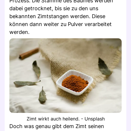
Prozess. Die Stämme des Baumes werden
dabei getrocknet, bis sie zu den uns
bekannten Zimtstangen werden. Diese
können dann weiter zu Pulver verarbeitet
werden.
Zimt wirkt auch heilend. - Unsplash
Doch was genau gibt dem Zimt seinen