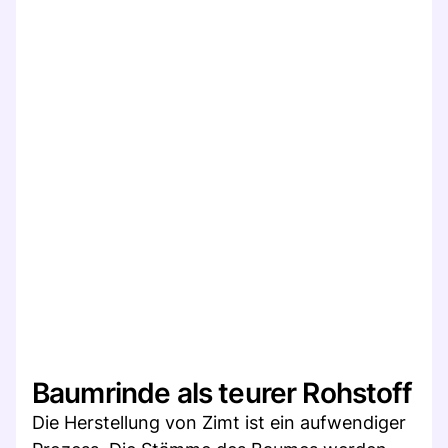
Baumrinde als teurer Rohstoff
Die Herstellung von Zimt ist ein aufwendiger