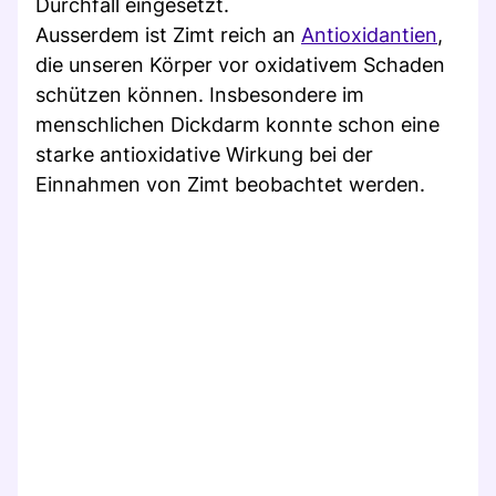
Durchfall eingesetzt.
Ausserdem ist Zimt reich an
Antioxidantien
,
die unseren Körper vor oxidativem Schaden
schützen können. Insbesondere im
menschlichen Dickdarm konnte schon eine
starke antioxidative Wirkung bei der
Einnahmen von Zimt beobachtet werden.