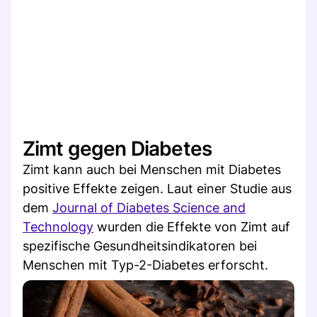
Zimt gegen Diabetes
Zimt kann auch bei Menschen mit Diabetes
positive Effekte zeigen. Laut einer Studie aus
dem
Journal of Diabetes Science and
Technology
wurden die Effekte von Zimt auf
spezifische Gesundheitsindikatoren bei
Menschen mit Typ-2-Diabetes erforscht.