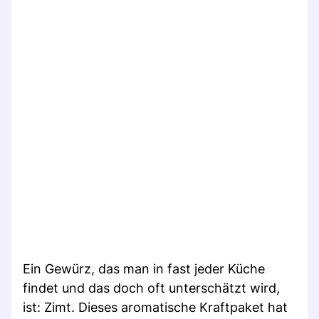
Ein Gewürz, das man in fast jeder Küche
findet und das doch oft unterschätzt wird,
ist: Zimt. Dieses aromatische Kraftpaket hat