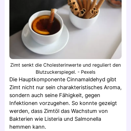
Zimt senkt die Cholesterinwerte und reguliert den
Blutzuckerspiegel. - Pexels
Die Hauptkomponente Cinnamaldehyd gibt
Zimt nicht nur sein charakteristisches Aroma,
sondern auch seine Fähigkeit, gegen
Infektionen vorzugehen. So konnte gezeigt
werden, dass Zimtöl das Wachstum von
Bakterien wie Listeria und Salmonella
hemmen kann.