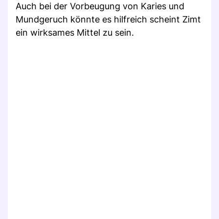
Auch bei der Vorbeugung von Karies und
Mundgeruch könnte es hilfreich scheint Zimt
ein wirksames Mittel zu sein.