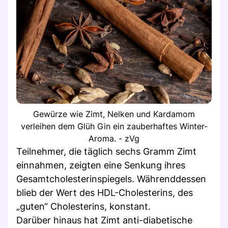
Gewürze wie Zimt, Nelken und Kardamom
verleihen dem Glüh Gin ein zauberhaftes Winter-
Aroma. - zVg
Teilnehmer, die täglich sechs Gramm Zimt
einnahmen, zeigten eine Senkung ihres
Gesamtcholesterinspiegels. Währenddessen
blieb der Wert des HDL-Cholesterins, des
„guten“ Cholesterins, konstant.
Darüber hinaus hat Zimt anti-diabetische