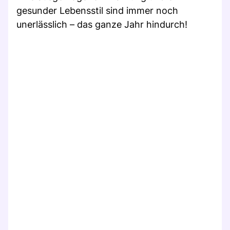
gesunder Lebensstil sind immer noch
unerlässlich – das ganze Jahr hindurch!