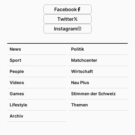
Facebook
Twitter
Instagram
News
Politik
Sport
Matchcenter
People
Wirtschaft
Videos
Nau Plus
Games
Stimmen der Schweiz
Lifestyle
Themen
Archiv