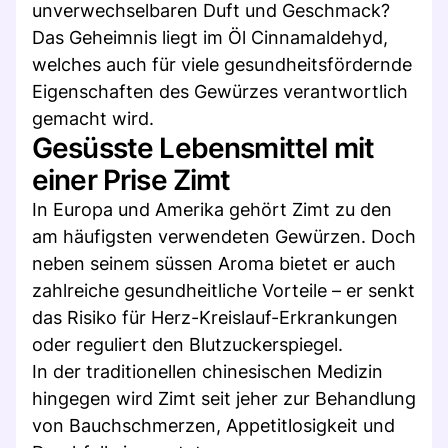
unverwechselbaren Duft und Geschmack?
Das Geheimnis liegt im Öl Cinnamaldehyd,
welches auch für viele gesundheitsfördernde
Eigenschaften des Gewürzes verantwortlich
gemacht wird.
Gesüsste Lebensmittel mit
einer Prise Zimt
In Europa und Amerika gehört Zimt zu den
am häufigsten verwendeten Gewürzen. Doch
neben seinem süssen Aroma bietet er auch
zahlreiche gesundheitliche Vorteile – er senkt
das Risiko für Herz-Kreislauf-Erkrankungen
oder reguliert den Blutzuckerspiegel.
In der traditionellen chinesischen Medizin
hingegen wird Zimt seit jeher zur Behandlung
von Bauchschmerzen, Appetitlosigkeit und