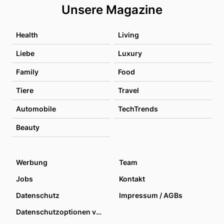
Unsere Magazine
Health
Living
Liebe
Luxury
Family
Food
Tiere
Travel
Automobile
TechTrends
Beauty
Werbung
Team
Jobs
Kontakt
Datenschutz
Impressum / AGBs
Datenschutzoptionen verwalten