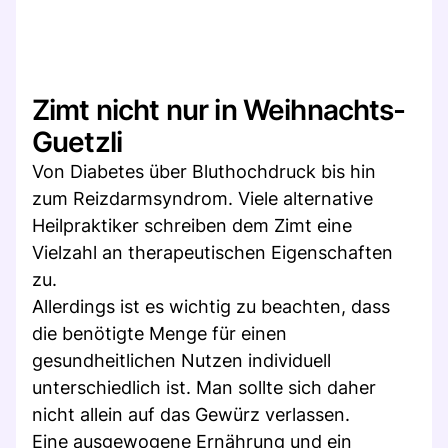
Zimt nicht nur in Weihnachts-
Guetzli
Von Diabetes über Bluthochdruck bis hin
zum Reizdarmsyndrom. Viele alternative
Heilpraktiker schreiben dem Zimt eine
Vielzahl an therapeutischen Eigenschaften
zu.
Allerdings ist es wichtig zu beachten, dass
die benötigte Menge für einen
gesundheitlichen Nutzen individuell
unterschiedlich ist. Man sollte sich daher
nicht allein auf das Gewürz verlassen.
Eine ausgewogene Ernährung und ein