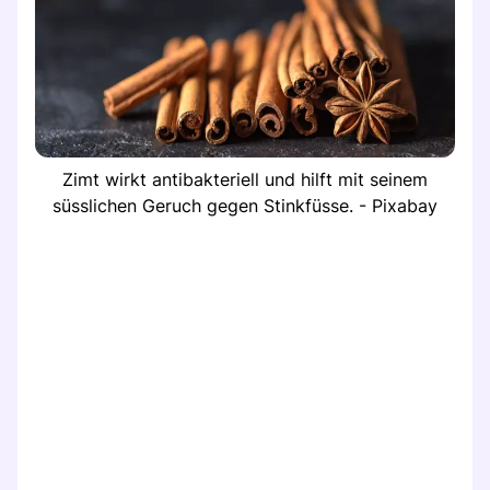
Zimt wirkt antibakteriell und hilft mit seinem
süsslichen Geruch gegen Stinkfüsse. - Pixabay