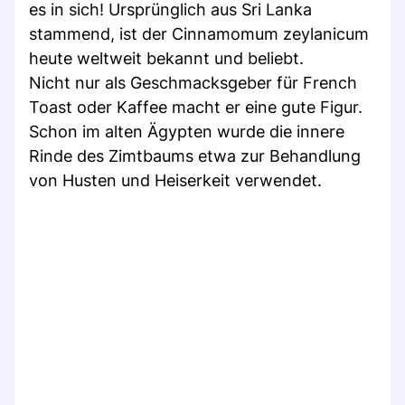
es in sich! Ursprünglich aus Sri Lanka
stammend, ist der Cinnamomum zeylanicum
heute weltweit bekannt und beliebt.
Nicht nur als Geschmacksgeber für French
Toast oder Kaffee macht er eine gute Figur.
Schon im alten Ägypten wurde die innere
Rinde des Zimtbaums etwa zur Behandlung
von Husten und Heiserkeit verwendet.