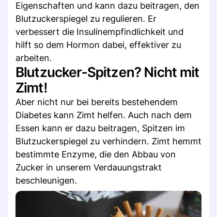
Eigenschaften und kann dazu beitragen, den
Blutzuckerspiegel zu regulieren. Er
verbessert die Insulinempfindlichkeit und
hilft so dem Hormon dabei, effektiver zu
arbeiten.
Blutzucker-Spitzen? Nicht mit
Zimt!
Aber nicht nur bei bereits bestehendem
Diabetes kann Zimt helfen. Auch nach dem
Essen kann er dazu beitragen, Spitzen im
Blutzuckerspiegel zu verhindern. Zimt hemmt
bestimmte Enzyme, die den Abbau von
Zucker in unserem Verdauungstrakt
beschleunigen.