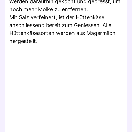
werden daraufhin gekocht und gepresst, um
noch mehr Molke zu entfernen.
Mit Salz verfeinert, ist der Hüttenkäse
anschliessend bereit zum Geniessen. Alle
Hüttenkäsesorten werden aus Magermilch
hergestellt.