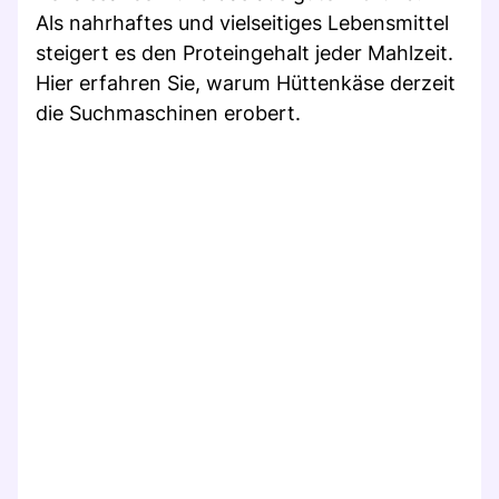
Als nahrhaftes und vielseitiges Lebensmittel
steigert es den Proteingehalt jeder Mahlzeit.
Hier erfahren Sie, warum Hüttenkäse derzeit
die Suchmaschinen erobert.