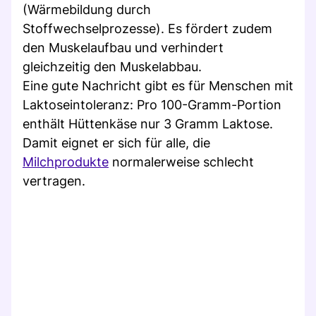
(Wärmebildung durch
Stoffwechselprozesse). Es fördert zudem
den Muskelaufbau und verhindert
gleichzeitig den Muskelabbau.
Eine gute Nachricht gibt es für Menschen mit
Laktoseintoleranz: Pro 100-Gramm-Portion
enthält Hüttenkäse nur 3 Gramm Laktose.
Damit eignet er sich für alle, die
Milchprodukte
normalerweise schlecht
vertragen.