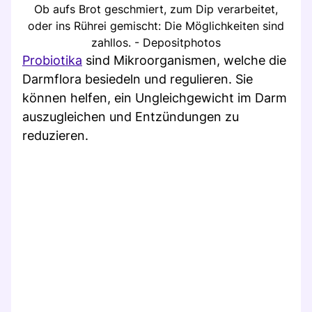
Ob aufs Brot geschmiert, zum Dip verarbeitet,
oder ins Rührei gemischt: Die Möglichkeiten sind
zahllos. - Depositphotos
Probiotika
sind Mikroorganismen, welche die
Darmflora besiedeln und regulieren. Sie
können helfen, ein Ungleichgewicht im Darm
auszugleichen und Entzündungen zu
reduzieren.