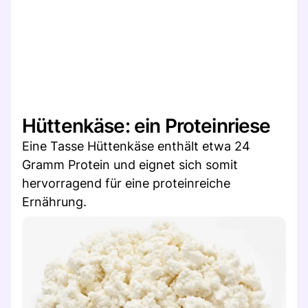
Hüttenkäse: ein Proteinriese
Eine Tasse Hüttenkäse enthält etwa 24
Gramm Protein und eignet sich somit
hervorragend für eine proteinreiche
Ernährung.