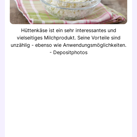
Hüttenkäse ist ein sehr interessantes und
vielseitiges Milchprodukt. Seine Vorteile sind
unzählig - ebenso wie Anwendungsmöglichkeiten.
- Depositphotos