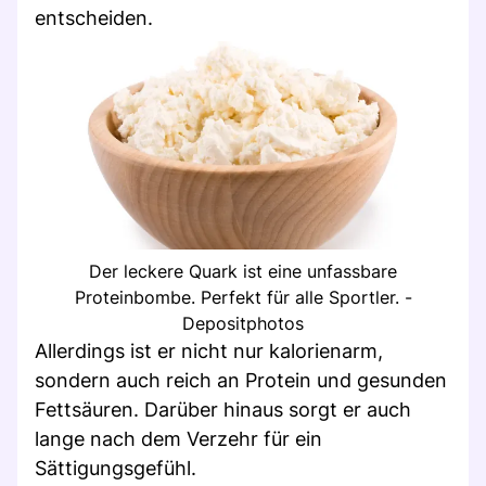
entscheiden.
Der leckere Quark ist eine unfassbare
Proteinbombe. Perfekt für alle Sportler. -
Depositphotos
Allerdings ist er nicht nur kalorienarm,
sondern auch reich an Protein und gesunden
Fettsäuren. Darüber hinaus sorgt er auch
lange nach dem Verzehr für ein
Sättigungsgefühl.