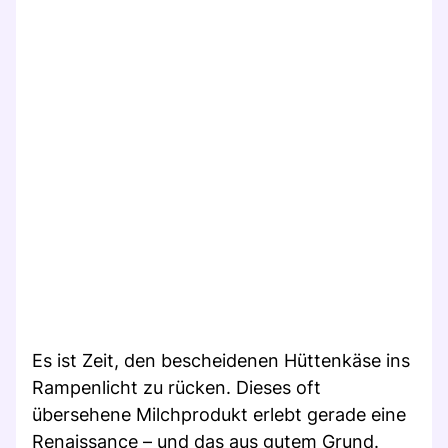
Es ist Zeit, den bescheidenen Hüttenkäse ins
Rampenlicht zu rücken. Dieses oft
übersehene Milchprodukt erlebt gerade eine
Renaissance – und das aus gutem Grund.