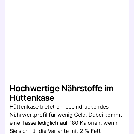
Hochwertige Nährstoffe im
Hüttenkäse
Hüttenkäse bietet ein beeindruckendes
Nährwertprofil für wenig Geld. Dabei kommt
eine Tasse lediglich auf 180 Kalorien, wenn
Sie sich für die Variante mit 2 % Fett