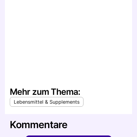
Mehr zum Thema:
Lebensmittel & Supplements
Kommentare