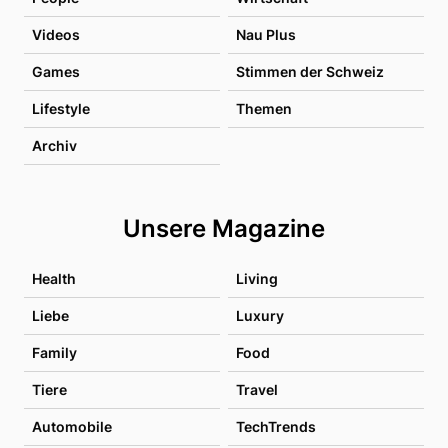
Videos
Nau Plus
Games
Stimmen der Schweiz
Lifestyle
Themen
Archiv
Unsere Magazine
Health
Living
Liebe
Luxury
Family
Food
Tiere
Travel
Automobile
TechTrends