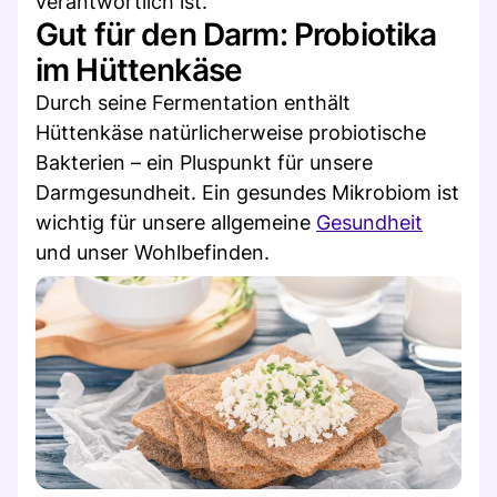
verantwortlich ist.
Gut für den Darm: Probiotika
im Hüttenkäse
Durch seine Fermentation enthält
Hüttenkäse natürlicherweise probiotische
Bakterien – ein Pluspunkt für unsere
Darmgesundheit. Ein gesundes Mikrobiom ist
wichtig für unsere allgemeine
Gesundheit
und unser Wohlbefinden.