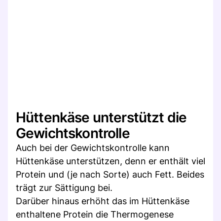
Hüttenkäse unterstützt die
Gewichtskontrolle
Auch bei der Gewichtskontrolle kann
Hüttenkäse unterstützen, denn er enthält viel
Protein und (je nach Sorte) auch Fett. Beides
trägt zur Sättigung bei.
Darüber hinaus erhöht das im Hüttenkäse
enthaltene Protein die Thermogenese