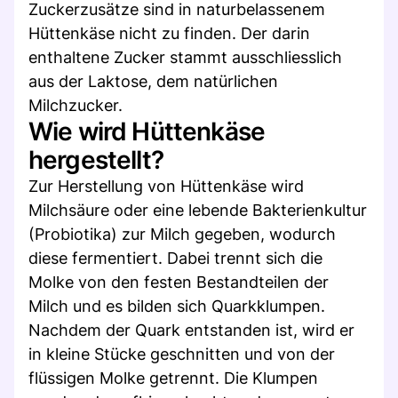
Zuckerzusätze sind in naturbelassenem
Hüttenkäse nicht zu finden. Der darin
enthaltene Zucker stammt ausschliesslich
aus der Laktose, dem natürlichen
Milchzucker.
Wie wird Hüttenkäse
hergestellt?
Zur Herstellung von Hüttenkäse wird
Milchsäure oder eine lebende Bakterienkultur
(Probiotika) zur Milch gegeben, wodurch
diese fermentiert. Dabei trennt sich die
Molke von den festen Bestandteilen der
Milch und es bilden sich Quarkklumpen.
Nachdem der Quark entstanden ist, wird er
in kleine Stücke geschnitten und von der
flüssigen Molke getrennt. Die Klumpen