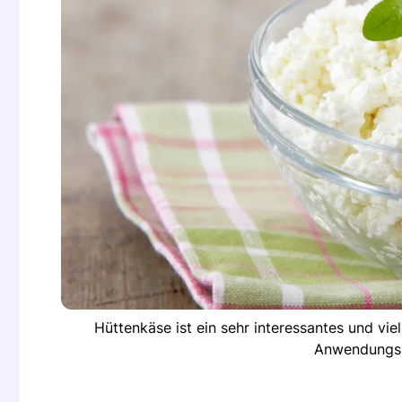
Hüttenkäse ist ein sehr interessantes und vie
Anwendungsm