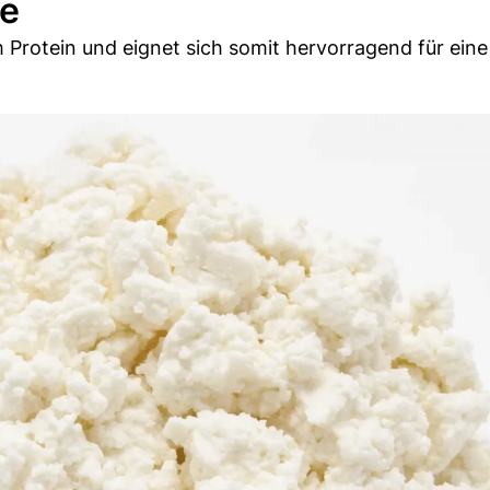
se
Protein und eignet sich somit hervorragend für eine