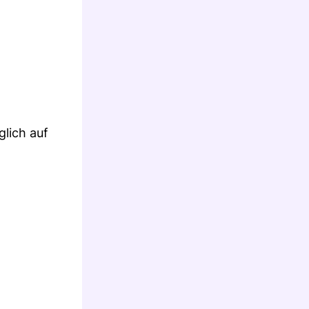
glich auf