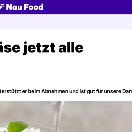
ch
e jetzt alle
terstützt er beim Abnehmen und ist gut für unsere Dar