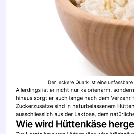
Der leckere Quark ist eine unfassbare
Allerdings ist er nicht nur kalorienarm, sonde
hinaus sorgt er auch lange nach dem Verzehr f
Zuckerzusätze sind in naturbelassenem Hütten
ausschliesslich aus der Laktose, dem natürlich
Wie wird Hüttenkäse herges