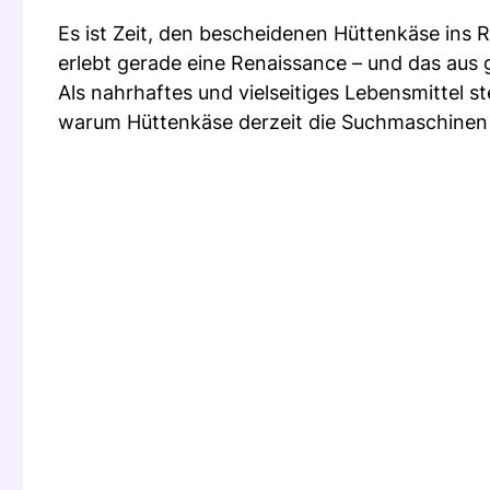
Es ist Zeit, den bescheidenen Hüttenkäse ins 
erlebt gerade eine Renaissance – und das aus
Als nahrhaftes und vielseitiges Lebensmittel st
warum Hüttenkäse derzeit die Suchmaschinen 