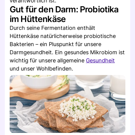
verantwortlich ist.
Gut für den Darm: Probiotika
im Hüttenkäse
Durch seine Fermentation enthält
Hüttenkäse natürlicherweise probiotische
Bakterien – ein Pluspunkt für unsere
Darmgesundheit. Ein gesundes Mikrobiom ist
wichtig für unsere allgemeine
Gesundheit
und unser Wohlbefinden.