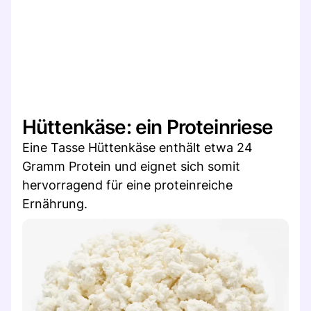
Hüttenkäse: ein Proteinriese
Eine Tasse Hüttenkäse enthält etwa 24
Gramm Protein und eignet sich somit
hervorragend für eine proteinreiche
Ernährung.