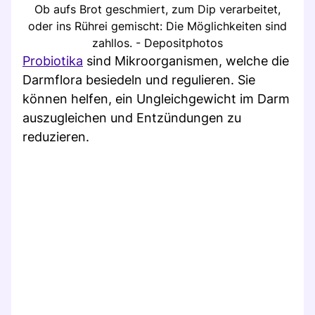
Ob aufs Brot geschmiert, zum Dip verarbeitet,
oder ins Rührei gemischt: Die Möglichkeiten sind
zahllos. - Depositphotos
Probiotika
sind Mikroorganismen, welche die
Darmflora besiedeln und regulieren. Sie
können helfen, ein Ungleichgewicht im Darm
auszugleichen und Entzündungen zu
reduzieren.