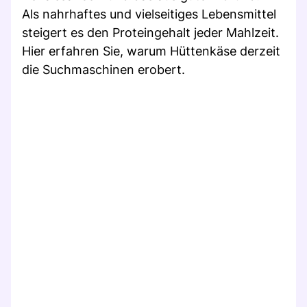
Als nahrhaftes und vielseitiges Lebensmittel
steigert es den Proteingehalt jeder Mahlzeit.
Hier erfahren Sie, warum Hüttenkäse derzeit
die Suchmaschinen erobert.