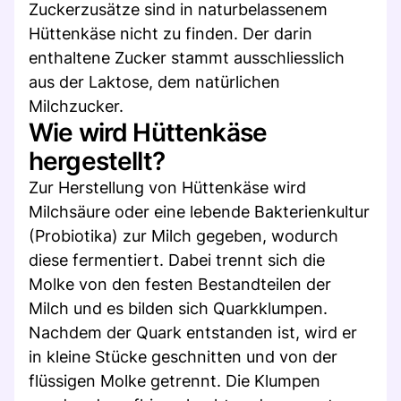
Zuckerzusätze sind in naturbelassenem
Hüttenkäse nicht zu finden. Der darin
enthaltene Zucker stammt ausschliesslich
aus der Laktose, dem natürlichen
Milchzucker.
Wie wird Hüttenkäse
hergestellt?
Zur Herstellung von Hüttenkäse wird
Milchsäure oder eine lebende Bakterienkultur
(Probiotika) zur Milch gegeben, wodurch
diese fermentiert. Dabei trennt sich die
Molke von den festen Bestandteilen der
Milch und es bilden sich Quarkklumpen.
Nachdem der Quark entstanden ist, wird er
in kleine Stücke geschnitten und von der
flüssigen Molke getrennt. Die Klumpen