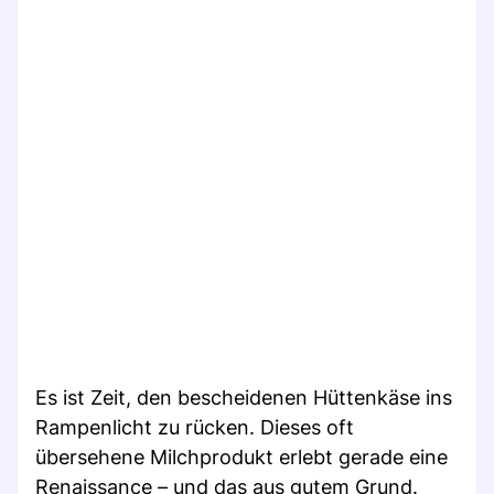
Es ist Zeit, den bescheidenen Hüttenkäse ins
Rampenlicht zu rücken. Dieses oft
übersehene Milchprodukt erlebt gerade eine
Renaissance – und das aus gutem Grund.