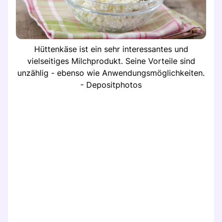
Hüttenkäse ist ein sehr interessantes und
vielseitiges Milchprodukt. Seine Vorteile sind
unzählig - ebenso wie Anwendungsmöglichkeiten.
- Depositphotos