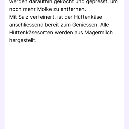
werden daraufhin gekocht und gepresst, um
noch mehr Molke zu entfernen.
Mit Salz verfeinert, ist der Hüttenkäse
anschliessend bereit zum Geniessen. Alle
Hüttenkäsesorten werden aus Magermilch
hergestellt.