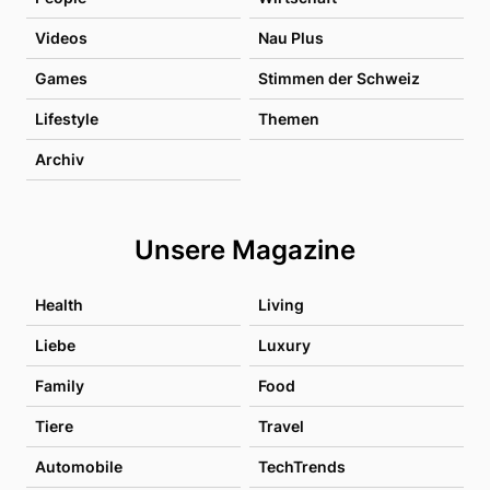
Videos
Nau Plus
Games
Stimmen der Schweiz
Lifestyle
Themen
Archiv
Unsere Magazine
Health
Living
Liebe
Luxury
Family
Food
Tiere
Travel
Automobile
TechTrends