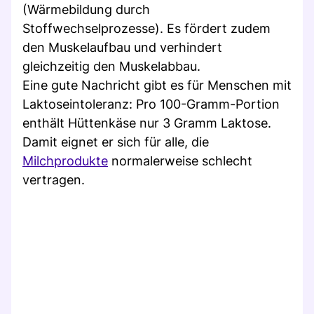
(Wärmebildung durch
Stoffwechselprozesse). Es fördert zudem
den Muskelaufbau und verhindert
gleichzeitig den Muskelabbau.
Eine gute Nachricht gibt es für Menschen mit
Laktoseintoleranz: Pro 100-Gramm-Portion
enthält Hüttenkäse nur 3 Gramm Laktose.
Damit eignet er sich für alle, die
Milchprodukte
normalerweise schlecht
vertragen.