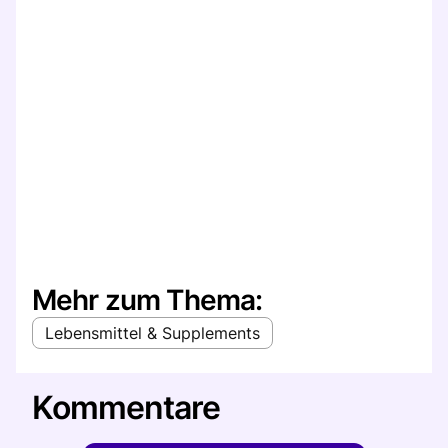
Mehr zum Thema:
Lebensmittel & Supplements
Kommentare