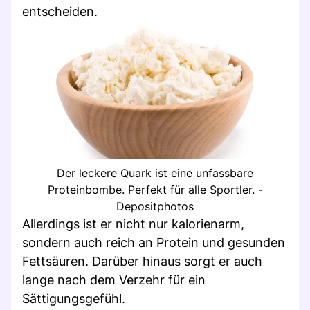
entscheiden.
Der leckere Quark ist eine unfassbare
Proteinbombe. Perfekt für alle Sportler. -
Depositphotos
Allerdings ist er nicht nur kalorienarm,
sondern auch reich an Protein und gesunden
Fettsäuren. Darüber hinaus sorgt er auch
lange nach dem Verzehr für ein
Sättigungsgefühl.