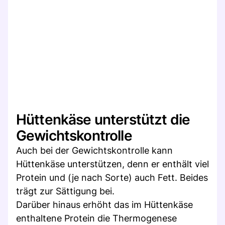
Hüttenkäse unterstützt die
Gewichtskontrolle
Auch bei der Gewichtskontrolle kann
Hüttenkäse unterstützen, denn er enthält viel
Protein und (je nach Sorte) auch Fett. Beides
trägt zur Sättigung bei.
Darüber hinaus erhöht das im Hüttenkäse
enthaltene Protein die Thermogenese