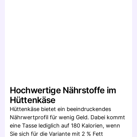
Hochwertige Nährstoffe im
Hüttenkäse
Hüttenkäse bietet ein beeindruckendes
Nährwertprofil für wenig Geld. Dabei kommt
eine Tasse lediglich auf 180 Kalorien, wenn
Sie sich für die Variante mit 2 % Fett