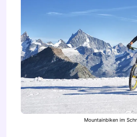
Mountainbiken im Schne