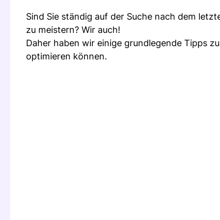
Sind Sie ständig auf der Suche nach dem letz
zu meistern? Wir auch!
Daher haben wir einige grundlegende Tipps zu
optimieren können.