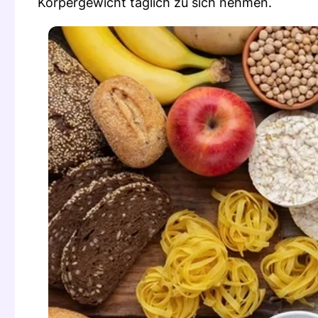
Körpergewicht täglich zu sich nehmen.