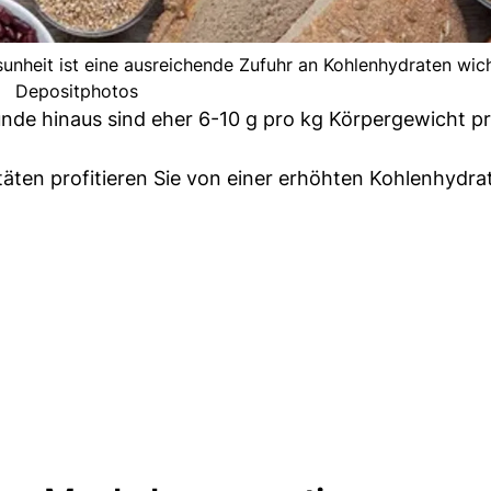
unheit ist eine ausreichende Zufuhr an Kohlenhydraten wich
Depositphotos
unde hinaus sind eher 6-10 g pro kg Körpergewicht p
äten profitieren Sie von einer erhöhten Kohlenhydra