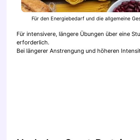
Für den Energiebedarf und die allgemeine Ges
Für intensivere, längere Übungen über eine St
erforderlich.
Bei längerer Anstrengung und höheren Intensit