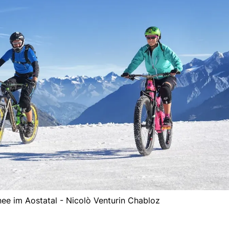
e im Aostatal - Nicolò Venturin Chabloz