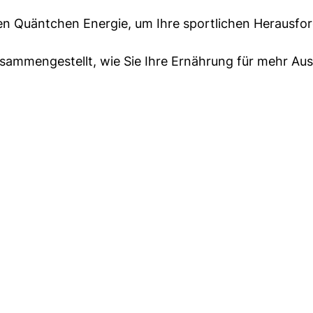
ten Quäntchen Energie, um Ihre sportlichen Herausf
sammengestellt, wie Sie Ihre Ernährung für mehr Au