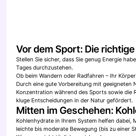
Vor dem Sport: Die richtig
Stellen Sie sicher, dass Sie genug Energie hab
Tages durchzustehen.
Ob beim Wandern oder Radfahren – Ihr Körper 
Durch eine gute Vorbereitung mit geeigneten 
Konzentration während des Sports sowie die 
kluge Entscheidungen in der Natur gefördert.
Mitten im Geschehen: Kohl
Kohlenhydrate in Ihrem System helfen dabei, 
leichte bis moderate Bewegung (bis zu einer S