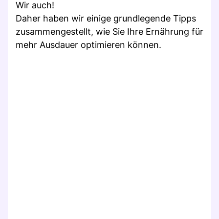
Wir auch!
Daher haben wir einige grundlegende Tipps
zusammengestellt, wie Sie Ihre Ernährung für
mehr Ausdauer optimieren können.