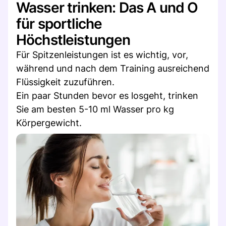
Wasser trinken: Das A und O
für sportliche
Höchstleistungen
Für Spitzenleistungen ist es wichtig, vor,
während und nach dem Training ausreichend
Flüssigkeit zuzuführen.
Ein paar Stunden bevor es losgeht, trinken
Sie am besten 5-10 ml Wasser pro kg
Körpergewicht.