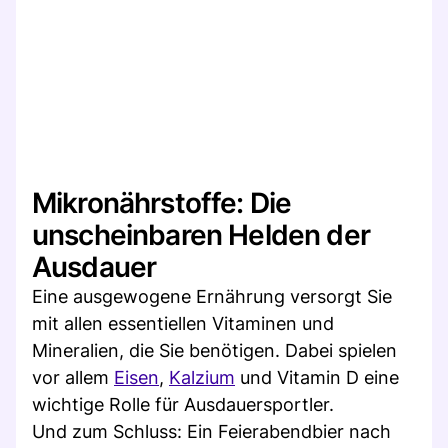
Mikronährstoffe: Die
unscheinbaren Helden der
Ausdauer
Eine ausgewogene Ernährung versorgt Sie
mit allen essentiellen Vitaminen und
Mineralien, die Sie benötigen. Dabei spielen
vor allem
Eisen
,
Kalzium
und Vitamin D eine
wichtige Rolle für Ausdauersportler.
Und zum Schluss: Ein Feierabendbier nach