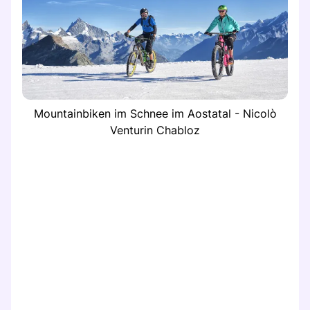
Mountainbiken im Schnee im Aostatal - Nicolò
Venturin Chabloz