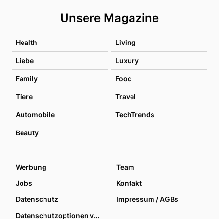
Unsere Magazine
Health
Living
Liebe
Luxury
Family
Food
Tiere
Travel
Automobile
TechTrends
Beauty
Werbung
Team
Jobs
Kontakt
Datenschutz
Impressum / AGBs
Datenschutzoptionen verwalten