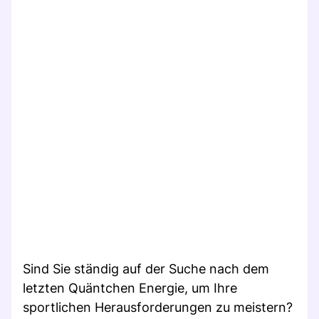
Sind Sie ständig auf der Suche nach dem
letzten Quäntchen Energie, um Ihre
sportlichen Herausforderungen zu meistern?