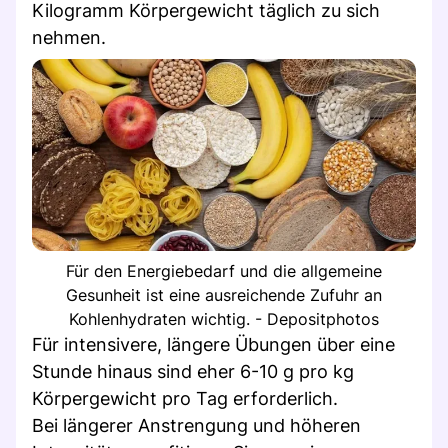
Kilogramm Körpergewicht täglich zu sich
nehmen.
Für den Energiebedarf und die allgemeine
Gesunheit ist eine ausreichende Zufuhr an
Kohlenhydraten wichtig. - Depositphotos
Für intensivere, längere Übungen über eine
Stunde hinaus sind eher 6-10 g pro kg
Körpergewicht pro Tag erforderlich.
Bei längerer Anstrengung und höheren