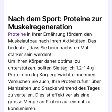
Nach dem Sport: Proteine zur
Muskelregeneration
Proteine
in Ihrer Ernährung fördern den
Muskelaufbau nach Ihren Aktivitäten. Das
bedeutet, dass Sie beim nächsten Mal
stärker sein werden!
Um Ihren Körper daher optimal zu
unterstützen, sollten Sie täglich 1.2-1.4 g
Protein pro kg Körpergewicht einnehmen.
Versuchen Sie auch, Ihre Proteinzufuhr über
Mahlzeiten und Snacks während des Tages
zu verteilen. Dies ist effektiver als eine
grosse Menge an Protein auf einmal zu
konsumieren.