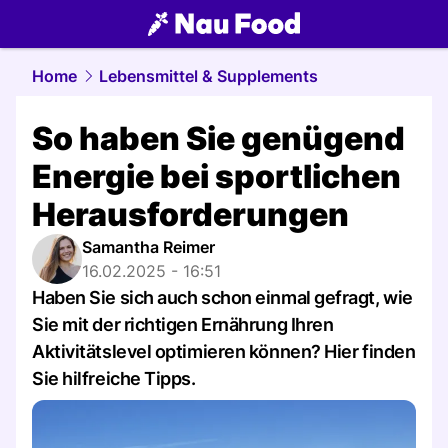
food.
NAU.ch
Home
Lebensmittel & Supplements
So haben Sie genügend
Energie bei sportlichen
Herausforderungen
Samantha Reimer
16.02.2025 - 16:51
Haben Sie sich auch schon einmal gefragt, wie
Sie mit der richtigen Ernährung Ihren
Aktivitätslevel optimieren können? Hier finden
Sie hilfreiche Tipps.