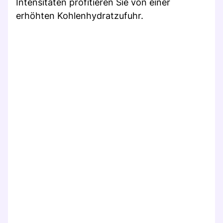
Intensitäten profitieren Sie von einer
erhöhten Kohlenhydratzufuhr.