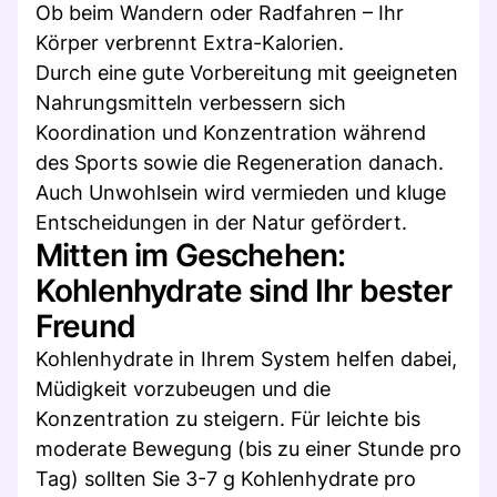
Ob beim Wandern oder Radfahren – Ihr
Körper verbrennt Extra-Kalorien.
Durch eine gute Vorbereitung mit geeigneten
Nahrungsmitteln verbessern sich
Koordination und Konzentration während
des Sports sowie die Regeneration danach.
Auch Unwohlsein wird vermieden und kluge
Entscheidungen in der Natur gefördert.
Mitten im Geschehen:
Kohlenhydrate sind Ihr bester
Freund
Kohlenhydrate in Ihrem System helfen dabei,
Müdigkeit vorzubeugen und die
Konzentration zu steigern. Für leichte bis
moderate Bewegung (bis zu einer Stunde pro
Tag) sollten Sie 3-7 g Kohlenhydrate pro