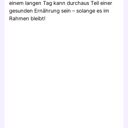
einem langen Tag kann durchaus Teil einer
gesunden Ernährung sein – solange es im
Rahmen bleibt!