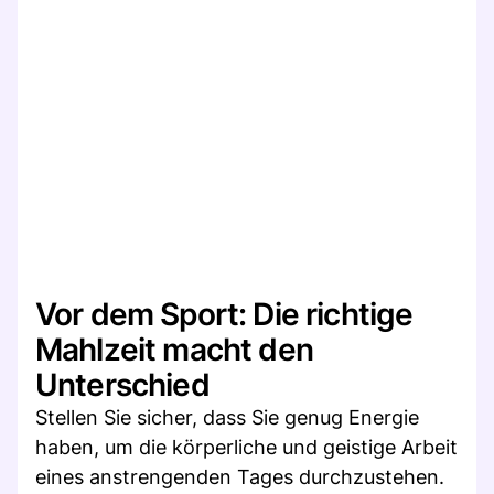
Vor dem Sport: Die richtige
Mahlzeit macht den
Unterschied
Stellen Sie sicher, dass Sie genug Energie
haben, um die körperliche und geistige Arbeit
eines anstrengenden Tages durchzustehen.