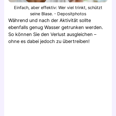
Einfach, aber effektiv: Wer viel trinkt, schützt
seine Blase. - Depositphotos
Während und nach der Aktivität sollte
ebenfalls genug Wasser getrunken werden.
So können Sie den Verlust ausgleichen –
ohne es dabei jedoch zu übertreiben!