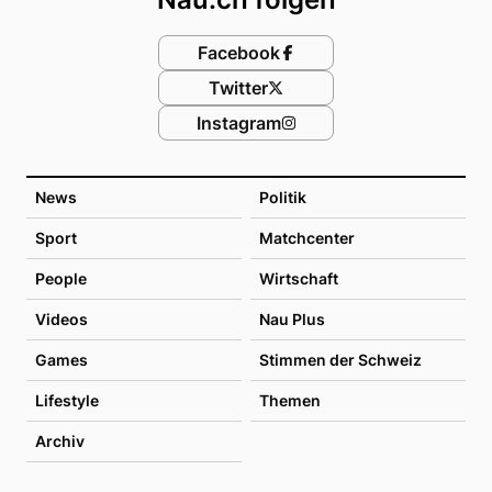
Facebook
Twitter
Instagram
News
Politik
Sport
Matchcenter
People
Wirtschaft
Videos
Nau Plus
Games
Stimmen der Schweiz
Lifestyle
Themen
Archiv