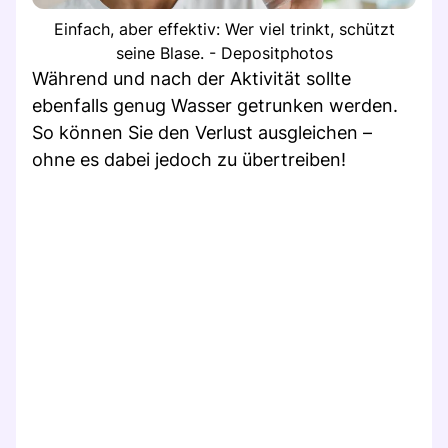
Einfach, aber effektiv: Wer viel trinkt, schützt
seine Blase. - Depositphotos
Während und nach der Aktivität sollte
ebenfalls genug Wasser getrunken werden.
So können Sie den Verlust ausgleichen –
ohne es dabei jedoch zu übertreiben!