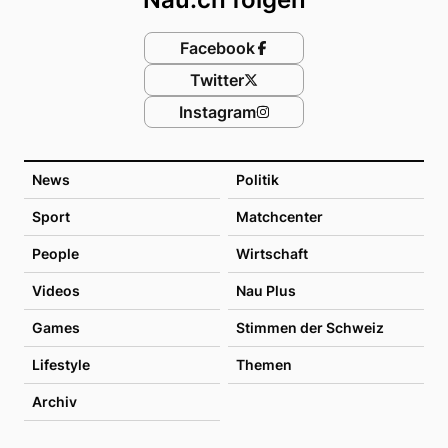
Facebook
Twitter
Instagram
News
Politik
Sport
Matchcenter
People
Wirtschaft
Videos
Nau Plus
Games
Stimmen der Schweiz
Lifestyle
Themen
Archiv