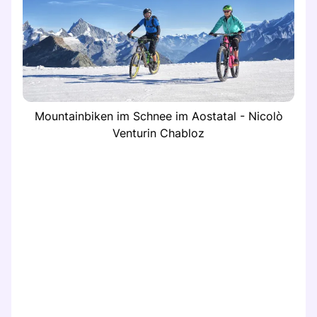
Mountainbiken im Schnee im Aostatal - Nicolò
Venturin Chabloz