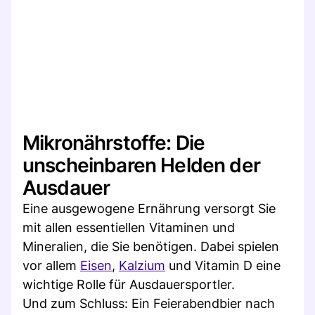
Mikronährstoffe: Die
unscheinbaren Helden der
Ausdauer
Eine ausgewogene Ernährung versorgt Sie
mit allen essentiellen Vitaminen und
Mineralien, die Sie benötigen. Dabei spielen
vor allem
Eisen
,
Kalzium
und Vitamin D eine
wichtige Rolle für Ausdauersportler.
Und zum Schluss: Ein Feierabendbier nach