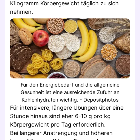
Kilogramm Körpergewicht täglich zu sich
nehmen.
Für den Energiebedarf und die allgemeine
Gesunheit ist eine ausreichende Zufuhr an
Kohlenhydraten wichtig. - Depositphotos
Für intensivere, längere Übungen über eine
Stunde hinaus sind eher 6-10 g pro kg
Körpergewicht pro Tag erforderlich.
Bei längerer Anstrengung und höheren