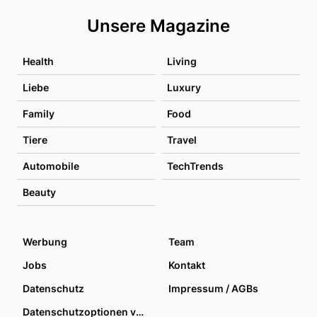
Unsere Magazine
Health
Living
Liebe
Luxury
Family
Food
Tiere
Travel
Automobile
TechTrends
Beauty
Werbung
Team
Jobs
Kontakt
Datenschutz
Impressum / AGBs
Datenschutzoptionen verwalten