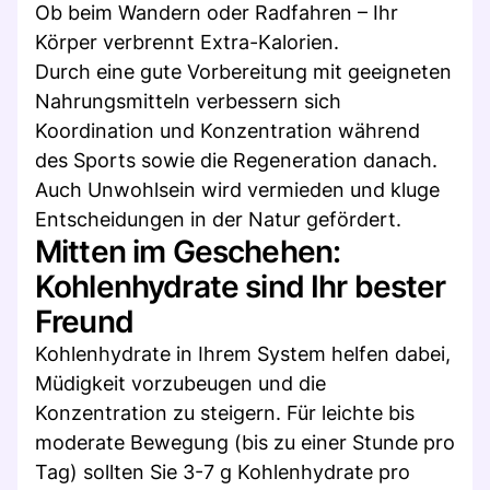
Ob beim Wandern oder Radfahren – Ihr
Körper verbrennt Extra-Kalorien.
Durch eine gute Vorbereitung mit geeigneten
Nahrungsmitteln verbessern sich
Koordination und Konzentration während
des Sports sowie die Regeneration danach.
Auch Unwohlsein wird vermieden und kluge
Entscheidungen in der Natur gefördert.
Mitten im Geschehen:
Kohlenhydrate sind Ihr bester
Freund
Kohlenhydrate in Ihrem System helfen dabei,
Müdigkeit vorzubeugen und die
Konzentration zu steigern. Für leichte bis
moderate Bewegung (bis zu einer Stunde pro
Tag) sollten Sie 3-7 g Kohlenhydrate pro