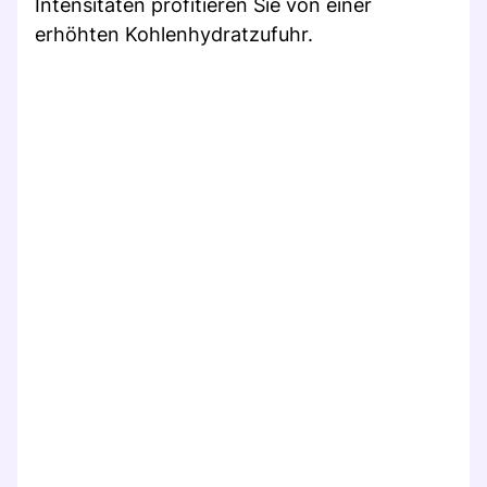
Intensitäten profitieren Sie von einer
erhöhten Kohlenhydratzufuhr.