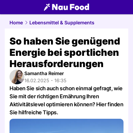
food.
NAU.ch
Home
Lebensmittel & Supplements
So haben Sie genügend
Energie bei sportlichen
Herausforderungen
Samantha Reimer
16.02.2025 - 16:35
Haben Sie sich auch schon einmal gefragt, wie
Sie mit der richtigen Ernährung Ihren
Aktivitätslevel optimieren können? Hier finden
Sie hilfreiche Tipps.