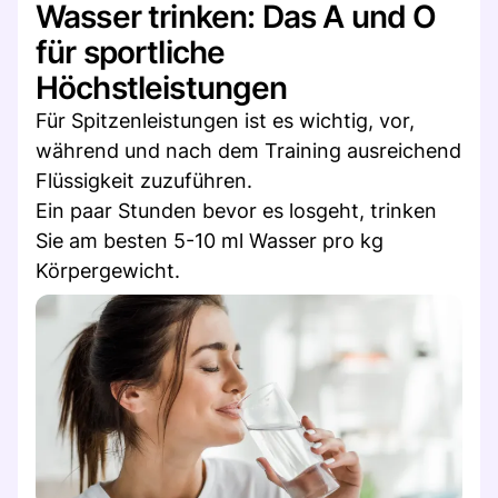
Wasser trinken: Das A und O
für sportliche
Höchstleistungen
Für Spitzenleistungen ist es wichtig, vor,
während und nach dem Training ausreichend
Flüssigkeit zuzuführen.
Ein paar Stunden bevor es losgeht, trinken
Sie am besten 5-10 ml Wasser pro kg
Körpergewicht.