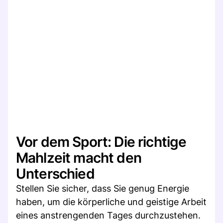
Vor dem Sport: Die richtige
Mahlzeit macht den
Unterschied
Stellen Sie sicher, dass Sie genug Energie
haben, um die körperliche und geistige Arbeit
eines anstrengenden Tages durchzustehen.