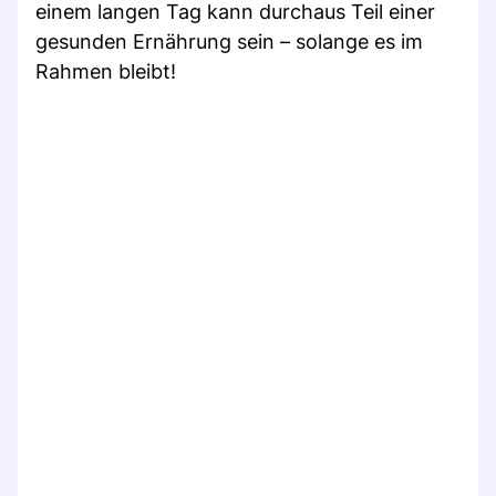
einem langen Tag kann durchaus Teil einer
gesunden Ernährung sein – solange es im
Rahmen bleibt!