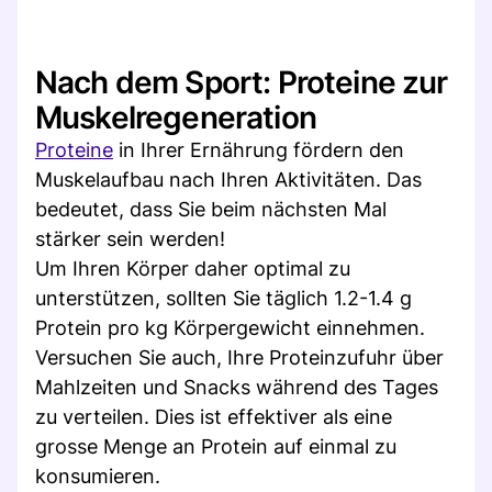
Nach dem Sport: Proteine zur
Muskelregeneration
Proteine
in Ihrer Ernährung fördern den
Muskelaufbau nach Ihren Aktivitäten. Das
bedeutet, dass Sie beim nächsten Mal
stärker sein werden!
Um Ihren Körper daher optimal zu
unterstützen, sollten Sie täglich 1.2-1.4 g
Protein pro kg Körpergewicht einnehmen.
Versuchen Sie auch, Ihre Proteinzufuhr über
Mahlzeiten und Snacks während des Tages
zu verteilen. Dies ist effektiver als eine
grosse Menge an Protein auf einmal zu
konsumieren.