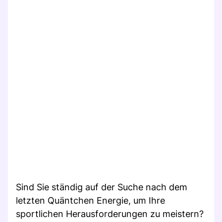
Sind Sie ständig auf der Suche nach dem
letzten Quäntchen Energie, um Ihre
sportlichen Herausforderungen zu meistern?