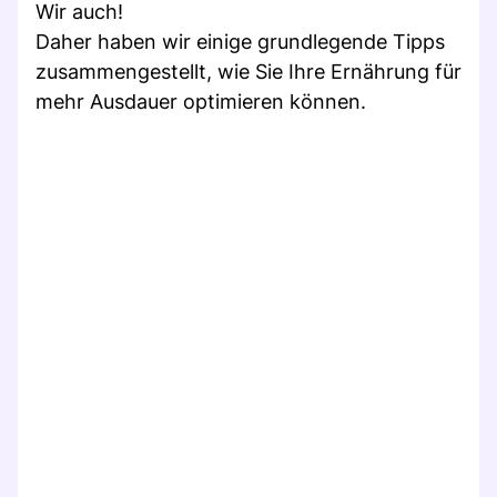
Wir auch!
Daher haben wir einige grundlegende Tipps
zusammengestellt, wie Sie Ihre Ernährung für
mehr Ausdauer optimieren können.