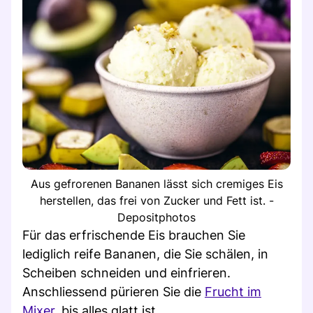
Aus gefrorenen Bananen lässt sich cremiges Eis
herstellen, das frei von Zucker und Fett ist. -
Depositphotos
Für das erfrischende Eis brauchen Sie
lediglich reife Bananen, die Sie schälen, in
Scheiben schneiden und einfrieren.
Anschliessend pürieren Sie die
Frucht im
Mixer
, bis alles glatt ist.