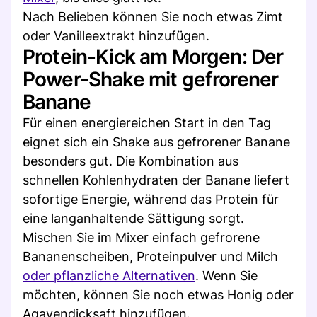
Nach Belieben können Sie noch etwas Zimt
oder Vanilleextrakt hinzufügen.
Protein-Kick am Morgen: Der
Power-Shake mit gefrorener
Banane
Für einen energiereichen Start in den Tag
eignet sich ein Shake aus gefrorener Banane
besonders gut. Die Kombination aus
schnellen Kohlenhydraten der Banane liefert
sofortige Energie, während das Protein für
eine langanhaltende Sättigung sorgt.
Mischen Sie im Mixer einfach gefrorene
Bananenscheiben, Proteinpulver und Milch
oder pflanzliche Alternativen
. Wenn Sie
möchten, können Sie noch etwas Honig oder
Agavendicksaft hinzufügen.