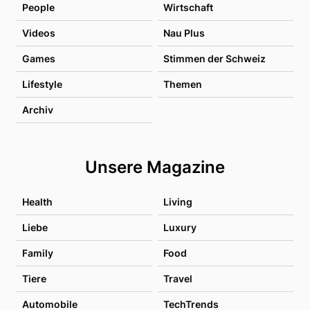
People
Wirtschaft
Videos
Nau Plus
Games
Stimmen der Schweiz
Lifestyle
Themen
Archiv
Unsere Magazine
Health
Living
Liebe
Luxury
Family
Food
Tiere
Travel
Automobile
TechTrends