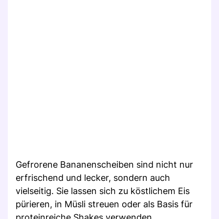
Gefrorene Bananenscheiben sind nicht nur
erfrischend und lecker, sondern auch
vielseitig. Sie lassen sich zu köstlichem Eis
pürieren, in Müsli streuen oder als Basis für
proteinreiche Shakes verwenden.