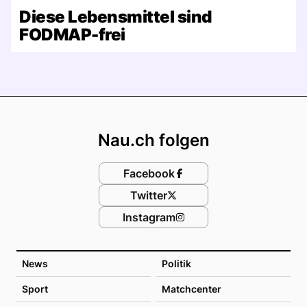
Diese Lebensmittel sind
FODMAP-frei
Footer
Nau.ch folgen
Facebook
Twitter
Instagram
News
Politik
Sport
Matchcenter