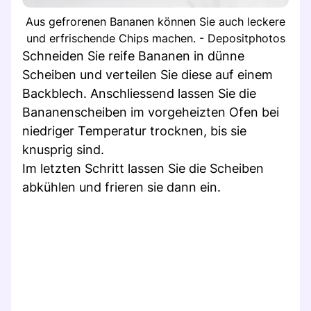
Aus gefrorenen Bananen können Sie auch leckere
und erfrischende Chips machen. - Depositphotos
Schneiden Sie reife Bananen in dünne
Scheiben und verteilen Sie diese auf einem
Backblech. Anschliessend lassen Sie die
Bananenscheiben im vorgeheizten Ofen bei
niedriger Temperatur trocknen, bis sie
knusprig sind.
Im letzten Schritt lassen Sie die Scheiben
abkühlen und frieren sie dann ein.