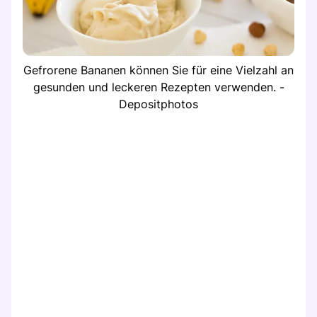
Gefrorene Bananen können Sie für eine Vielzahl an
gesunden und leckeren Rezepten verwenden. -
Depositphotos