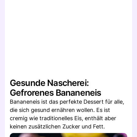
Gesunde Nascherei:
Gefrorenes Bananeneis
Bananeneis ist das perfekte Dessert für alle,
die sich gesund ernähren wollen. Es ist
cremig wie traditionelles Eis, enthält aber
keinen zusätzlichen Zucker und Fett.