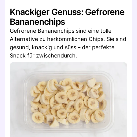
Knackiger Genuss: Gefrorene
Bananenchips
Gefrorene Bananenchips sind eine tolle
Alternative zu herkömmlichen Chips. Sie sind
gesund, knackig und süss – der perfekte
Snack für zwischendurch.