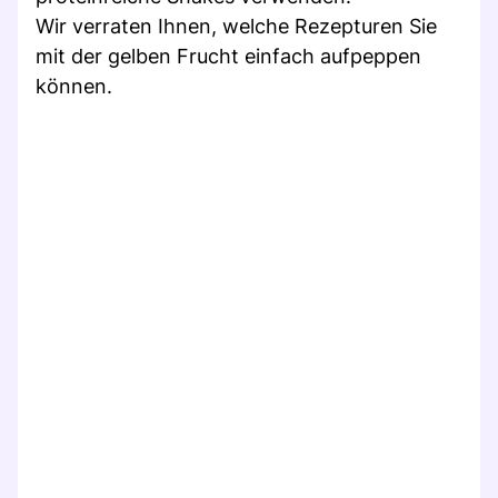
Wir verraten Ihnen, welche Rezepturen Sie
mit der gelben Frucht einfach aufpeppen
können.