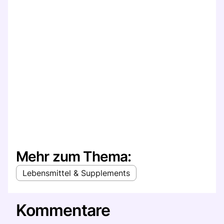
Mehr zum Thema:
Lebensmittel & Supplements
Kommentare