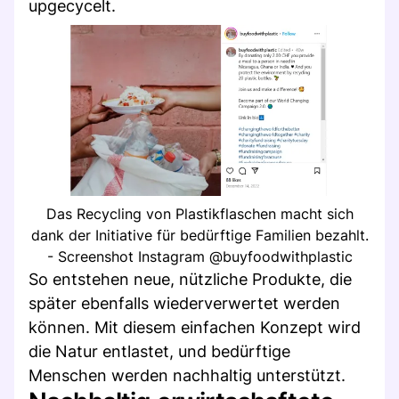
upgecycelt.
Das Recycling von Plastikflaschen macht sich
dank der Initiative für bedürftige Familien bezahlt.
- Screenshot Instagram @buyfoodwithplastic
So entstehen neue, nützliche Produkte, die
später ebenfalls wiederverwertet werden
können. Mit diesem einfachen Konzept wird
die Natur entlastet, und bedürftige
Menschen werden nachhaltig unterstützt.