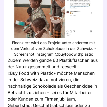
Finanziert wird das Projekt unter anderem mit
dem Verkauf von Schokolade in der Schweiz. -
Screenshot Instagram @buyfoodwithplastic
Zudem werden ganze 60 Plastikflaschen aus
der Natur gesammelt und recycelt.
«Buy Food with Plastic» möchte Menschen
in der Schweiz dazu motivieren, die
nachhaltige Schokolade als Geschenkidee in
Betracht zu ziehen – sei es für Mitarbeiter
oder Kunden zum Firmenjubiläum,
Geburtstag, Geschäftsabschluss oder zu