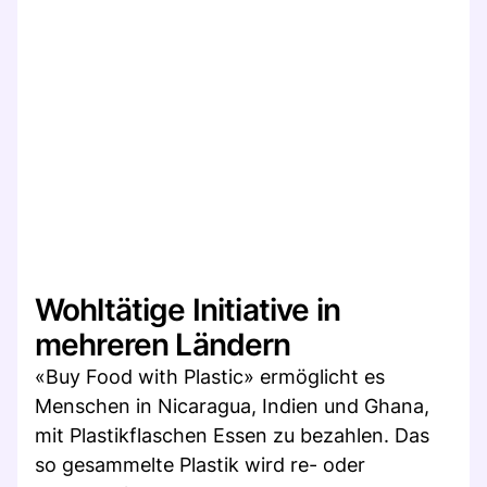
Wohltätige Initiative in
mehreren Ländern
«Buy Food with Plastic» ermöglicht es
Menschen in Nicaragua, Indien und Ghana,
mit Plastikflaschen Essen zu bezahlen. Das
so gesammelte Plastik wird re- oder