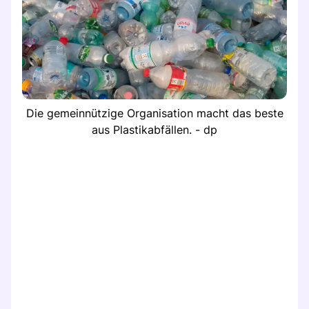
Die gemeinnützige Organisation macht das beste
aus Plastikabfällen. - dp