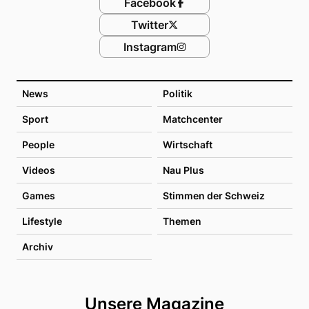
Facebook
Twitter
Instagram
News
Politik
Sport
Matchcenter
People
Wirtschaft
Videos
Nau Plus
Games
Stimmen der Schweiz
Lifestyle
Themen
Archiv
Unsere Magazine