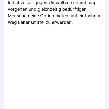
Initiative soll gegen Umweltverschmutzung
vorgehen und gleichzeitig bedürftigen
Menschen eine Option bieten, auf einfachem
Weg Lebensmittel zu erwerben.