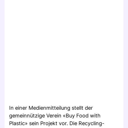
In einer Medienmitteilung stellt der
gemeinnützige Verein «Buy Food with
Plastic» sein Projekt vor. Die Recycling-