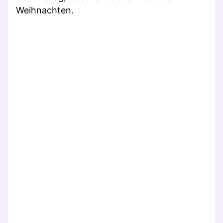
Weihnachten.