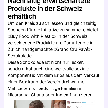
Nachhaltig erwirtschaftete
Produkte in der Schweiz
erhältlich
Um den Kreis zu schliessen und gleichzeitig
Spenden für die Initiative zu sammeln, bietet
«Buy Food with Plastic» in der Schweiz
verschiedene Produkte an. Darunter die in
Zürich handgemachte «Grand Cru Pavé»-
Schokolade.
Diese Schokolade ist nicht nur lecker,
sondern hat auch eine wertvolle soziale
Komponente: Mit dem Erlös aus dem Verkauf
einer Box kann der Verein drei warme
Mahlzeiten für bedürftige Familien in
Nicaragua, Ghana oder Indien finanzieren.