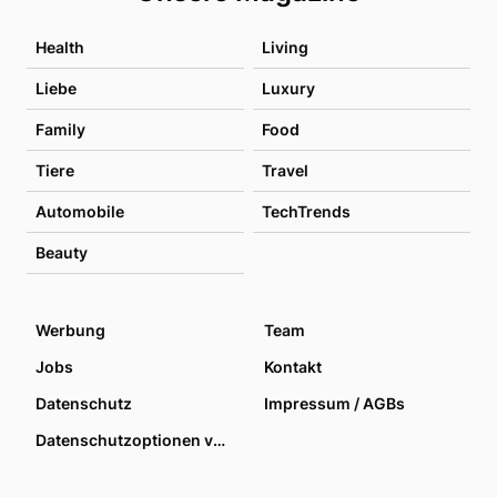
Health
Living
Liebe
Luxury
Family
Food
Tiere
Travel
Automobile
TechTrends
Beauty
Werbung
Team
Jobs
Kontakt
Datenschutz
Impressum / AGBs
Datenschutzoptionen verwalten