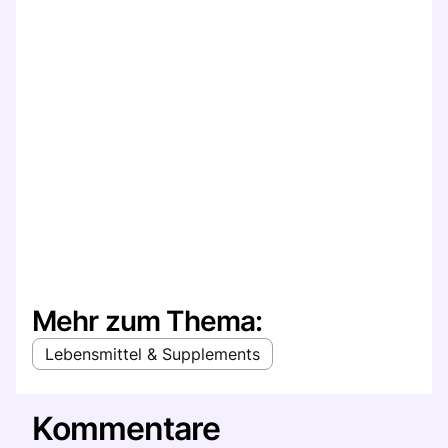
Mehr zum Thema:
Lebensmittel & Supplements
Kommentare