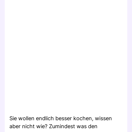
Sie wollen endlich besser kochen, wissen
aber nicht wie? Zumindest was den