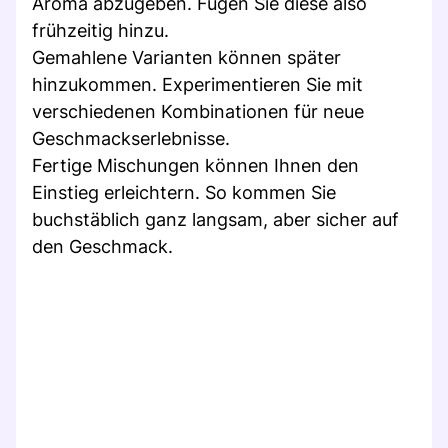
Aroma abzugeben. Fügen Sie diese also
frühzeitig hinzu.
Gemahlene Varianten können später
hinzukommen. Experimentieren Sie mit
verschiedenen Kombinationen für neue
Geschmackserlebnisse.
Fertige Mischungen können Ihnen den
Einstieg erleichtern. So kommen Sie
buchstäblich ganz langsam, aber sicher auf
den Geschmack.