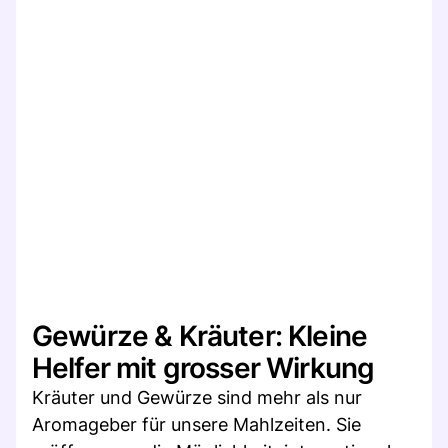
Gewürze & Kräuter: Kleine
Helfer mit grosser Wirkung
Kräuter und Gewürze sind mehr als nur
Aromageber für unsere Mahlzeiten. Sie