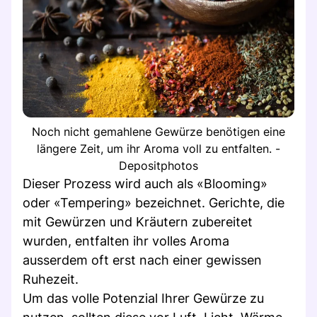
Noch nicht gemahlene Gewürze benötigen eine
längere Zeit, um ihr Aroma voll zu entfalten. -
Depositphotos
Dieser Prozess wird auch als «Blooming»
oder «Tempering» bezeichnet. Gerichte, die
mit Gewürzen und Kräutern zubereitet
wurden, entfalten ihr volles Aroma
ausserdem oft erst nach einer gewissen
Ruhezeit.
Um das volle Potenzial Ihrer Gewürze zu