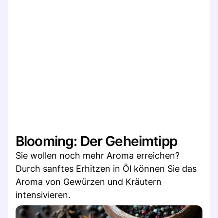
Blooming: Der Geheimtipp
Sie wollen noch mehr Aroma erreichen?
Durch sanftes Erhitzen in Öl können Sie das
Aroma von Gewürzen und Kräutern
intensivieren.