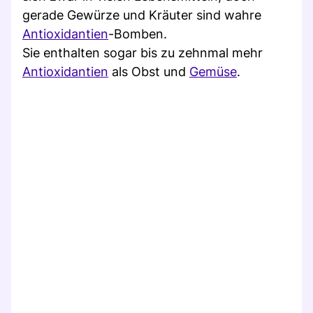
gerade Gewürze und Kräuter sind wahre
Antioxidantien
-Bomben.
Sie enthalten sogar bis zu zehnmal mehr
Antioxidantien
als Obst und
Gemüse
.