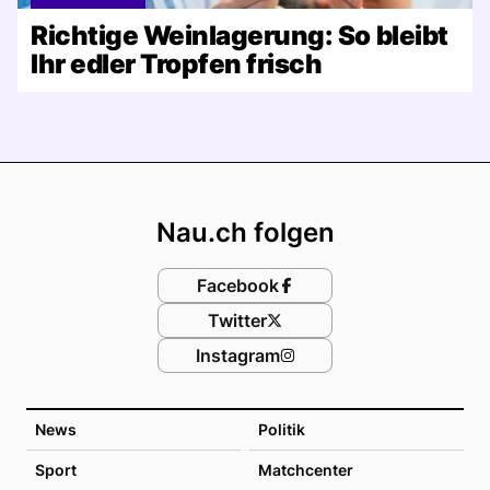
Richtige Weinlagerung: So bleibt
Ihr edler Tropfen frisch
Footer
Nau.ch folgen
Facebook
Twitter
Instagram
News
Politik
Sport
Matchcenter