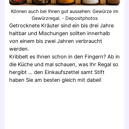
Können auch bei Ihnen gut aussehen: Gewürze im
Gewürzregal. - Depositphotos
Getrocknete Kräuter sind ein bis drei Jahre
haltbar und Mischungen sollten innerhalb
von einem bis zwei Jahren verbraucht
werden.
Kribbelt es Ihnen schon in den Fingern? Ab in
die Küche und mal schauen, was Ihr Regal so
hergibt ... den Einkaufszettel samt Stift
haben Sie am besten gleich mit dabei!