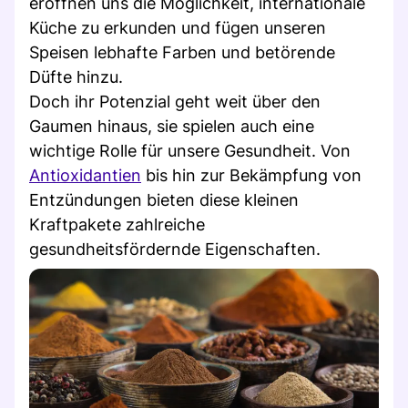
eröffnen uns die Möglichkeit, internationale
Küche zu erkunden und fügen unseren
Speisen lebhafte Farben und betörende
Düfte hinzu.
Doch ihr Potenzial geht weit über den
Gaumen hinaus, sie spielen auch eine
wichtige Rolle für unsere Gesundheit. Von
Antioxidantien
bis hin zur Bekämpfung von
Entzündungen bieten diese kleinen
Kraftpakete zahlreiche
gesundheitsfördernde Eigenschaften.