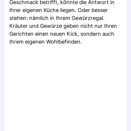
Geschmack betrifft, könnte die Antwort in
Ihrer eigenen Küche liegen. Oder besser
stehen: nämlich in Ihrem Gewürzregal.
Kräuter und Gewürze geben nicht nur Ihren
Gerichten einen neuen Kick, sondern auch
Ihrem eigenen Wohlbefinden.