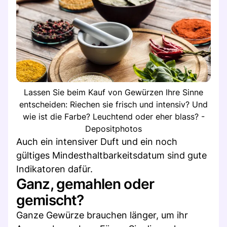
Lassen Sie beim Kauf von Gewürzen Ihre Sinne
entscheiden: Riechen sie frisch und intensiv? Und
wie ist die Farbe? Leuchtend oder eher blass? -
Depositphotos
Auch ein intensiver Duft und ein noch
gültiges Mindesthaltbarkeitsdatum sind gute
Indikatoren dafür.
Ganz, gemahlen oder
gemischt?
Ganze Gewürze brauchen länger, um ihr