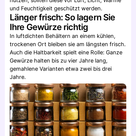
nutzen, sollten diese vor Luft, Licht, Wärme
und Feuchtigkeit geschützt werden.
Länger frisch: So lagern Sie
Ihre Gewürze richtig
In luftdichten Behältern an einem kühlen,
trockenen Ort bleiben sie am längsten frisch.
Auch die Haltbarkeit spielt eine Rolle: Ganze
Gewürze halten bis zu vier Jahre lang,
gemahlene Varianten etwa zwei bis drei
Jahre.