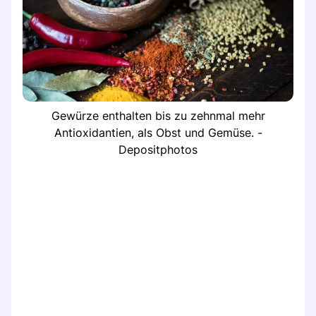
Gewürze enthalten bis zu zehnmal mehr
Antioxidantien, als Obst und Gemüse. -
Depositphotos