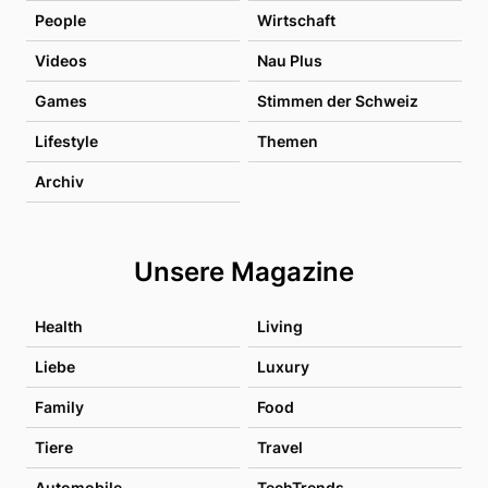
People
Wirtschaft
Videos
Nau Plus
Games
Stimmen der Schweiz
Lifestyle
Themen
Archiv
Unsere Magazine
Health
Living
Liebe
Luxury
Family
Food
Tiere
Travel
Automobile
TechTrends