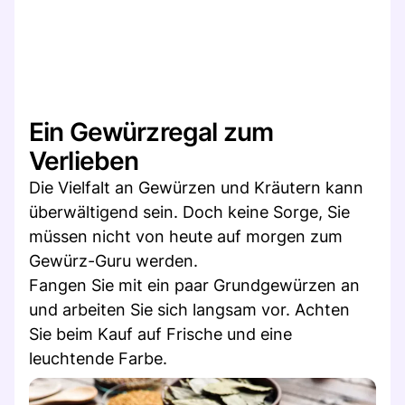
Ein Gewürzregal zum
Verlieben
Die Vielfalt an Gewürzen und Kräutern kann
überwältigend sein. Doch keine Sorge, Sie
müssen nicht von heute auf morgen zum
Gewürz-Guru werden.
Fangen Sie mit ein paar Grundgewürzen an
und arbeiten Sie sich langsam vor. Achten
Sie beim Kauf auf Frische und eine
leuchtende Farbe.