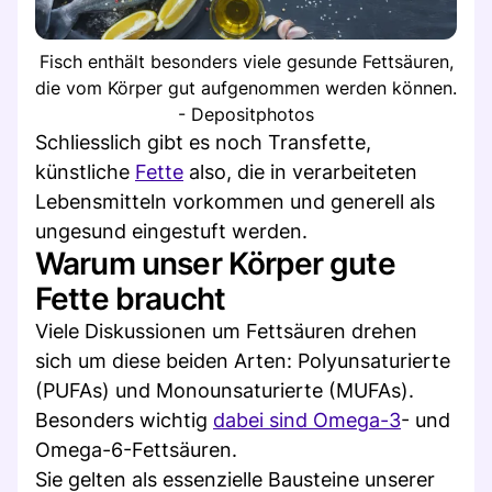
Fisch enthält besonders viele gesunde Fettsäuren,
die vom Körper gut aufgenommen werden können.
- Depositphotos
Schliesslich gibt es noch Transfette,
künstliche
Fette
also, die in verarbeiteten
Lebensmitteln vorkommen und generell als
ungesund eingestuft werden.
Warum unser Körper gute
Fette braucht
Viele Diskussionen um Fettsäuren drehen
sich um diese beiden Arten: Polyunsaturierte
(PUFAs) und Monounsaturierte (MUFAs).
Besonders wichtig
dabei sind Omega-3
- und
Omega-6-Fettsäuren.
Sie gelten als essenzielle Bausteine unserer