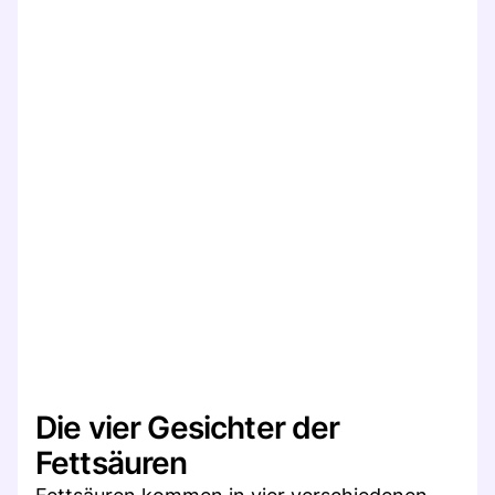
Die vier Gesichter der
Fettsäuren