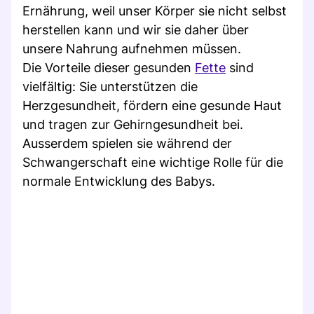
Ernährung, weil unser Körper sie nicht selbst
herstellen kann und wir sie daher über
unsere Nahrung aufnehmen müssen.
Die Vorteile dieser gesunden
Fette
sind
vielfältig: Sie unterstützen die
Herzgesundheit, fördern eine gesunde Haut
und tragen zur Gehirngesundheit bei.
Ausserdem spielen sie während der
Schwangerschaft eine wichtige Rolle für die
normale Entwicklung des Babys.