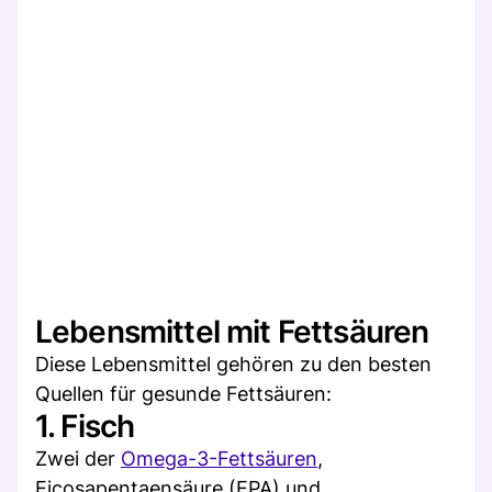
Lebensmittel mit Fettsäuren
Diese Lebensmittel gehören zu den besten
Quellen für gesunde Fettsäuren:
1. Fisch
Zwei der
Omega-3-Fettsäuren
,
Eicosapentaensäure (EPA) und