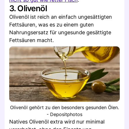
3. Olivenöl
Olivenöl ist reich an einfach ungesättigten
Fettsäuren, was es zu einem guten
Nahrungsersatz für ungesunde gesättigte
Fettsäuren macht.
Olivenöl gehört zu den besonders gesunden Ölen.
- Depositphotos
Natives Olivenöl extra wird nur minimal