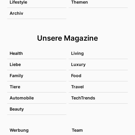
Lifestyle
Themen
Archiv
Unsere Magazine
Health
Living
Liebe
Luxury
Family
Food
Tiere
Travel
Automobile
TechTrends
Beauty
Werbung
Team