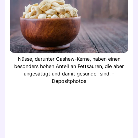
Nüsse, darunter Cashew-Kerne, haben einen
besonders hohen Anteil an Fettsäuren, die aber
ungesättigt und damit gesünder sind. -
Depositphotos