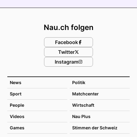
Footer
Nau.ch folgen
Facebook
Twitter
Instagram
News
Politik
Sport
Matchcenter
People
Wirtschaft
Videos
Nau Plus
Games
Stimmen der Schweiz