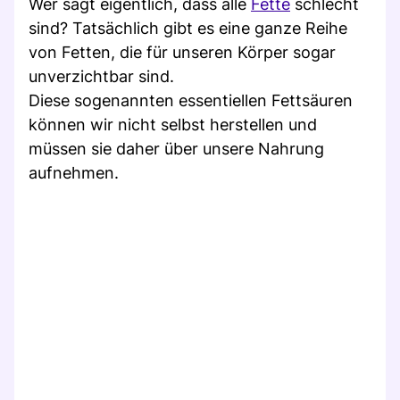
Wer sagt eigentlich, dass alle
Fette
schlecht
sind? Tatsächlich gibt es eine ganze Reihe
von Fetten, die für unseren Körper sogar
unverzichtbar sind.
Diese sogenannten essentiellen Fettsäuren
können wir nicht selbst herstellen und
müssen sie daher über unsere Nahrung
aufnehmen.