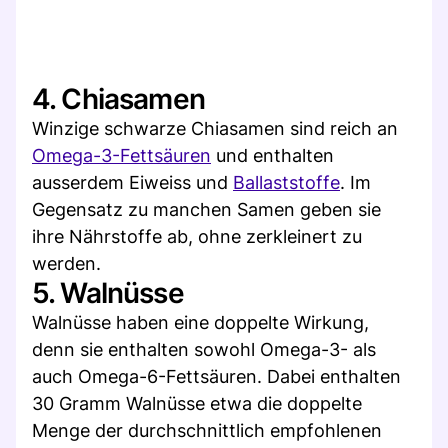
4. Chiasamen
Winzige schwarze Chiasamen sind reich an
Omega-3-Fettsäuren
und enthalten
ausserdem Eiweiss und
Ballaststoffe
. Im
Gegensatz zu manchen Samen geben sie
ihre Nährstoffe ab, ohne zerkleinert zu
werden.
5. Walnüsse
Walnüsse haben eine doppelte Wirkung,
denn sie enthalten sowohl Omega-3- als
auch Omega-6-Fettsäuren. Dabei enthalten
30 Gramm Walnüsse etwa die doppelte
Menge der durchschnittlich empfohlenen