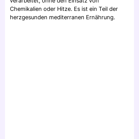
verarbeitet, ohne den Einsatz von
Chemikalien oder Hitze. Es ist ein Teil der
herzgesunden mediterranen Ernährung.