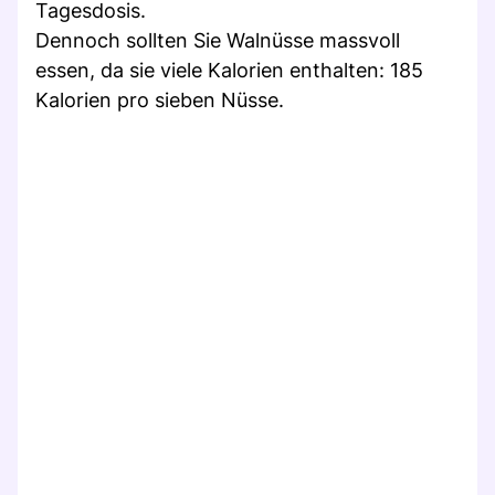
Tagesdosis.
Dennoch sollten Sie Walnüsse massvoll
essen, da sie viele Kalorien enthalten: 185
Kalorien pro sieben Nüsse.