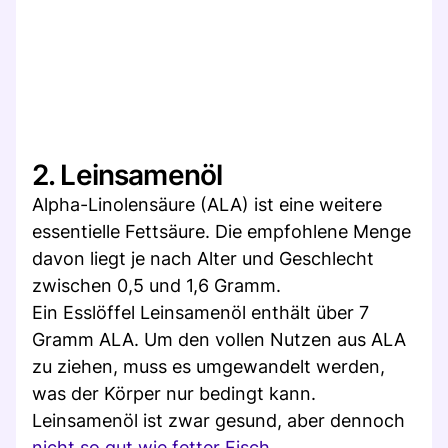
2. Leinsamenöl
Alpha-Linolensäure (ALA) ist eine weitere
essentielle Fettsäure. Die empfohlene Menge
davon liegt je nach Alter und Geschlecht
zwischen 0,5 und 1,6 Gramm.
Ein Esslöffel Leinsamenöl enthält über 7
Gramm ALA. Um den vollen Nutzen aus ALA
zu ziehen, muss es umgewandelt werden,
was der Körper nur bedingt kann.
Leinsamenöl ist zwar gesund, aber dennoch
nicht so gut wie fetter Fisch
.