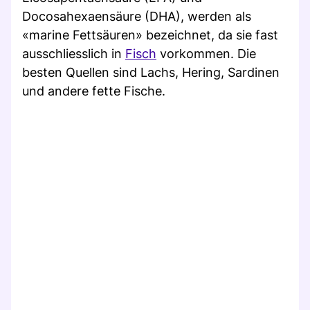
Docosahexaensäure (DHA), werden als
«marine Fettsäuren» bezeichnet, da sie fast
ausschliesslich in
Fisch
vorkommen. Die
besten Quellen sind Lachs, Hering, Sardinen
und andere fette Fische.