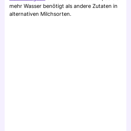
mehr Wasser benötigt als andere Zutaten in
alternativen Milchsorten.