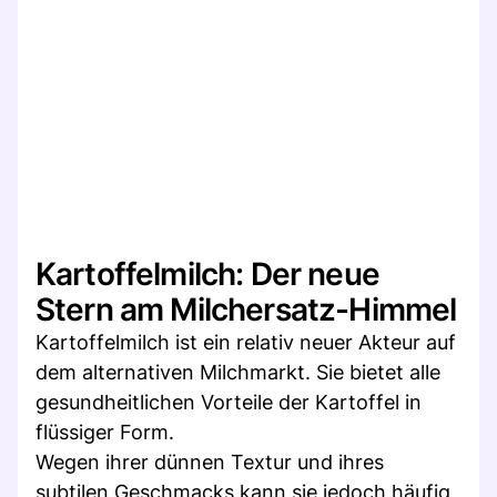
Kartoffelmilch: Der neue
Stern am Milchersatz-Himmel
Kartoffelmilch ist ein relativ neuer Akteur auf
dem alternativen Milchmarkt. Sie bietet alle
gesundheitlichen Vorteile der Kartoffel in
flüssiger Form.
Wegen ihrer dünnen Textur und ihres
subtilen Geschmacks kann sie jedoch häufig