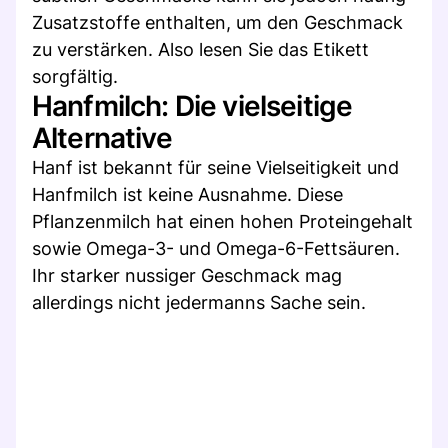
Zusatzstoffe enthalten, um den Geschmack
zu verstärken. Also lesen Sie das Etikett
sorgfältig.
Hanfmilch: Die vielseitige
Alternative
Hanf ist bekannt für seine Vielseitigkeit und
Hanfmilch ist keine Ausnahme. Diese
Pflanzenmilch hat einen hohen Proteingehalt
sowie Omega-3- und Omega-6-Fettsäuren.
Ihr starker nussiger Geschmack mag
allerdings nicht jedermanns Sache sein.