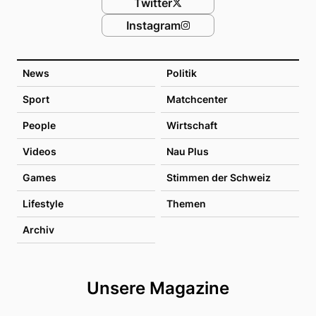
Twitter
Instagram
News
Politik
Sport
Matchcenter
People
Wirtschaft
Videos
Nau Plus
Games
Stimmen der Schweiz
Lifestyle
Themen
Archiv
Unsere Magazine