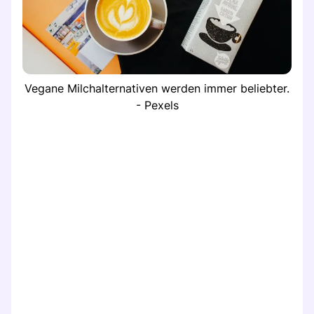
Vegane Milchalternativen werden immer beliebter.
- Pexels