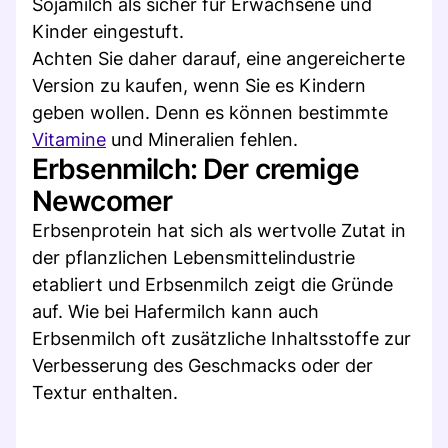
Sojamilch als sicher für Erwachsene und
Kinder eingestuft.
Achten Sie daher darauf, eine angereicherte
Version zu kaufen, wenn Sie es Kindern
geben wollen. Denn es können bestimmte
Vitamine
und Mineralien fehlen.
Erbsenmilch: Der cremige
Newcomer
Erbsenprotein hat sich als wertvolle Zutat in
der pflanzlichen Lebensmittelindustrie
etabliert und Erbsenmilch zeigt die Gründe
auf. Wie bei Hafermilch kann auch
Erbsenmilch oft zusätzliche Inhaltsstoffe zur
Verbesserung des Geschmacks oder der
Textur enthalten.