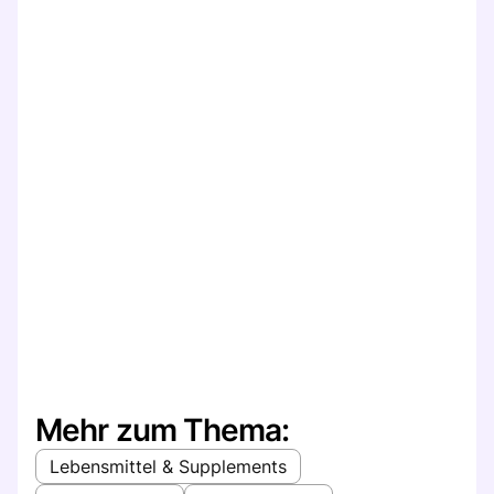
Mehr zum Thema:
Lebensmittel & Supplements