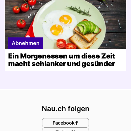
Abnehmen
Ein Morgenessen um diese Zeit
macht schlanker und gesünder
Footer
Nau.ch folgen
Facebook