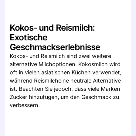
Kokos- und Reismilch:
Exotische
Geschmackserlebnisse
Kokos- und Reismilch sind zwei weitere
alternative Milchoptionen. Kokosmilch wird
oft in vielen asiatischen Küchen verwendet,
während Reismilcheine neutrale Alternative
ist. Beachten Sie jedoch, dass viele Marken
Zucker hinzufügen, um den Geschmack zu
verbessern.