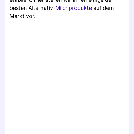
besten Alternativ-
Milchprodukte
auf dem
Markt vor.