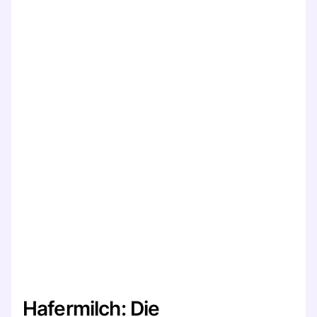
Hafermilch: Die