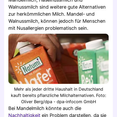
Walnussmilch sind weitere gute Alternativen
zur herkömmlichen Milch. Mandel- und
Walnussmilch, können jedoch für Menschen
mit Nusallergien problematisch sein.
Mehr als jeder dritte Haushalt in Deutschland
kauft bereits pflanzliche Milchalternativen. Foto:
Oliver Berg/dpa - dpa-infocom GmbH
Bei Mandelmilch könnte auch die
Nachhaltigkeit
ein Problem darstellen, da sie