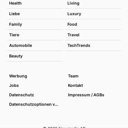
Health
Living
Liebe
Luxury
Family
Food
Tiere
Travel
Automobile
TechTrends
Beauty
Werbung
Team
Jobs
Kontakt
Datenschutz
Impressum / AGBs
Datenschutzoptionen verwalten