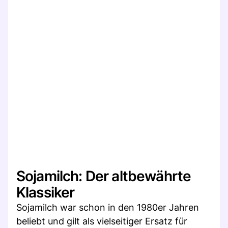
Sojamilch: Der altbewährte
Klassiker
Sojamilch war schon in den 1980er Jahren
beliebt und gilt als vielseitiger Ersatz für