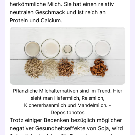
herkömmliche Milch. Sie hat einen relativ
neutralen Geschmack und ist reich an
Protein und Calcium.
Pflanzliche Milchalternativen sind im Trend. Hier
sieht man Hafermilch, Reismilch,
Kichererbsenmilch und Mandelmilch. -
Depositphotos
Trotz einiger Bedenken bezüglich möglicher
negativer Gesundheitseffekte von Soja, wird