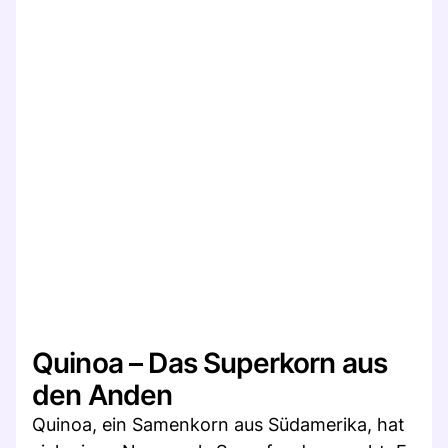
Quinoa – Das Superkorn aus
den Anden
Quinoa, ein Samenkorn aus Südamerika, hat