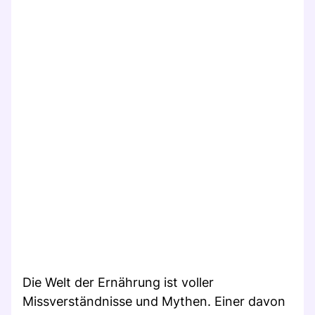
Die Welt der Ernährung ist voller
Missverständnisse und Mythen. Einer davon