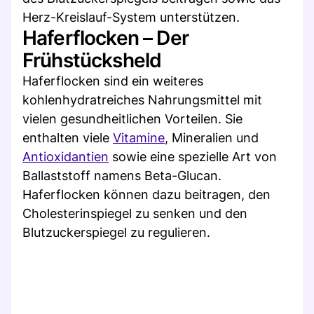
Herz-Kreislauf-System unterstützen.
Haferflocken – Der
Frühstücksheld
Haferflocken sind ein weiteres
kohlenhydratreiches Nahrungsmittel mit
vielen gesundheitlichen Vorteilen. Sie
enthalten viele
Vitamine
, Mineralien und
Antioxidantien
sowie eine spezielle Art von
Ballaststoff namens Beta-Glucan.
Haferflocken können dazu beitragen, den
Cholesterinspiegel zu senken und den
Blutzuckerspiegel zu regulieren.