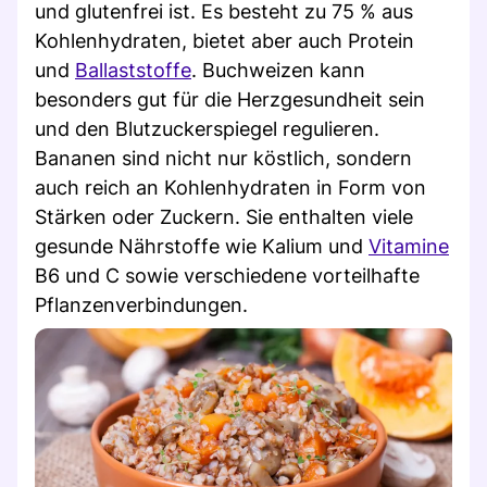
und glutenfrei ist. Es besteht zu 75 % aus
Kohlenhydraten, bietet aber auch Protein
und
Ballaststoffe
. Buchweizen kann
besonders gut für die Herzgesundheit sein
und den Blutzuckerspiegel regulieren.
Bananen sind nicht nur köstlich, sondern
auch reich an Kohlenhydraten in Form von
Stärken oder Zuckern. Sie enthalten viele
gesunde Nährstoffe wie Kalium und
Vitamine
B6 und C sowie verschiedene vorteilhafte
Pflanzenverbindungen.