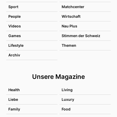
Sport
Matchcenter
People
Wirtschaft
Videos
Nau Plus
Games
Stimmen der Schweiz
Lifestyle
Themen
Archiv
Unsere Magazine
Health
Living
Liebe
Luxury
Family
Food