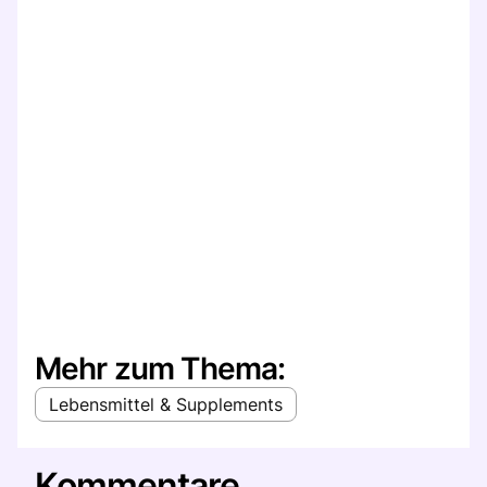
Mehr zum Thema:
Lebensmittel & Supplements
Kommentare