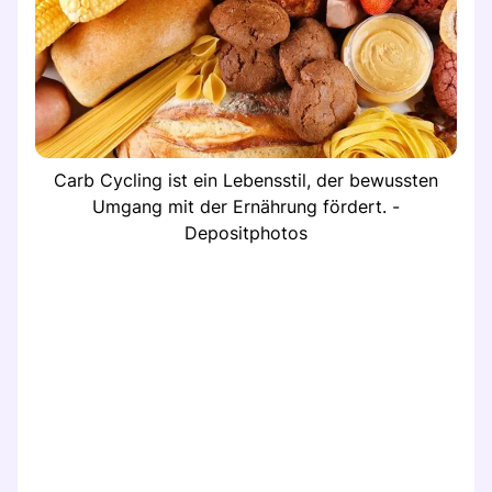
Carb Cycling ist ein Lebensstil, der bewussten
Umgang mit der Ernährung fördert. -
Depositphotos