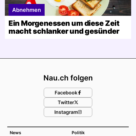
Abnehmen
Ein Morgenessen um diese Zeit
macht schlanker und gesünder
Footer
Nau.ch folgen
Facebook
Twitter
Instagram
News
Politik