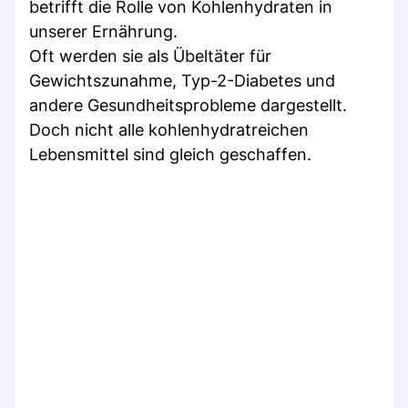
betrifft die Rolle von Kohlenhydraten in
unserer Ernährung.
Oft werden sie als Übeltäter für
Gewichtszunahme, Typ-2-Diabetes und
andere Gesundheitsprobleme dargestellt.
Doch nicht alle kohlenhydratreichen
Lebensmittel sind gleich geschaffen.