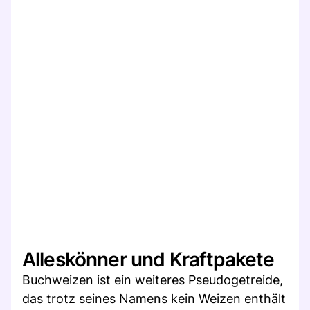
Alleskönner und Kraftpakete
Buchweizen ist ein weiteres Pseudogetreide,
das trotz seines Namens kein Weizen enthält