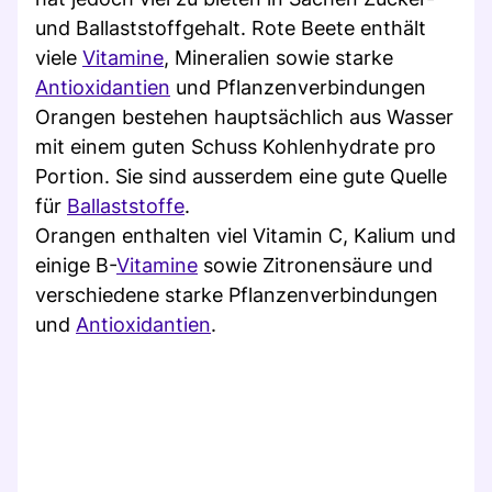
und Ballaststoffgehalt. Rote Beete enthält
viele
Vitamine
, Mineralien sowie starke
Antioxidantien
und Pflanzenverbindungen
Orangen bestehen hauptsächlich aus Wasser
mit einem guten Schuss Kohlenhydrate pro
Portion. Sie sind ausserdem eine gute Quelle
für
Ballaststoffe
.
Orangen enthalten viel Vitamin C, Kalium und
einige B-
Vitamine
sowie Zitronensäure und
verschiedene starke Pflanzenverbindungen
und
Antioxidantien
.