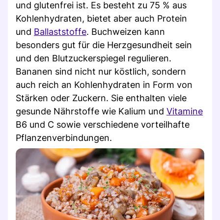
und glutenfrei ist. Es besteht zu 75 % aus
Kohlenhydraten, bietet aber auch Protein
und
Ballaststoffe
. Buchweizen kann
besonders gut für die Herzgesundheit sein
und den Blutzuckerspiegel regulieren.
Bananen sind nicht nur köstlich, sondern
auch reich an Kohlenhydraten in Form von
Stärken oder Zuckern. Sie enthalten viele
gesunde Nährstoffe wie Kalium und
Vitamine
B6 und C sowie verschiedene vorteilhafte
Pflanzenverbindungen.