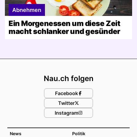
Abnehmen
Ein Morgenessen um diese Zeit
macht schlanker und gesünder
Footer
Nau.ch folgen
Facebook
Twitter
Instagram
News
Politik