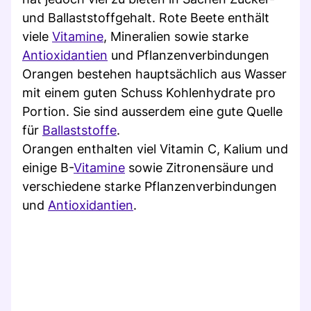
und Ballaststoffgehalt. Rote Beete enthält
viele
Vitamine
, Mineralien sowie starke
Antioxidantien
und Pflanzenverbindungen
Orangen bestehen hauptsächlich aus Wasser
mit einem guten Schuss Kohlenhydrate pro
Portion. Sie sind ausserdem eine gute Quelle
für
Ballaststoffe
.
Orangen enthalten viel Vitamin C, Kalium und
einige B-
Vitamine
sowie Zitronensäure und
verschiedene starke Pflanzenverbindungen
und
Antioxidantien
.