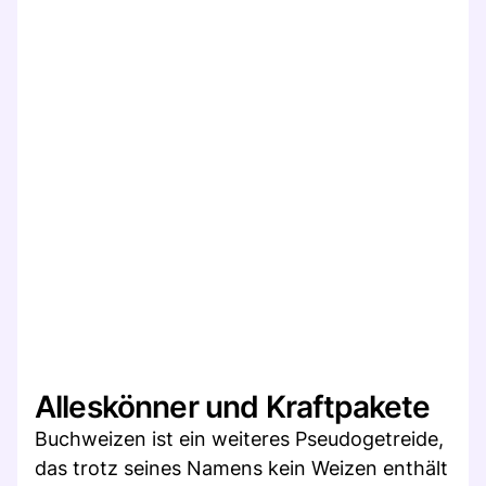
Alleskönner und Kraftpakete
Buchweizen ist ein weiteres Pseudogetreide,
das trotz seines Namens kein Weizen enthält