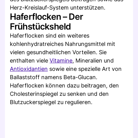
Herz-Kreislauf-System unterstützen.
Haferflocken – Der
Frühstücksheld
Haferflocken sind ein weiteres
kohlenhydratreiches Nahrungsmittel mit
vielen gesundheitlichen Vorteilen. Sie
enthalten viele
Vitamine
, Mineralien und
Antioxidantien
sowie eine spezielle Art von
Ballaststoff namens Beta-Glucan.
Haferflocken können dazu beitragen, den
Cholesterinspiegel zu senken und den
Blutzuckerspiegel zu regulieren.