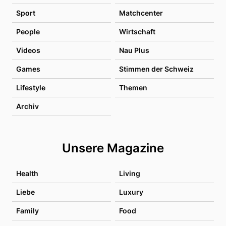
Sport
Matchcenter
People
Wirtschaft
Videos
Nau Plus
Games
Stimmen der Schweiz
Lifestyle
Themen
Archiv
Unsere Magazine
Health
Living
Liebe
Luxury
Family
Food