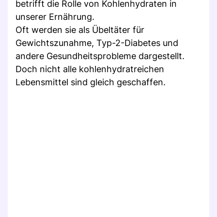
betrifft die Rolle von Kohlenhydraten in
unserer Ernährung.
Oft werden sie als Übeltäter für
Gewichtszunahme, Typ-2-Diabetes und
andere Gesundheitsprobleme dargestellt.
Doch nicht alle kohlenhydratreichen
Lebensmittel sind gleich geschaffen.