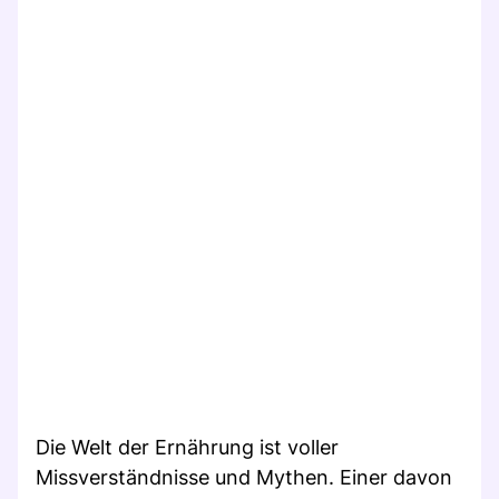
Die Welt der Ernährung ist voller
Missverständnisse und Mythen. Einer davon