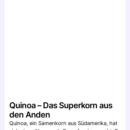
Quinoa – Das Superkorn aus
den Anden
Quinoa, ein Samenkorn aus Südamerika, hat