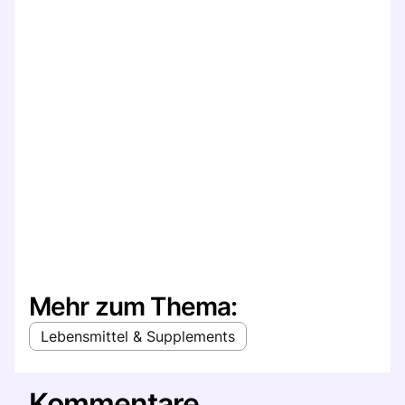
Mehr zum Thema:
Lebensmittel & Supplements
Kommentare