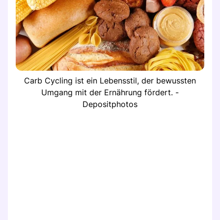
Carb Cycling ist ein Lebensstil, der bewussten
Umgang mit der Ernährung fördert. -
Depositphotos