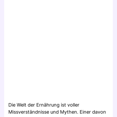
Die Welt der Ernährung ist voller
Missverständnisse und Mythen. Einer davon