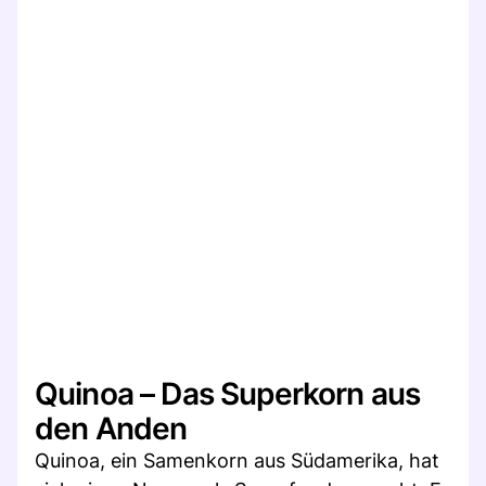
Quinoa – Das Superkorn aus
den Anden
Quinoa, ein Samenkorn aus Südamerika, hat