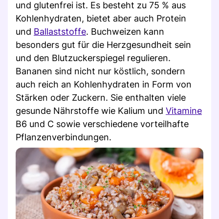
und glutenfrei ist. Es besteht zu 75 % aus
Kohlenhydraten, bietet aber auch Protein
und
Ballaststoffe
. Buchweizen kann
besonders gut für die Herzgesundheit sein
und den Blutzuckerspiegel regulieren.
Bananen sind nicht nur köstlich, sondern
auch reich an Kohlenhydraten in Form von
Stärken oder Zuckern. Sie enthalten viele
gesunde Nährstoffe wie Kalium und
Vitamine
B6 und C sowie verschiedene vorteilhafte
Pflanzenverbindungen.