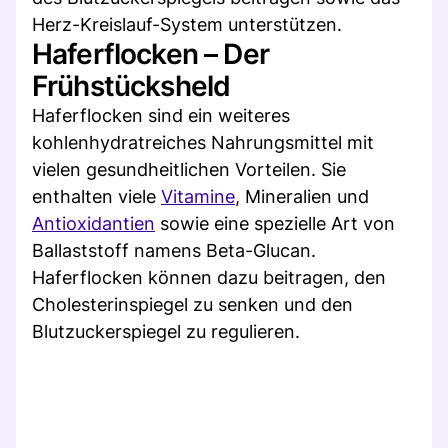
Herz-Kreislauf-System unterstützen.
Haferflocken – Der
Frühstücksheld
Haferflocken sind ein weiteres
kohlenhydratreiches Nahrungsmittel mit
vielen gesundheitlichen Vorteilen. Sie
enthalten viele
Vitamine
, Mineralien und
Antioxidantien
sowie eine spezielle Art von
Ballaststoff namens Beta-Glucan.
Haferflocken können dazu beitragen, den
Cholesterinspiegel zu senken und den
Blutzuckerspiegel zu regulieren.