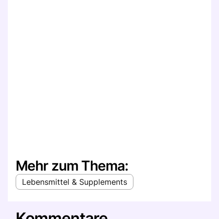
Mehr zum Thema:
Lebensmittel & Supplements
Kommentare