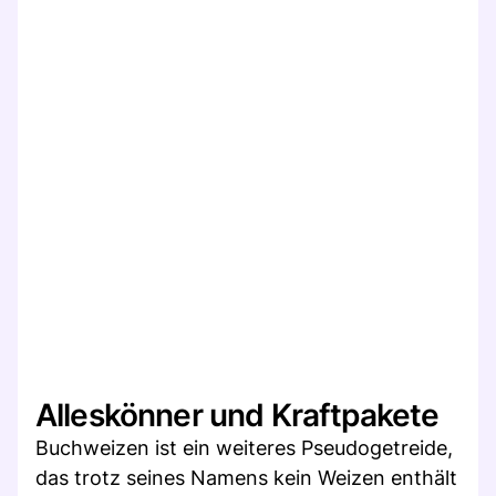
Alleskönner und Kraftpakete
Buchweizen ist ein weiteres Pseudogetreide,
das trotz seines Namens kein Weizen enthält