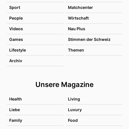
Sport
Matchcenter
People
Wirtschaft
Videos
Nau Plus
Games
Stimmen der Schweiz
Lifestyle
Themen
Archiv
Unsere Magazine
Health
Living
Liebe
Luxury
Family
Food