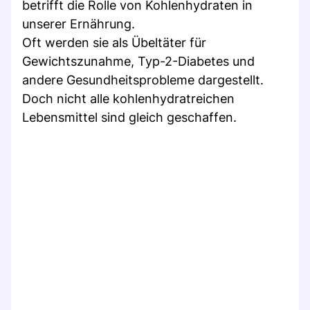
betrifft die Rolle von Kohlenhydraten in
unserer Ernährung.
Oft werden sie als Übeltäter für
Gewichtszunahme, Typ-2-Diabetes und
andere Gesundheitsprobleme dargestellt.
Doch nicht alle kohlenhydratreichen
Lebensmittel sind gleich geschaffen.