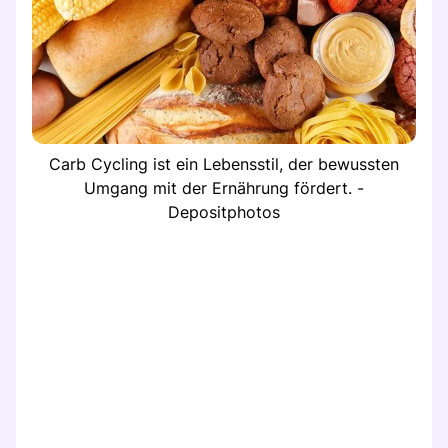
Carb Cycling ist ein Lebensstil, der bewussten
Umgang mit der Ernährung fördert. -
Depositphotos