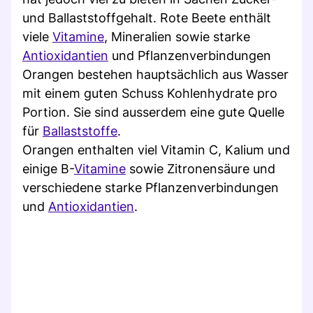
und Ballaststoffgehalt. Rote Beete enthält
viele
Vitamine
, Mineralien sowie starke
Antioxidantien
und Pflanzenverbindungen
Orangen bestehen hauptsächlich aus Wasser
mit einem guten Schuss Kohlenhydrate pro
Portion. Sie sind ausserdem eine gute Quelle
für
Ballaststoffe
.
Orangen enthalten viel Vitamin C, Kalium und
einige B-
Vitamine
sowie Zitronensäure und
verschiedene starke Pflanzenverbindungen
und
Antioxidantien
.