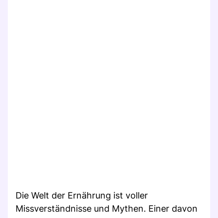
Die Welt der Ernährung ist voller
Missverständnisse und Mythen. Einer davon