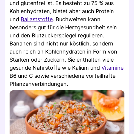
und glutenfrei ist. Es besteht zu 75 % aus
Kohlenhydraten, bietet aber auch Protein
und
Ballaststoffe
. Buchweizen kann
besonders gut für die Herzgesundheit sein
und den Blutzuckerspiegel regulieren.
Bananen sind nicht nur köstlich, sondern
auch reich an Kohlenhydraten in Form von
Stärken oder Zuckern. Sie enthalten viele
gesunde Nährstoffe wie Kalium und
Vitamine
B6 und C sowie verschiedene vorteilhafte
Pflanzenverbindungen.