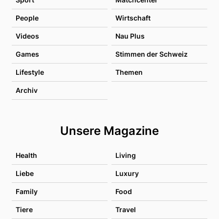
People
Wirtschaft
Videos
Nau Plus
Games
Stimmen der Schweiz
Lifestyle
Themen
Archiv
Unsere Magazine
Health
Living
Liebe
Luxury
Family
Food
Tiere
Travel