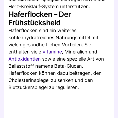
Herz-Kreislauf-System unterstützen.
Haferflocken – Der
Frühstücksheld
Haferflocken sind ein weiteres
kohlenhydratreiches Nahrungsmittel mit
vielen gesundheitlichen Vorteilen. Sie
enthalten viele
Vitamine
, Mineralien und
Antioxidantien
sowie eine spezielle Art von
Ballaststoff namens Beta-Glucan.
Haferflocken können dazu beitragen, den
Cholesterinspiegel zu senken und den
Blutzuckerspiegel zu regulieren.