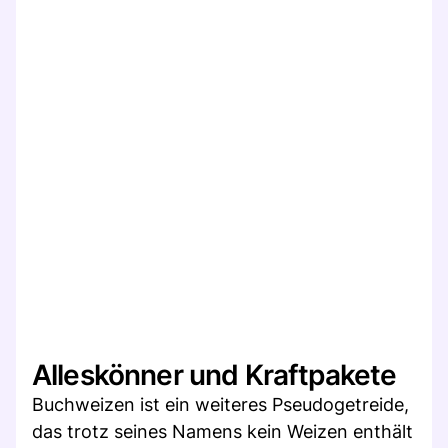
Alleskönner und Kraftpakete
Buchweizen ist ein weiteres Pseudogetreide,
das trotz seines Namens kein Weizen enthält