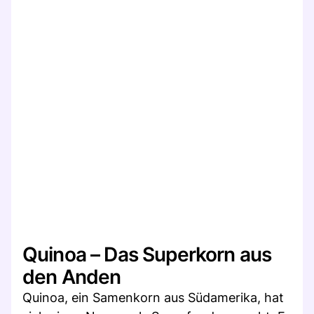
Quinoa – Das Superkorn aus
den Anden
Quinoa, ein Samenkorn aus Südamerika, hat