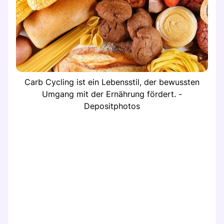
Carb Cycling ist ein Lebensstil, der bewussten
Umgang mit der Ernährung fördert. -
Depositphotos