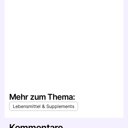
Mehr zum Thema:
Lebensmittel & Supplements
Kommentare