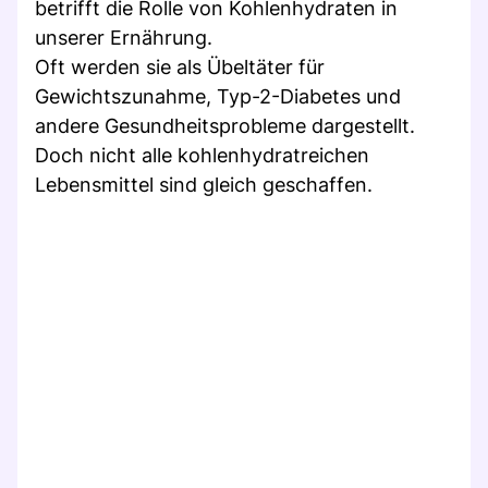
betrifft die Rolle von Kohlenhydraten in
unserer Ernährung.
Oft werden sie als Übeltäter für
Gewichtszunahme, Typ-2-Diabetes und
andere Gesundheitsprobleme dargestellt.
Doch nicht alle kohlenhydratreichen
Lebensmittel sind gleich geschaffen.