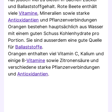
und Ballaststoffgehalt. Rote Beete enthält
viele
Vitamine
, Mineralien sowie starke
Antioxidantien
und Pflanzenverbindungen
Orangen bestehen hauptsächlich aus Wasser
mit einem guten Schuss Kohlenhydrate pro
Portion. Sie sind ausserdem eine gute Quelle
für
Ballaststoffe
.
Orangen enthalten viel Vitamin C, Kalium und
einige B-
Vitamine
sowie Zitronensäure und
verschiedene starke Pflanzenverbindungen
und
Antioxidantien
.