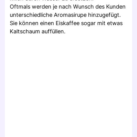
Oftmals werden je nach Wunsch des Kunden
unterschiedliche Aromasirupe hinzugefügt.
Sie können einen Eiskaffee sogar mit etwas
Kaltschaum auffüllen.