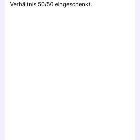
Verhältnis 50/50 eingeschenkt.