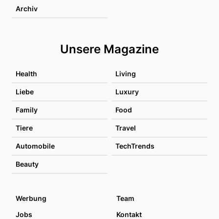
Archiv
Unsere Magazine
Health
Living
Liebe
Luxury
Family
Food
Tiere
Travel
Automobile
TechTrends
Beauty
Werbung
Team
Jobs
Kontakt