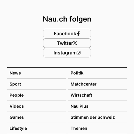
Footer
Nau.ch folgen
Facebook
Twitter
Instagram
News
Politik
Sport
Matchcenter
People
Wirtschaft
Videos
Nau Plus
Games
Stimmen der Schweiz
Lifestyle
Themen