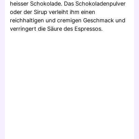
heisser Schokolade. Das Schokoladenpulver
oder der Sirup verleiht ihm einen
reichhaltigen und cremigen Geschmack und
verringert die Säure des Espressos.