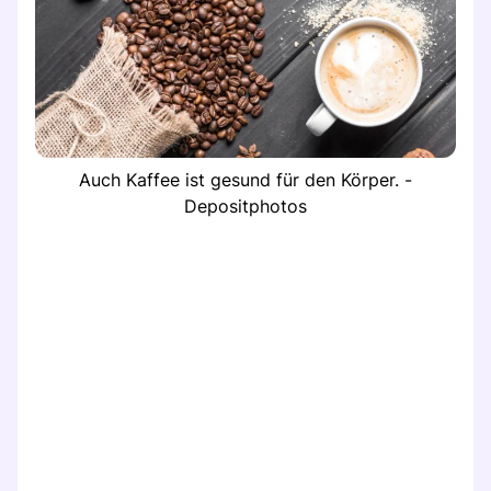
Auch Kaffee ist gesund für den Körper. -
Depositphotos