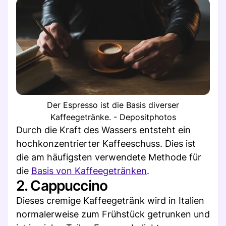
Der Espresso ist die Basis diverser
Kaffeegetränke. - Depositphotos
Durch die Kraft des Wassers entsteht ein
hochkonzentrierter Kaffeeschuss. Dies ist
die am häufigsten verwendete Methode für
die
Basis von Kaffeegetränken
.
2. Cappuccino
Dieses cremige Kaffeegetränk wird in Italien
normalerweise zum Frühstück getrunken und