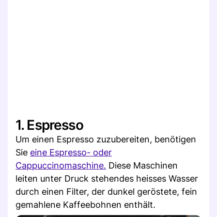
1. Espresso
Um einen Espresso zuzubereiten, benötigen
Sie
eine Espresso- oder
Cappuccinomaschine.
Diese Maschinen
leiten unter Druck stehendes heisses Wasser
durch einen Filter, der dunkel geröstete, fein
gemahlene Kaffeebohnen enthält.