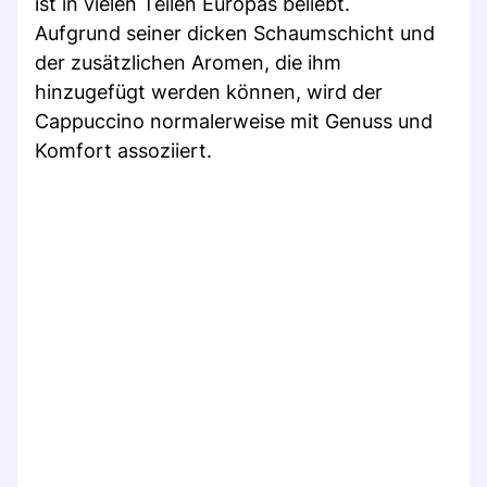
ist in vielen Teilen Europas beliebt.
Aufgrund seiner dicken Schaumschicht und
der zusätzlichen Aromen, die ihm
hinzugefügt werden können, wird der
Cappuccino normalerweise mit Genuss und
Komfort assoziiert.