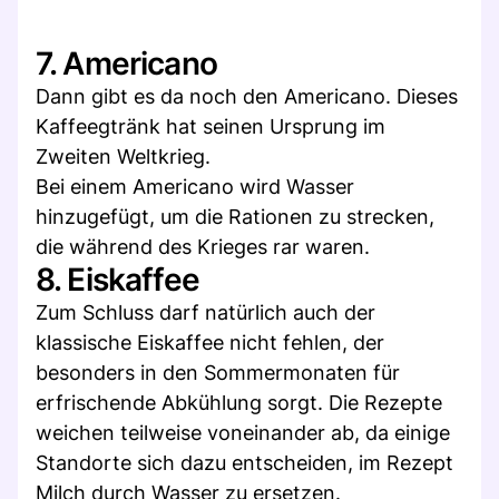
7. Americano
Dann gibt es da noch den Americano. Dieses
Kaffeegtränk hat seinen Ursprung im
Zweiten Weltkrieg.
Bei einem Americano wird Wasser
hinzugefügt, um die Rationen zu strecken,
die während des Krieges rar waren.
8. Eiskaffee
Zum Schluss darf natürlich auch der
klassische Eiskaffee nicht fehlen, der
besonders in den Sommermonaten für
erfrischende Abkühlung sorgt. Die Rezepte
weichen teilweise voneinander ab, da einige
Standorte sich dazu entscheiden, im Rezept
Milch durch Wasser zu ersetzen.