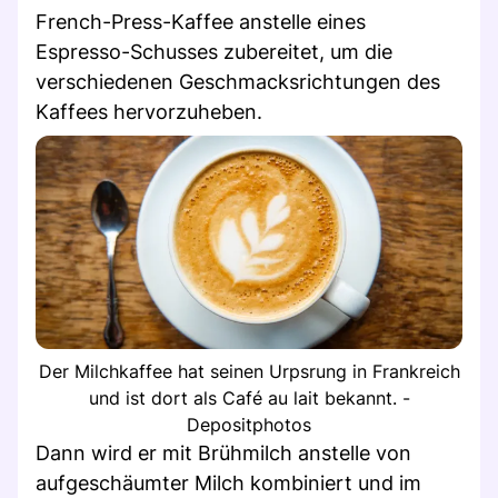
French-Press-Kaffee anstelle eines
Espresso-Schusses zubereitet, um die
verschiedenen Geschmacksrichtungen des
Kaffees hervorzuheben.
Der Milchkaffee hat seinen Urpsrung in Frankreich
und ist dort als Café au lait bekannt. -
Depositphotos
Dann wird er mit Brühmilch anstelle von
aufgeschäumter Milch kombiniert und im