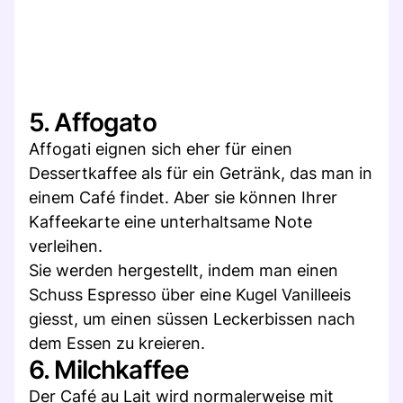
5. Affogato
Affogati eignen sich eher für einen
Dessertkaffee als für ein Getränk, das man in
einem Café findet. Aber sie können Ihrer
Kaffeekarte eine unterhaltsame Note
verleihen.
Sie werden hergestellt, indem man einen
Schuss Espresso über eine Kugel Vanilleeis
giesst, um einen süssen Leckerbissen nach
dem Essen zu kreieren.
6. Milchkaffee
Der Café au Lait wird normalerweise mit