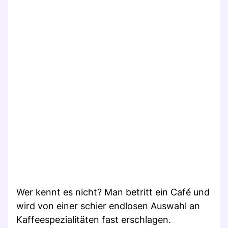
Wer kennt es nicht? Man betritt ein Café und
wird von einer schier endlosen Auswahl an
Kaffeespezialitäten fast erschlagen.