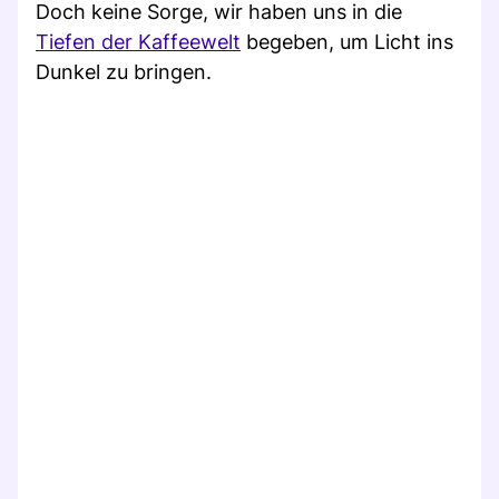
Doch keine Sorge, wir haben uns in die
Tiefen der Kaffeewelt
begeben, um Licht ins
Dunkel zu bringen.