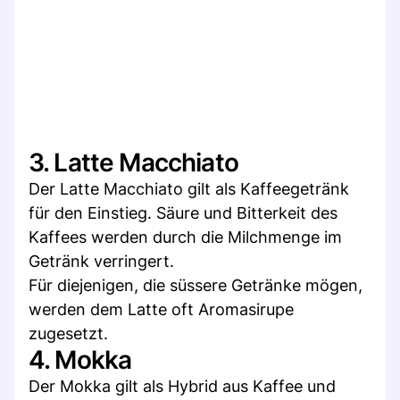
3. Latte Macchiato
Der Latte Macchiato gilt als Kaffeegetränk
für den Einstieg. Säure und Bitterkeit des
Kaffees werden durch die Milchmenge im
Getränk verringert.
Für diejenigen, die süssere Getränke mögen,
werden dem Latte oft Aromasirupe
zugesetzt.
4. Mokka
Der Mokka gilt als Hybrid aus Kaffee und