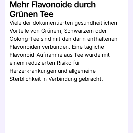
Mehr Flavonoide durch
Grünen Tee
Viele der dokumentierten gesundheitlichen
Vorteile von Grünem, Schwarzem oder
Oolong-Tee sind mit den darin enthaltenen
Flavonoiden verbunden. Eine tägliche
Flavonoid-Aufnahme aus Tee wurde mit
einem reduzierten Risiko für
Herzerkrankungen und allgemeine
Sterblichkeit in Verbindung gebracht.