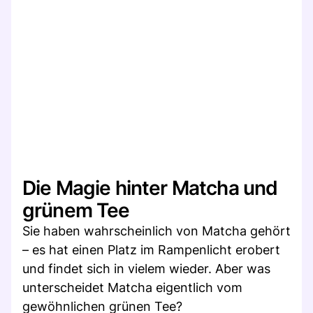
Die Magie hinter Matcha und
grünem Tee
Sie haben wahrscheinlich von Matcha gehört
– es hat einen Platz im Rampenlicht erobert
und findet sich in vielem wieder. Aber was
unterscheidet Matcha eigentlich vom
gewöhnlichen grünen Tee?