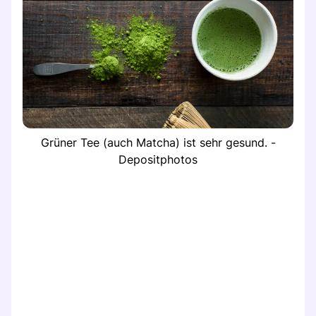
Grüner Tee (auch Matcha) ist sehr gesund. -
Depositphotos