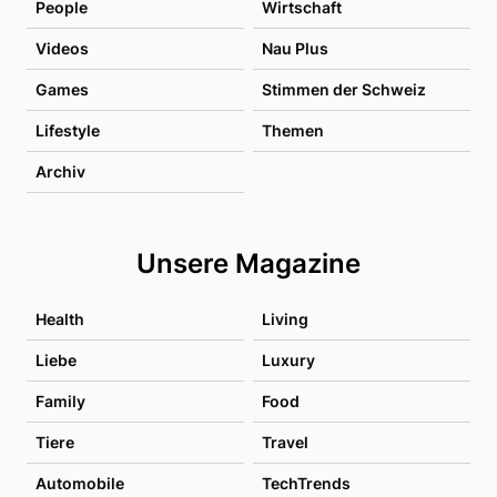
People
Wirtschaft
Videos
Nau Plus
Games
Stimmen der Schweiz
Lifestyle
Themen
Archiv
Unsere Magazine
Health
Living
Liebe
Luxury
Family
Food
Tiere
Travel
Automobile
TechTrends