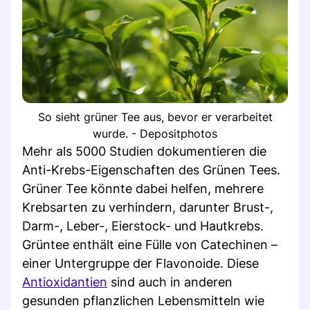
So sieht grüner Tee aus, bevor er verarbeitet
wurde. - Depositphotos
Mehr als 5000 Studien dokumentieren die
Anti-Krebs-Eigenschaften des Grünen Tees.
Grüner Tee könnte dabei helfen, mehrere
Krebsarten zu verhindern, darunter Brust-,
Darm-, Leber-, Eierstock- und Hautkrebs.
Grüntee enthält eine Fülle von Catechinen –
einer Untergruppe der Flavonoide. Diese
Antioxidantien
sind auch in anderen
gesunden pflanzlichen Lebensmitteln wie