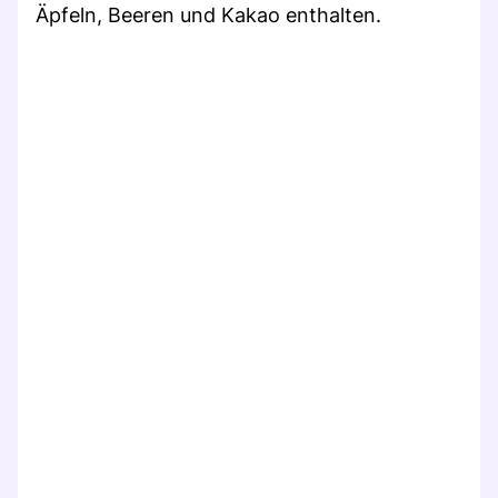
Äpfeln, Beeren und Kakao enthalten.