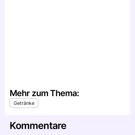
Mehr zum Thema:
Getränke
Kommentare