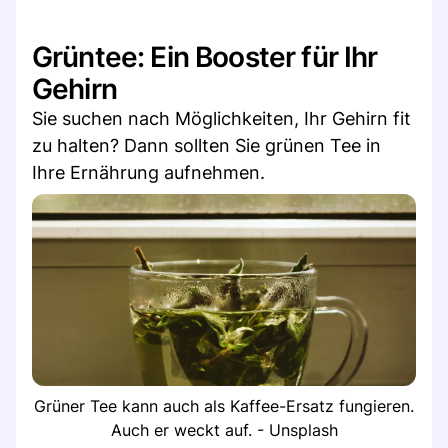
Grüntee: Ein Booster für Ihr
Gehirn
Sie suchen nach Möglichkeiten, Ihr Gehirn fit
zu halten? Dann sollten Sie grünen Tee in
Ihre Ernährung aufnehmen.
Grüner Tee kann auch als Kaffee-Ersatz fungieren.
Auch er weckt auf. - Unsplash