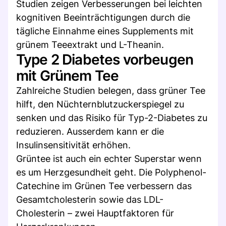
Studien zeigen Verbesserungen bei leichten
kognitiven Beeinträchtigungen durch die
tägliche Einnahme eines Supplements mit
grünem Teeextrakt und L-Theanin.
Type 2 Diabetes vorbeugen
mit Grünem Tee
Zahlreiche Studien belegen, dass grüner Tee
hilft, den Nüchternblutzuckerspiegel zu
senken und das Risiko für Typ-2-Diabetes zu
reduzieren. Ausserdem kann er die
Insulinsensitivität erhöhen.
Grüntee ist auch ein echter Superstar wenn
es um Herzgesundheit geht. Die Polyphenol-
Catechine im Grünen Tee verbessern das
Gesamtcholesterin sowie das LDL-
Cholesterin – zwei Hauptfaktoren für