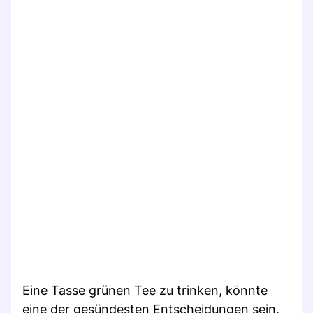
Eine Tasse grünen Tee zu trinken, könnte
eine der gesündesten Entscheidungen sein,