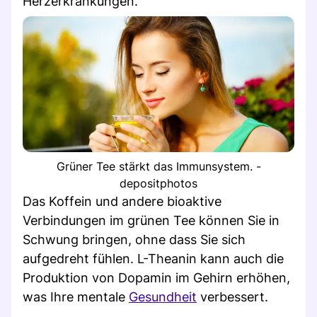
Herzerkrankungen.
Grüner Tee stärkt das Immunsystem. -
depositphotos
Das Koffein und andere bioaktive
Verbindungen im grünen Tee können Sie in
Schwung bringen, ohne dass Sie sich
aufgedreht fühlen. L-Theanin kann auch die
Produktion von Dopamin im Gehirn erhöhen,
was Ihre mentale
Gesundheit
verbessert.