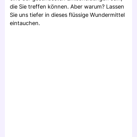
die Sie treffen können. Aber warum? Lassen
Sie uns tiefer in dieses flüssige Wundermittel
eintauchen.