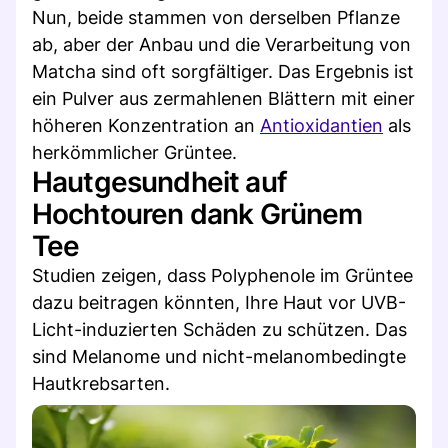
Nun, beide stammen von derselben Pflanze
ab, aber der Anbau und die Verarbeitung von
Matcha sind oft sorgfältiger. Das Ergebnis ist
ein Pulver aus zermahlenen Blättern mit einer
höheren Konzentration an
Antioxidantien
als
herkömmlicher Grüntee.
Hautgesundheit auf
Hochtouren dank Grünem
Tee
Studien zeigen, dass Polyphenole im Grüntee
dazu beitragen könnten, Ihre Haut vor UVB-
Licht-induzierten Schäden zu schützen. Das
sind Melanome und nicht-melanombedingte
Hautkrebsarten.