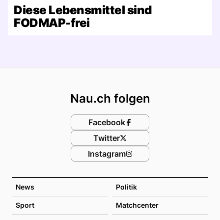
Diese Lebensmittel sind
FODMAP-frei
Footer
Nau.ch folgen
Facebook
Twitter
Instagram
News
Politik
Sport
Matchcenter